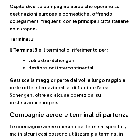
Ospita diverse compagnie aeree che operano su
destinazioni europee e domestiche, offrendo
collegamenti frequenti con le principali città italiane
ed europee.
Terminal 3
Il
Terminal 3
è il terminal di riferimento per:
voli extra-Schengen
destinazioni intercontinentali
Gestisce la maggior parte dei voli a lungo raggio e
delle rotte internazionali al di fuori dell’area
Schengen, oltre ad alcune operazioni su
destinazioni europee.
Compagnie aeree e terminal di partenza
Le compagnie aeree operano da Terminal specifici,
ma in alcuni casi possono utilizzare più terminal in