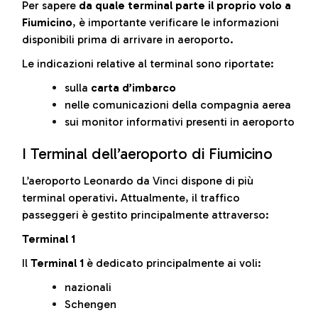
Per sapere
da quale terminal parte il proprio volo a
Fiumicino
, è importante verificare le informazioni
disponibili prima di arrivare in aeroporto.
Le indicazioni relative al terminal sono riportate:
sulla
carta d’imbarco
nelle comunicazioni della compagnia aerea
sui monitor informativi presenti in aeroporto
I Terminal dell’aeroporto di Fiumicino
L’aeroporto Leonardo da Vinci dispone di più
terminal operativi. Attualmente, il traffico
passeggeri è gestito principalmente attraverso:
Terminal 1
Il
Terminal 1
è dedicato principalmente ai voli:
nazionali
Schengen