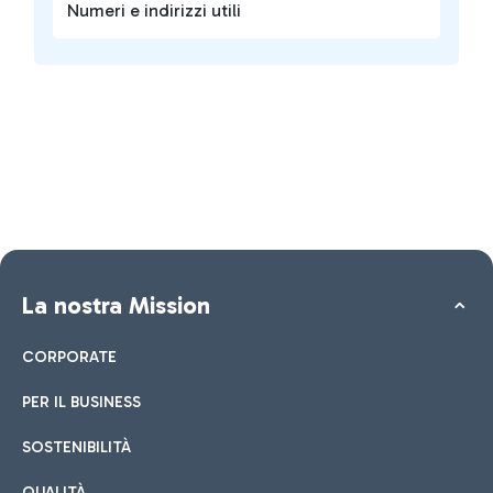
Numeri e indirizzi utili
La nostra Mission
CORPORATE
PER IL BUSINESS
SOSTENIBILITÀ
QUALITÀ