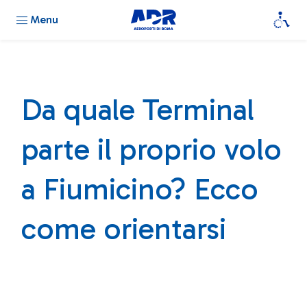
Menu
Da quale Terminal
parte il proprio volo
a Fiumicino? Ecco
come orientarsi