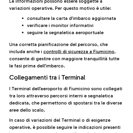
Le informazioni possono essere soggette a
variazioni operative. Per questo motivo è utile:
consultare la carta d’imbarco aggiornata
verificare i monitor informativi
seguire la segnaletica aeroportuale
Una corretta pianificazione del percorso, che
includa anche i
controlli di sicurezza a Fiumicino
,
consente di gestire con maggiore tranquillità tutte
le fasi prima dell’imbarco.
Collegamenti tra i Terminal
I Terminal dell’aeroporto di Fiumicino sono collegati
tra loro attraverso percorsi interni e segnaletica
dedicata, che permettono di spostarsi tra le diverse
aree dello scalo.
In caso di variazioni del Terminal o di esigenze
operative, è possibile seguire le indicazioni presenti