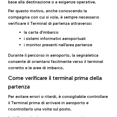
base alla destinazione o a esigenze operative.
Per questo motivo, anche conoscendo la
compagnia con cui si vola, è sempre necessario
verificare il Terminal di partenza attraverso:
la carta d’imbarco
i sistemi informativi aeroportuali
i monitor presenti nell’area partenze
Durante il percorso in aeroporto, la segnaletica
consente di orientarsi facilmente verso il terminal
corretto e le aree di imbarco.
Come verificare il terminal prima della
partenza
Per evitare errori o ritardi, è consigliabile controllare
il Terminal prima di arrivare in aeroporto e
ricontrollarlo una volta sul posto.