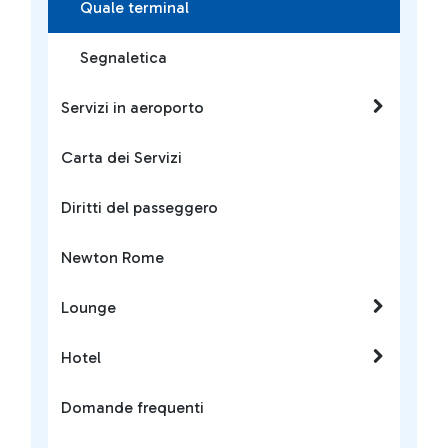
Quale terminal
Segnaletica
Servizi in aeroporto
Carta dei Servizi
Diritti del passeggero
Newton Rome
Lounge
Hotel
Domande frequenti