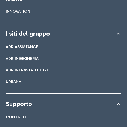
INNOVATION
I siti del gruppo
ADR ASSISTANCE
ADR INGEGNERIA
ADR INFRASTRUTTURE
URBANV
Supporto
CONTATTI