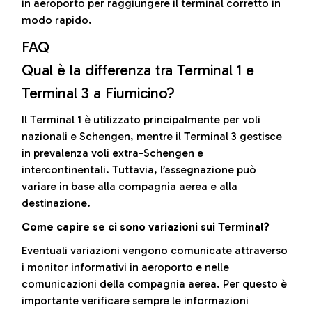
in aeroporto per raggiungere il terminal corretto in
modo rapido.
FAQ
Qual è la differenza tra Terminal 1 e
Terminal 3 a Fiumicino?
Il Terminal 1 è utilizzato principalmente per voli
nazionali e Schengen, mentre il Terminal 3 gestisce
in prevalenza voli extra-Schengen e
intercontinentali. Tuttavia, l’assegnazione può
variare in base alla compagnia aerea e alla
destinazione.
Come capire se ci sono variazioni sui Terminal?
Eventuali variazioni vengono comunicate attraverso
i monitor informativi in aeroporto e nelle
comunicazioni della compagnia aerea. Per questo è
importante verificare sempre le informazioni