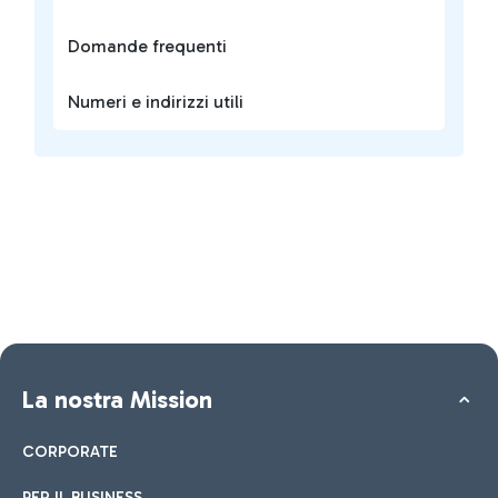
Domande frequenti
Numeri e indirizzi utili
La nostra Mission
CORPORATE
PER IL BUSINESS