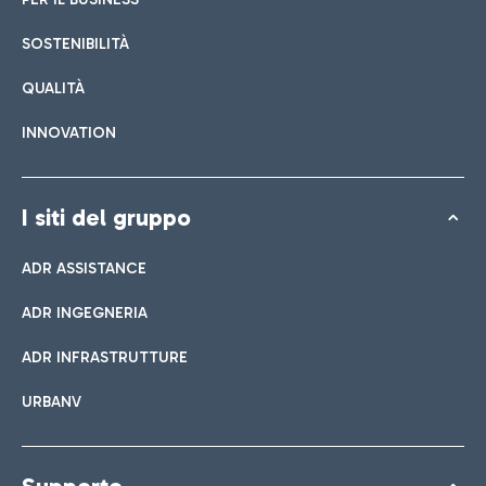
SOSTENIBILITÀ
QUALITÀ
INNOVATION
I siti del gruppo
ADR ASSISTANCE
ADR INGEGNERIA
ADR INFRASTRUTTURE
URBANV