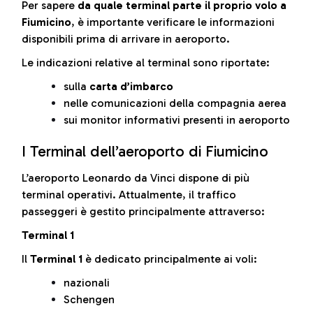
Per sapere
da quale terminal parte il proprio volo a
Fiumicino
, è importante verificare le informazioni
disponibili prima di arrivare in aeroporto.
Le indicazioni relative al terminal sono riportate:
sulla
carta d’imbarco
nelle comunicazioni della compagnia aerea
sui monitor informativi presenti in aeroporto
I Terminal dell’aeroporto di Fiumicino
L’aeroporto Leonardo da Vinci dispone di più
terminal operativi. Attualmente, il traffico
passeggeri è gestito principalmente attraverso:
Terminal 1
Il
Terminal 1
è dedicato principalmente ai voli:
nazionali
Schengen