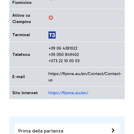
Fiumicino
Attivo su
Ciampino
Terminal
+39 06 4381022
Telefono
+39 050 849402
+373 22 10 00 03
https://flyone.eu/en/Contact/Contact-
E-mail
us
Sito Internet
https://flyone.eu/en/
Prima della partenza