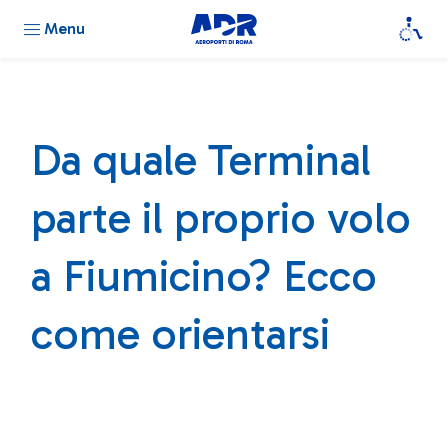
Menu
Da quale Terminal
parte il proprio volo
a Fiumicino? Ecco
come orientarsi