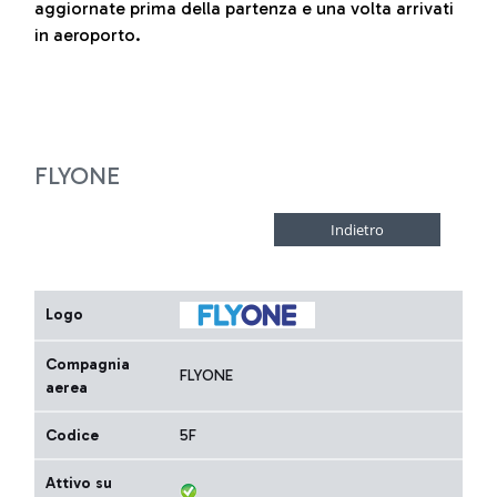
aggiornate prima della partenza e una volta arrivati
in aeroporto.
FLYONE
Logo
Compagnia
FLYONE
aerea
Codice
5F
Attivo su