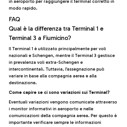
in aeroporto per raggiungere il terminal corretto in
modo rapido.
FAQ
Qual è la differenza tra Terminal 1 e
Terminal 3 a Fiumicino?
Il Terminal 1 è utilizzato principalmente per voli
nazionali e Schengen, mentre il Terminal 3 gestisce
in prevalenza voli extra-Schengen e
intercontinentali. Tuttavia, l’assegnazione può
variare in base alla compagnia aerea e alla
destinazione.
Come capire se ci sono variazioni sui Terminal?
Eventuali variazioni vengono comunicate attraverso
i monitor informativi in aeroporto e nelle
comunicazioni della compagnia aerea. Per questo è
importante verificare sempre le informazioni