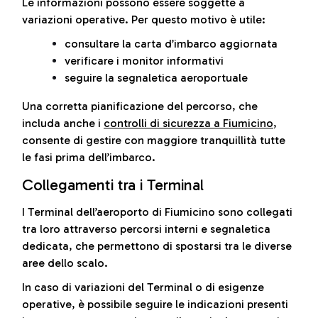
Le informazioni possono essere soggette a
variazioni operative. Per questo motivo è utile:
consultare la carta d’imbarco aggiornata
verificare i monitor informativi
seguire la segnaletica aeroportuale
Una corretta pianificazione del percorso, che
includa anche i
controlli di sicurezza a Fiumicino
,
consente di gestire con maggiore tranquillità tutte
le fasi prima dell’imbarco.
Collegamenti tra i Terminal
I Terminal dell’aeroporto di Fiumicino sono collegati
tra loro attraverso percorsi interni e segnaletica
dedicata, che permettono di spostarsi tra le diverse
aree dello scalo.
In caso di variazioni del Terminal o di esigenze
operative, è possibile seguire le indicazioni presenti