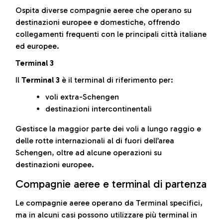
Ospita diverse compagnie aeree che operano su
destinazioni europee e domestiche, offrendo
collegamenti frequenti con le principali città italiane
ed europee.
Terminal 3
Il
Terminal 3
è il terminal di riferimento per:
voli extra-Schengen
destinazioni intercontinentali
Gestisce la maggior parte dei voli a lungo raggio e
delle rotte internazionali al di fuori dell’area
Schengen, oltre ad alcune operazioni su
destinazioni europee.
Compagnie aeree e terminal di partenza
Le compagnie aeree operano da Terminal specifici,
ma in alcuni casi possono utilizzare più terminal in