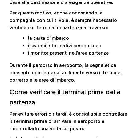
base alla destinazione o a esigenze operative.
Per questo motivo, anche conoscendo la
compagnia con cui si vola, è sempre necessario
verificare il Terminal di partenza attraverso:
la carta d’imbarco
i sistemi informativi aeroportuali
i monitor presenti nell’area partenze
Durante il percorso in aeroporto, la segnaletica
consente di orientarsi facilmente verso il terminal
corretto e le aree di imbarco.
Come verificare il terminal prima della
partenza
Per evitare errori o ritardi, è consigliabile controllare
il Terminal prima di arrivare in aeroporto e
ricontrollarlo una volta sul posto.