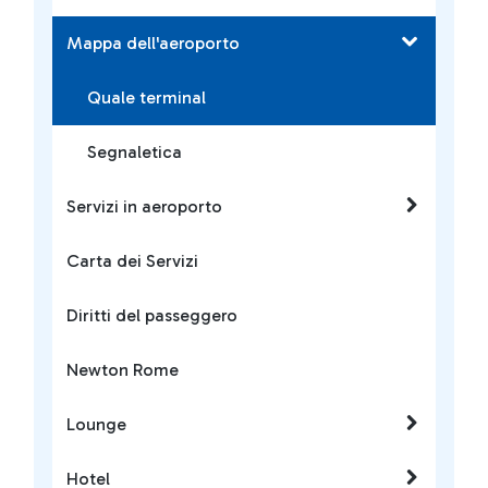
Mappa dell'aeroporto
Quale terminal
Segnaletica
Servizi in aeroporto
Carta dei Servizi
Diritti del passeggero
Newton Rome
Lounge
Hotel