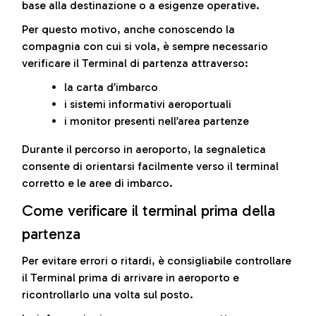
base alla destinazione o a esigenze operative.
Per questo motivo, anche conoscendo la
compagnia con cui si vola, è sempre necessario
verificare il Terminal di partenza attraverso:
la carta d’imbarco
i sistemi informativi aeroportuali
i monitor presenti nell’area partenze
Durante il percorso in aeroporto, la segnaletica
consente di orientarsi facilmente verso il terminal
corretto e le aree di imbarco.
Come verificare il terminal prima della
partenza
Per evitare errori o ritardi, è consigliabile controllare
il Terminal prima di arrivare in aeroporto e
ricontrollarlo una volta sul posto.