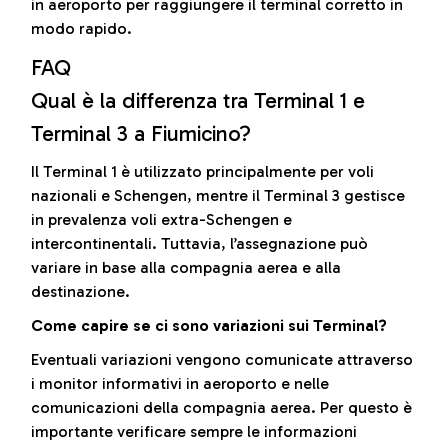
in aeroporto per raggiungere il terminal corretto in
modo rapido.
FAQ
Qual è la differenza tra Terminal 1 e
Terminal 3 a Fiumicino?
Il Terminal 1 è utilizzato principalmente per voli
nazionali e Schengen, mentre il Terminal 3 gestisce
in prevalenza voli extra-Schengen e
intercontinentali. Tuttavia, l’assegnazione può
variare in base alla compagnia aerea e alla
destinazione.
Come capire se ci sono variazioni sui Terminal?
Eventuali variazioni vengono comunicate attraverso
i monitor informativi in aeroporto e nelle
comunicazioni della compagnia aerea. Per questo è
importante verificare sempre le informazioni