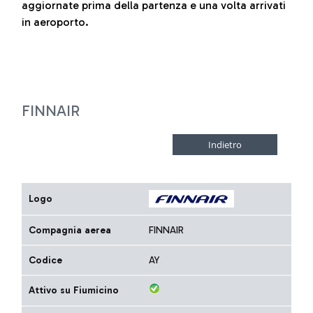
aggiornate prima della partenza e una volta arrivati
in aeroporto.
FINNAIR
Logo
Compagnia aerea
FINNAIR
Codice
AY
Attivo su Fiumicino