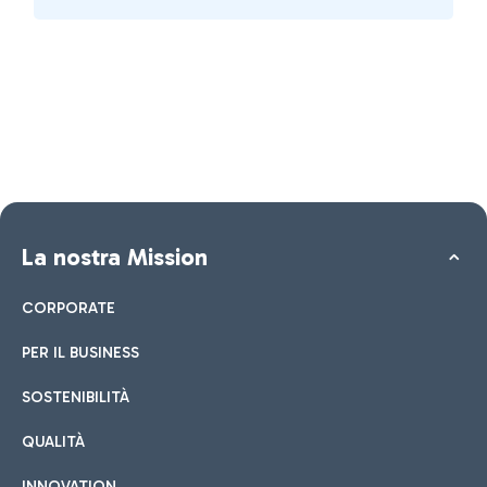
La nostra Mission
CORPORATE
PER IL BUSINESS
SOSTENIBILITÀ
QUALITÀ
INNOVATION