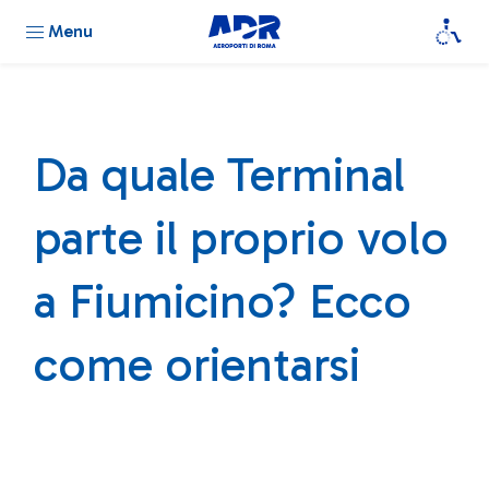
Menu
Da quale Terminal
parte il proprio volo
a Fiumicino? Ecco
come orientarsi