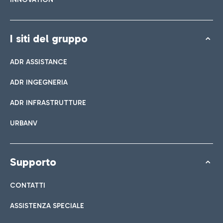
I siti del gruppo
ADR ASSISTANCE
ADR INGEGNERIA
ADR INFRASTRUTTURE
URBANV
Supporto
CONTATTI
ASSISTENZA SPECIALE