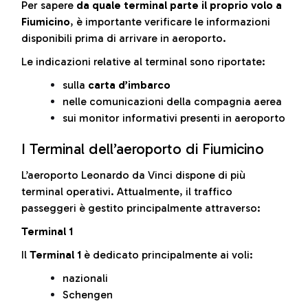
Per sapere
da quale terminal parte il proprio volo a
Fiumicino
, è importante verificare le informazioni
disponibili prima di arrivare in aeroporto.
Le indicazioni relative al terminal sono riportate:
sulla
carta d’imbarco
nelle comunicazioni della compagnia aerea
sui monitor informativi presenti in aeroporto
I Terminal dell’aeroporto di Fiumicino
L’aeroporto Leonardo da Vinci dispone di più
terminal operativi. Attualmente, il traffico
passeggeri è gestito principalmente attraverso:
Terminal 1
Il
Terminal 1
è dedicato principalmente ai voli:
nazionali
Schengen