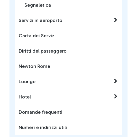
Segnaletica
Servizi in aeroporto
Carta dei Servizi
Diritti del passeggero
Newton Rome
Lounge
Hotel
Domande frequenti
Numeri e indirizzi utili