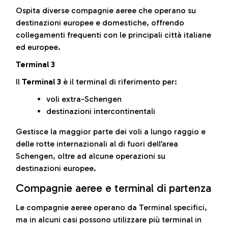
Ospita diverse compagnie aeree che operano su
destinazioni europee e domestiche, offrendo
collegamenti frequenti con le principali città italiane
ed europee.
Terminal 3
Il
Terminal 3
è il terminal di riferimento per:
voli extra-Schengen
destinazioni intercontinentali
Gestisce la maggior parte dei voli a lungo raggio e
delle rotte internazionali al di fuori dell’area
Schengen, oltre ad alcune operazioni su
destinazioni europee.
Compagnie aeree e terminal di partenza
Le compagnie aeree operano da Terminal specifici,
ma in alcuni casi possono utilizzare più terminal in