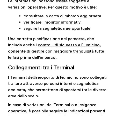
Le informazioni possono essere soggette a
variazioni operative. Per questo motivo è utile:
consultare la carta d’imbarco aggiornata
verificare i monitor informativi
seguire la segnaletica aeroportuale
Una corretta pianificazione del percorso, che
includa anche i
controlli di sicurezza a Fiumicino
,
consente di gestire con maggiore tranquillità tutte
le fasi prima dell’imbarco.
Collegamenti tra i Terminal
I Terminal dell’aeroporto di Fiumicino sono collegati
tra loro attraverso percorsi interni e segnaletica
dedicata, che permettono di spostarsi tra le diverse
aree dello scalo.
In caso di variazioni del Terminal o di esigenze
operative, è possibile seguire le indicazioni presenti