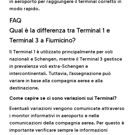
in aeroporto per raggiungere il terminal corretto in
modo rapido.
FAQ
Qual è la differenza tra Terminal 1 e
Terminal 3 a Fiumicino?
Il Terminal 1 è utilizzato principalmente per voli
nazionali e Schengen, mentre il Terminal 3 gestisce
in prevalenza voli extra-Schengen e
intercontinentali. Tuttavia, l’assegnazione può
variare in base alla compagnia aerea e alla
destinazione.
Come capire se ci sono variazioni sui Terminal?
Eventuali variazioni vengono comunicate attraverso
i monitor informativi in aeroporto e nelle
comunicazioni della compagnia aerea. Per questo è
importante verificare sempre le informazioni