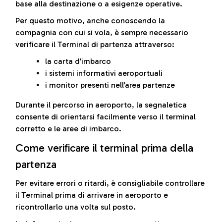
base alla destinazione o a esigenze operative.
Per questo motivo, anche conoscendo la
compagnia con cui si vola, è sempre necessario
verificare il Terminal di partenza attraverso:
la carta d’imbarco
i sistemi informativi aeroportuali
i monitor presenti nell’area partenze
Durante il percorso in aeroporto, la segnaletica
consente di orientarsi facilmente verso il terminal
corretto e le aree di imbarco.
Come verificare il terminal prima della
partenza
Per evitare errori o ritardi, è consigliabile controllare
il Terminal prima di arrivare in aeroporto e
ricontrollarlo una volta sul posto.