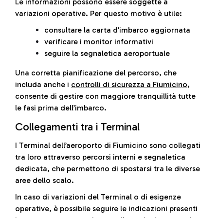
Le informazioni possono essere soggette a
variazioni operative. Per questo motivo è utile:
consultare la carta d’imbarco aggiornata
verificare i monitor informativi
seguire la segnaletica aeroportuale
Una corretta pianificazione del percorso, che
includa anche i
controlli di sicurezza a Fiumicino
,
consente di gestire con maggiore tranquillità tutte
le fasi prima dell’imbarco.
Collegamenti tra i Terminal
I Terminal dell’aeroporto di Fiumicino sono collegati
tra loro attraverso percorsi interni e segnaletica
dedicata, che permettono di spostarsi tra le diverse
aree dello scalo.
In caso di variazioni del Terminal o di esigenze
operative, è possibile seguire le indicazioni presenti