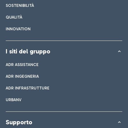
SOSTENIBILITÀ
QUALITÀ
INNOVATION
I siti del gruppo
ADR ASSISTANCE
ADR INGEGNERIA
ADR INFRASTRUTTURE
URBANV
Supporto