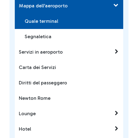
Mappa dell'aeroporto
Quale terminal
Segnaletica
Servizi in aeroporto
Carta dei Servizi
Diritti del passeggero
Newton Rome
Lounge
Hotel