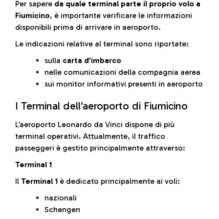
Per sapere
da quale terminal parte il proprio volo a
Fiumicino
, è importante verificare le informazioni
disponibili prima di arrivare in aeroporto.
Le indicazioni relative al terminal sono riportate:
sulla
carta d’imbarco
nelle comunicazioni della compagnia aerea
sui monitor informativi presenti in aeroporto
I Terminal dell’aeroporto di Fiumicino
L’aeroporto Leonardo da Vinci dispone di più
terminal operativi. Attualmente, il traffico
passeggeri è gestito principalmente attraverso:
Terminal 1
Il
Terminal 1
è dedicato principalmente ai voli:
nazionali
Schengen