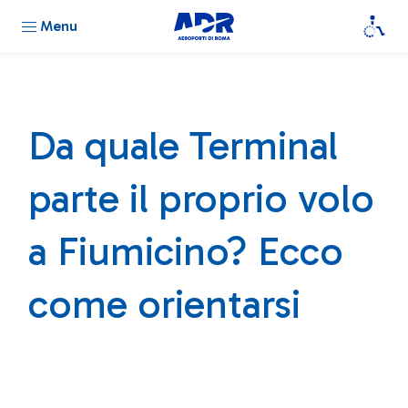
Menu
Da quale Terminal
parte il proprio volo
a Fiumicino? Ecco
come orientarsi