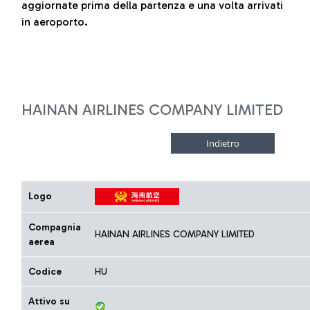
aggiornate prima della partenza e una volta arrivati
in aeroporto.
HAINAN AIRLINES COMPANY LIMITED
Logo
Compagnia
HAINAN AIRLINES COMPANY LIMITED
aerea
Codice
HU
Attivo su