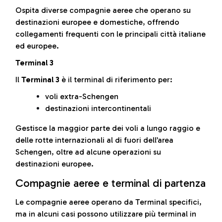
Ospita diverse compagnie aeree che operano su
destinazioni europee e domestiche, offrendo
collegamenti frequenti con le principali città italiane
ed europee.
Terminal 3
Il
Terminal 3
è il terminal di riferimento per:
voli extra-Schengen
destinazioni intercontinentali
Gestisce la maggior parte dei voli a lungo raggio e
delle rotte internazionali al di fuori dell’area
Schengen, oltre ad alcune operazioni su
destinazioni europee.
Compagnie aeree e terminal di partenza
Le compagnie aeree operano da Terminal specifici,
ma in alcuni casi possono utilizzare più terminal in