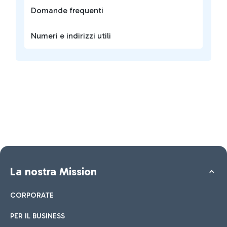
Domande frequenti
Numeri e indirizzi utili
La nostra Mission
CORPORATE
PER IL BUSINESS