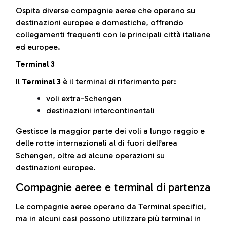
Ospita diverse compagnie aeree che operano su
destinazioni europee e domestiche, offrendo
collegamenti frequenti con le principali città italiane
ed europee.
Terminal 3
Il
Terminal 3
è il terminal di riferimento per:
voli extra-Schengen
destinazioni intercontinentali
Gestisce la maggior parte dei voli a lungo raggio e
delle rotte internazionali al di fuori dell’area
Schengen, oltre ad alcune operazioni su
destinazioni europee.
Compagnie aeree e terminal di partenza
Le compagnie aeree operano da Terminal specifici,
ma in alcuni casi possono utilizzare più terminal in