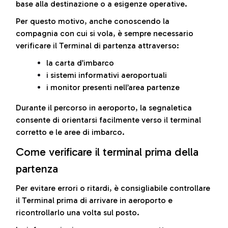
base alla destinazione o a esigenze operative.
Per questo motivo, anche conoscendo la
compagnia con cui si vola, è sempre necessario
verificare il Terminal di partenza attraverso:
la carta d’imbarco
i sistemi informativi aeroportuali
i monitor presenti nell’area partenze
Durante il percorso in aeroporto, la segnaletica
consente di orientarsi facilmente verso il terminal
corretto e le aree di imbarco.
Come verificare il terminal prima della
partenza
Per evitare errori o ritardi, è consigliabile controllare
il Terminal prima di arrivare in aeroporto e
ricontrollarlo una volta sul posto.