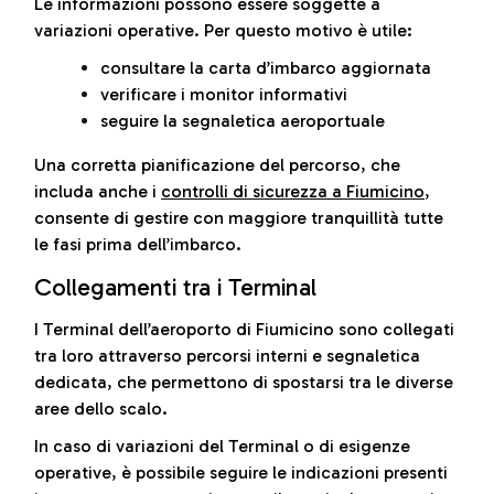
Le informazioni possono essere soggette a
variazioni operative. Per questo motivo è utile:
consultare la carta d’imbarco aggiornata
verificare i monitor informativi
seguire la segnaletica aeroportuale
Una corretta pianificazione del percorso, che
includa anche i
controlli di sicurezza a Fiumicino
,
consente di gestire con maggiore tranquillità tutte
le fasi prima dell’imbarco.
Collegamenti tra i Terminal
I Terminal dell’aeroporto di Fiumicino sono collegati
tra loro attraverso percorsi interni e segnaletica
dedicata, che permettono di spostarsi tra le diverse
aree dello scalo.
In caso di variazioni del Terminal o di esigenze
operative, è possibile seguire le indicazioni presenti