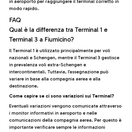
in aeroporto per raggiungere il terminal corretto in
modo rapido.
FAQ
Qual è la differenza tra Terminal 1 e
Terminal 3 a Fiumicino?
Il Terminal 1 è utilizzato principalmente per voli
nazionali e Schengen, mentre il Terminal 3 gestisce
in prevalenza voli extra-Schengen e
intercontinentali. Tuttavia, l’assegnazione può
variare in base alla compagnia aerea e alla
destinazione.
Come capire se ci sono variazioni sui Terminal?
Eventuali variazioni vengono comunicate attraverso
i monitor informativi in aeroporto e nelle
comunicazioni della compagnia aerea. Per questo è
importante verificare sempre le informazioni