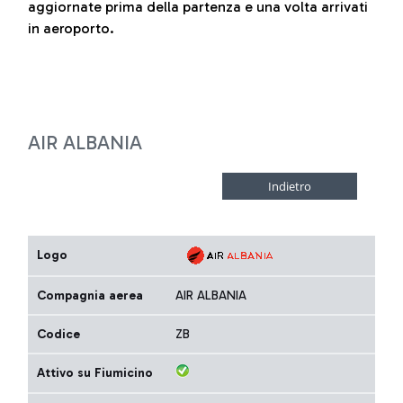
aggiornate prima della partenza e una volta arrivati
in aeroporto.
AIR ALBANIA
Logo
Compagnia aerea
AIR ALBANIA
Codice
ZB
Attivo su Fiumicino