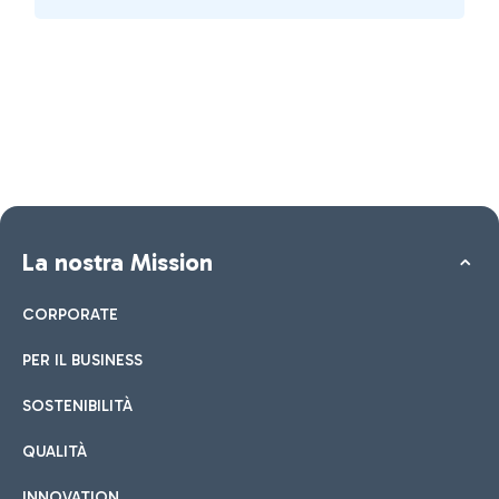
La nostra Mission
CORPORATE
PER IL BUSINESS
SOSTENIBILITÀ
QUALITÀ
INNOVATION