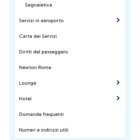
Segnaletica
Servizi in aeroporto
Carta dei Servizi
Diritti del passeggero
Newton Rome
Lounge
Hotel
Domande frequenti
Numeri e indirizzi utili