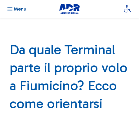
Menu
Da quale Terminal
parte il proprio volo
a Fiumicino? Ecco
come orientarsi