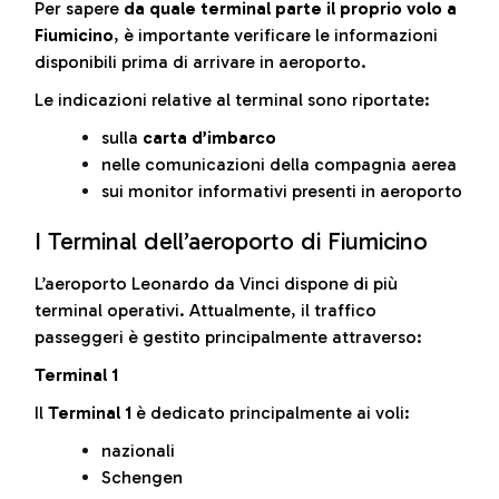
Per sapere
da quale terminal parte il proprio volo a
Fiumicino
, è importante verificare le informazioni
disponibili prima di arrivare in aeroporto.
Le indicazioni relative al terminal sono riportate:
sulla
carta d’imbarco
nelle comunicazioni della compagnia aerea
sui monitor informativi presenti in aeroporto
I Terminal dell’aeroporto di Fiumicino
L’aeroporto Leonardo da Vinci dispone di più
terminal operativi. Attualmente, il traffico
passeggeri è gestito principalmente attraverso:
Terminal 1
Il
Terminal 1
è dedicato principalmente ai voli:
nazionali
Schengen