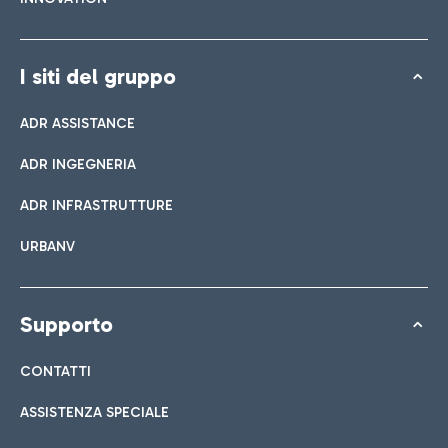
I siti del gruppo
ADR ASSISTANCE
ADR INGEGNERIA
ADR INFRASTRUTTURE
URBANV
Supporto
CONTATTI
ASSISTENZA SPECIALE