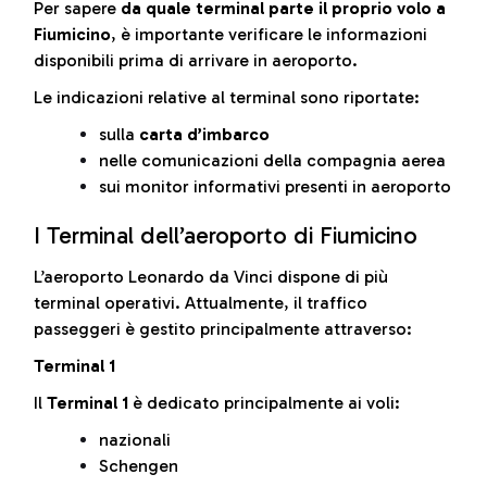
Per sapere
da quale terminal parte il proprio volo a
Fiumicino
, è importante verificare le informazioni
disponibili prima di arrivare in aeroporto.
Le indicazioni relative al terminal sono riportate:
sulla
carta d’imbarco
nelle comunicazioni della compagnia aerea
sui monitor informativi presenti in aeroporto
I Terminal dell’aeroporto di Fiumicino
L’aeroporto Leonardo da Vinci dispone di più
terminal operativi. Attualmente, il traffico
passeggeri è gestito principalmente attraverso:
Terminal 1
Il
Terminal 1
è dedicato principalmente ai voli:
nazionali
Schengen