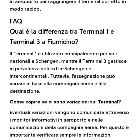
in aeroporto per raggiungere il terminal corretto in
modo rapido.
FAQ
Qual è la differenza tra Terminal 1 e
Terminal 3 a Fiumicino?
Il Terminal 1 è utilizzato principalmente per voli
nazionali e Schengen, mentre il Terminal 3 gestisce
in prevalenza voli extra-Schengen e
intercontinentali. Tuttavia, l’assegnazione può
variare in base alla compagnia aerea e alla
destinazione.
Come capire se ci sono variazioni sui Terminal?
Eventuali variazioni vengono comunicate attraverso
i monitor informativi in aeroporto e nelle
comunicazioni della compagnia aerea. Per questo è
importante verificare sempre le informazioni