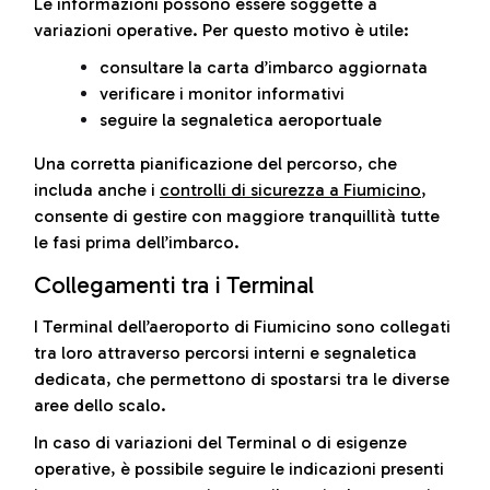
Le informazioni possono essere soggette a
variazioni operative. Per questo motivo è utile:
consultare la carta d’imbarco aggiornata
verificare i monitor informativi
seguire la segnaletica aeroportuale
Una corretta pianificazione del percorso, che
includa anche i
controlli di sicurezza a Fiumicino
,
consente di gestire con maggiore tranquillità tutte
le fasi prima dell’imbarco.
Collegamenti tra i Terminal
I Terminal dell’aeroporto di Fiumicino sono collegati
tra loro attraverso percorsi interni e segnaletica
dedicata, che permettono di spostarsi tra le diverse
aree dello scalo.
In caso di variazioni del Terminal o di esigenze
operative, è possibile seguire le indicazioni presenti