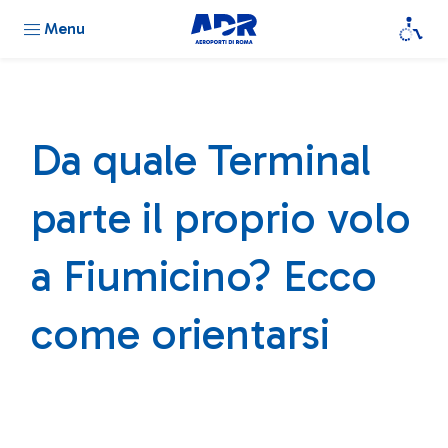
Menu
Da quale Terminal
parte il proprio volo
a Fiumicino? Ecco
come orientarsi