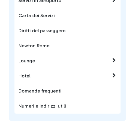
Servizi in aeroporto
Carta dei Servizi
Diritti del passeggero
Newton Rome
Lounge
Hotel
Domande frequenti
Numeri e indirizzi utili