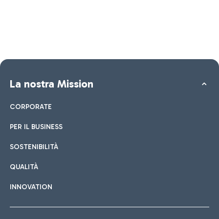
La nostra Mission
CORPORATE
PER IL BUSINESS
SOSTENIBILITÀ
QUALITÀ
INNOVATION