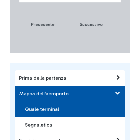
Precedente
Successivo
Prima della partenza
Mappa dell'aeroporto
Quale terminal
Segnaletica