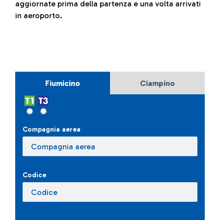
aggiornate prima della partenza e una volta arrivati
in aeroporto.
Fiumicino
Ciampino
Compagnia aerea
Codice