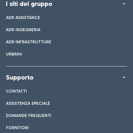
I siti del gruppo
ADR ASSISTANCE
ADR INGEGNERIA
ADR INFRASTRUTTURE
URBANV
Supporto
CONTATTI
ASSISTENZA SPECIALE
DOMANDE FREQUENTI
FORNITORI