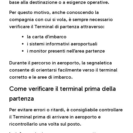
base alla destinazione o a esigenze operative.
Per questo motivo, anche conoscendo la
compagnia con cui si vola, è sempre necessario
verificare il Terminal di partenza attraverso:
la carta d’imbarco
i sistemi informativi aeroportuali
i monitor presenti nell’area partenze
Durante il percorso in aeroporto, la segnaletica
consente di orientarsi facilmente verso il terminal
corretto e le aree di imbarco.
Come verificare il terminal prima della
partenza
Per evitare errori o ritardi, è consigliabile controllare
il Terminal prima di arrivare in aeroporto e
ricontrollarlo una volta sul posto.