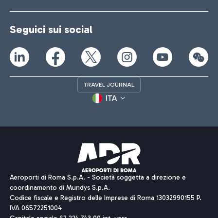
Seguici sui social
TRAVEL JOURNAL
ITA
Aeroporti di Roma S.p.A. - Società soggetta a direzione e
coordinamento di Mundys S.p.A.
Codice fiscale e Registro delle Imprese di Roma 13032990155 P.
IVA 06572251004