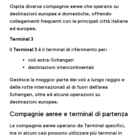
Ospita diverse compagnie aeree che operano su
destinazioni europee e domestiche, offrendo
collegamenti frequenti con le principali città italiane
ed europee.
Terminal 3
Il
Terminal 3
è il terminal di riferimento per:
voli extra-Schengen
destinazioni intercontinentali
Gestisce la maggior parte dei voli a lungo raggio e
delle rotte internazionali al di fuori dell’area
Schengen, oltre ad alcune operazioni su
destinazioni europee.
Compagnie aeree e terminal di partenza
Le compagnie aeree operano da Terminal specifici,
ma in alcuni casi possono utilizzare più terminal in