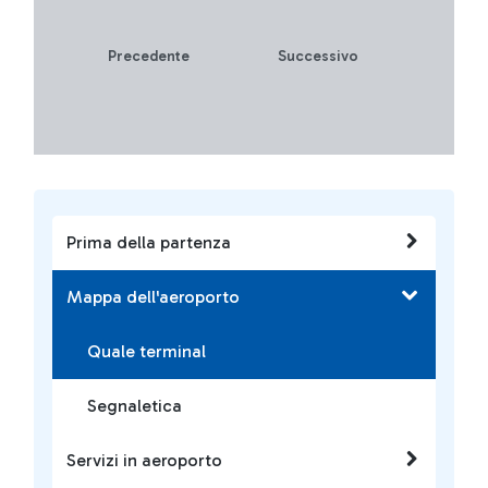
Precedente
Successivo
Prima della partenza
Mappa dell'aeroporto
Quale terminal
Segnaletica
Servizi in aeroporto