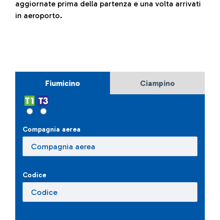
aggiornate prima della partenza e una volta arrivati
in aeroporto.
Fiumicino
Ciampino
Compagnia aerea
Codice