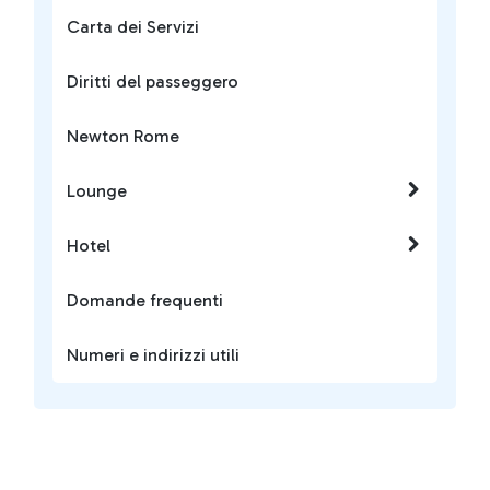
Carta dei Servizi
Diritti del passeggero
Newton Rome
Lounge
Hotel
Domande frequenti
Numeri e indirizzi utili