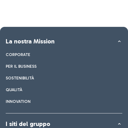
La nostra Mission
CORPORATE
PER IL BUSINESS
SOSTENIBILITÀ
QUALITÀ
INNOVATION
I siti del gruppo