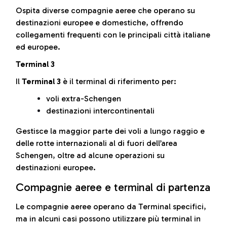
Ospita diverse compagnie aeree che operano su
destinazioni europee e domestiche, offrendo
collegamenti frequenti con le principali città italiane
ed europee.
Terminal 3
Il
Terminal 3
è il terminal di riferimento per:
voli extra-Schengen
destinazioni intercontinentali
Gestisce la maggior parte dei voli a lungo raggio e
delle rotte internazionali al di fuori dell’area
Schengen, oltre ad alcune operazioni su
destinazioni europee.
Compagnie aeree e terminal di partenza
Le compagnie aeree operano da Terminal specifici,
ma in alcuni casi possono utilizzare più terminal in