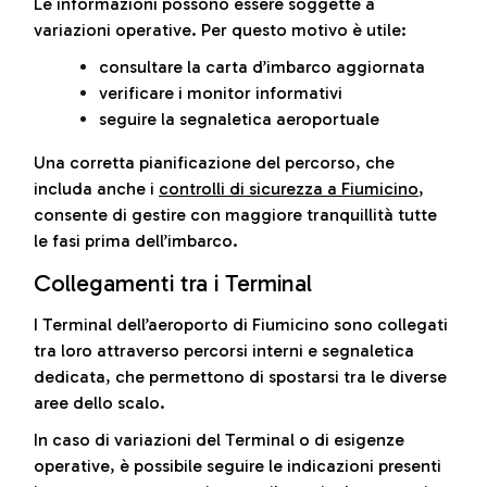
Le informazioni possono essere soggette a
variazioni operative. Per questo motivo è utile:
consultare la carta d’imbarco aggiornata
verificare i monitor informativi
seguire la segnaletica aeroportuale
Una corretta pianificazione del percorso, che
includa anche i
controlli di sicurezza a Fiumicino
,
consente di gestire con maggiore tranquillità tutte
le fasi prima dell’imbarco.
Collegamenti tra i Terminal
I Terminal dell’aeroporto di Fiumicino sono collegati
tra loro attraverso percorsi interni e segnaletica
dedicata, che permettono di spostarsi tra le diverse
aree dello scalo.
In caso di variazioni del Terminal o di esigenze
operative, è possibile seguire le indicazioni presenti