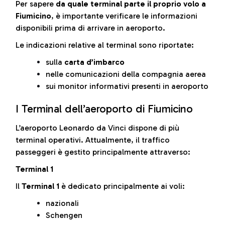
Per sapere
da quale terminal parte il proprio volo a
Fiumicino
, è importante verificare le informazioni
disponibili prima di arrivare in aeroporto.
Le indicazioni relative al terminal sono riportate:
sulla
carta d’imbarco
nelle comunicazioni della compagnia aerea
sui monitor informativi presenti in aeroporto
I Terminal dell’aeroporto di Fiumicino
L’aeroporto Leonardo da Vinci dispone di più
terminal operativi. Attualmente, il traffico
passeggeri è gestito principalmente attraverso:
Terminal 1
Il
Terminal 1
è dedicato principalmente ai voli:
nazionali
Schengen