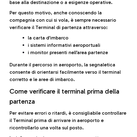
base alla destinazione o a esigenze operative.
Per questo motivo, anche conoscendo la
compagnia con cui si vola, è sempre necessario
verificare il Terminal di partenza attraverso:
la carta d’imbarco
i sistemi informativi aeroportuali
i monitor presenti nell’area partenze
Durante il percorso in aeroporto, la segnaletica
consente di orientarsi facilmente verso il terminal
corretto e le aree di imbarco.
Come verificare il terminal prima della
partenza
Per evitare errori o ritardi, è consigliabile controllare
il Terminal prima di arrivare in aeroporto e
ricontrollarlo una volta sul posto.