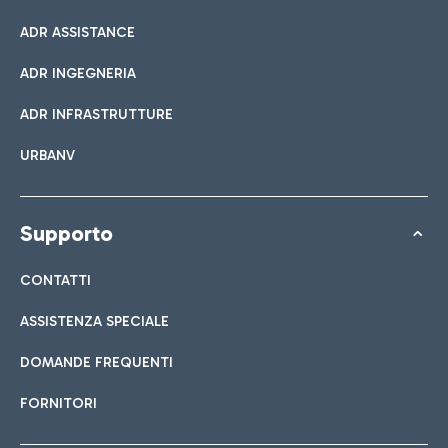
ADR ASSISTANCE
ADR INGEGNERIA
ADR INFRASTRUTTURE
URBANV
Supporto
CONTATTI
ASSISTENZA SPECIALE
DOMANDE FREQUENTI
FORNITORI