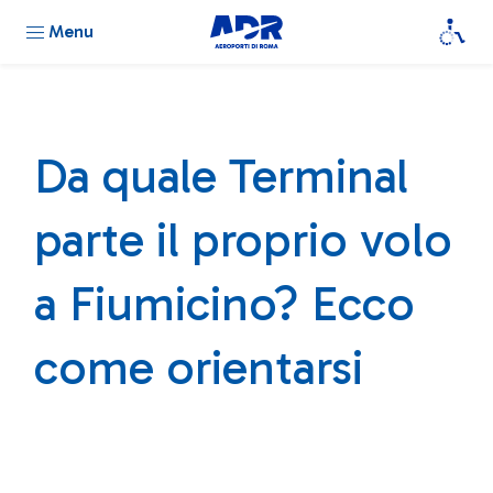
Menu
Da quale Terminal
parte il proprio volo
a Fiumicino? Ecco
come orientarsi