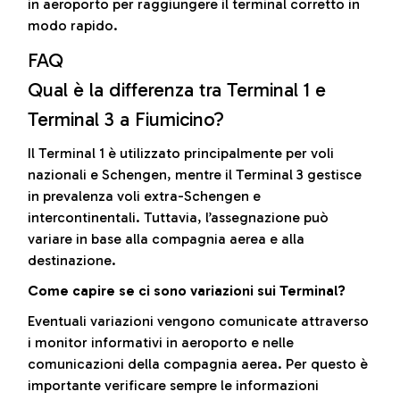
in aeroporto per raggiungere il terminal corretto in
modo rapido.
FAQ
Qual è la differenza tra Terminal 1 e
Terminal 3 a Fiumicino?
Il Terminal 1 è utilizzato principalmente per voli
nazionali e Schengen, mentre il Terminal 3 gestisce
in prevalenza voli extra-Schengen e
intercontinentali. Tuttavia, l’assegnazione può
variare in base alla compagnia aerea e alla
destinazione.
Come capire se ci sono variazioni sui Terminal?
Eventuali variazioni vengono comunicate attraverso
i monitor informativi in aeroporto e nelle
comunicazioni della compagnia aerea. Per questo è
importante verificare sempre le informazioni