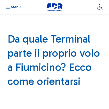
Menu
Da quale Terminal
parte il proprio volo
a Fiumicino? Ecco
come orientarsi