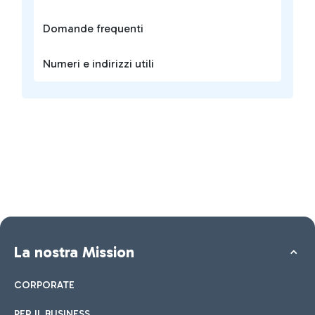
Domande frequenti
Numeri e indirizzi utili
La nostra Mission
CORPORATE
PER IL BUSINESS