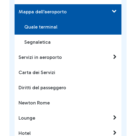
Mappa dell'aeroporto
Quale terminal
Segnaletica
Servizi in aeroporto
Carta dei Servizi
Diritti del passeggero
Newton Rome
Lounge
Hotel