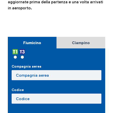
aggiornate prima della partenza e una volta arrivati
in aeroporto.
Fiumicino
Ciampino
Compagnia aerea
Codice