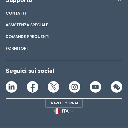
CONTATTI
ASSISTENZA SPECIALE
DOMANDE FREQUENTI
FORNITORI
Seguici sui social
TRAVEL JOURNAL
ITA