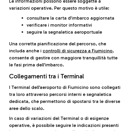
Le informazioni possono essere soggette a
variazioni operative. Per questo motivo è utile:
consultare la carta d’imbarco aggiornata
verificare i monitor informativi
seguire la segnaletica aeroportuale
Una corretta pianificazione del percorso, che
includa anche i
controlli di sicurezza a Fiumicino
,
consente di gestire con maggiore tranquillità tutte
le fasi prima dell’imbarco.
Collegamenti tra i Terminal
I Terminal dell’aeroporto di Fiumicino sono collegati
tra loro attraverso percorsi interni e segnaletica
dedicata, che permettono di spostarsi tra le diverse
aree dello scalo.
In caso di variazioni del Terminal o di esigenze
operative, è possibile seguire le indicazioni presenti