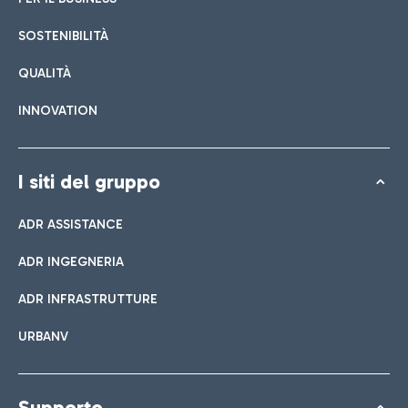
SOSTENIBILITÀ
QUALITÀ
INNOVATION
I siti del gruppo
ADR ASSISTANCE
ADR INGEGNERIA
ADR INFRASTRUTTURE
URBANV
Supporto