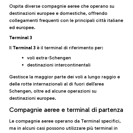
Ospita diverse compagnie aeree che operano su
destinazioni europee e domestiche, offrendo
collegamenti frequenti con le principali città italiane
ed europee.
Terminal 3
Il
Terminal 3
è il terminal di riferimento per:
voli extra-Schengen
destinazioni intercontinentali
Gestisce la maggior parte dei voli a lungo raggio e
delle rotte internazionali al di fuori dell’area
Schengen, oltre ad alcune operazioni su
destinazioni europee.
Compagnie aeree e terminal di partenza
Le compagnie aeree operano da Terminal specifici,
ma in alcuni casi possono utilizzare più terminal in