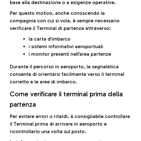
base alla destinazione o a esigenze operative.
Per questo motivo, anche conoscendo la
compagnia con cui si vola, è sempre necessario
verificare il Terminal di partenza attraverso:
la carta d’imbarco
i sistemi informativi aeroportuali
i monitor presenti nell’area partenze
Durante il percorso in aeroporto, la segnaletica
consente di orientarsi facilmente verso il terminal
corretto e le aree di imbarco.
Come verificare il terminal prima della
partenza
Per evitare errori o ritardi, è consigliabile controllare
il Terminal prima di arrivare in aeroporto e
ricontrollarlo una volta sul posto.