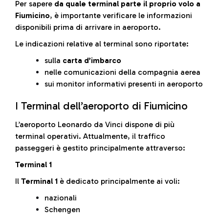
Per sapere
da quale terminal parte il proprio volo a
Fiumicino
, è importante verificare le informazioni
disponibili prima di arrivare in aeroporto.
Le indicazioni relative al terminal sono riportate:
sulla
carta d’imbarco
nelle comunicazioni della compagnia aerea
sui monitor informativi presenti in aeroporto
I Terminal dell’aeroporto di Fiumicino
L’aeroporto Leonardo da Vinci dispone di più
terminal operativi. Attualmente, il traffico
passeggeri è gestito principalmente attraverso:
Terminal 1
Il
Terminal 1
è dedicato principalmente ai voli:
nazionali
Schengen