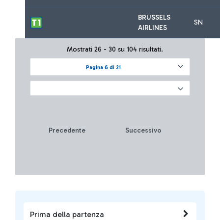
BRUSSELS
SN
AIRLINES
Mostrati 26 - 30 su 104 risultati.
Pagina 6 di 21
Precedente
Successivo
Prima della partenza