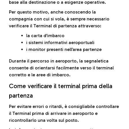
base alla destinazione o a esigenze operative.
Per questo motivo, anche conoscendo la
compagnia con cui si vola, è sempre necessario
verificare il Terminal di partenza attraverso:
la carta d’imbarco
i sistemi informativi aeroportuali
i monitor presenti nell’area partenze
Durante il percorso in aeroporto, la segnaletica
consente di orientarsi facilmente verso il terminal
corretto e le aree di imbarco.
Come verificare il terminal prima della
partenza
Per evitare errori o ritardi, è consigliabile controllare
il Terminal prima di arrivare in aeroporto e
ricontrollarlo una volta sul posto.