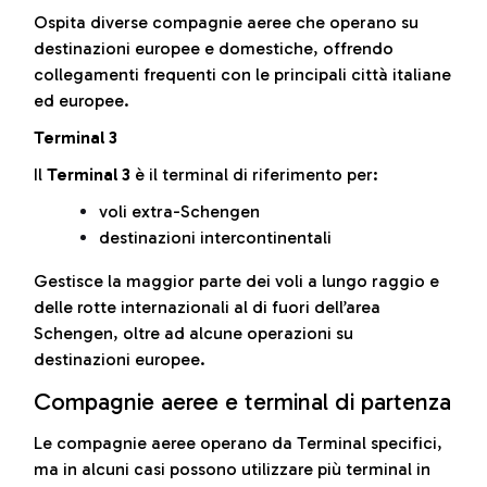
Ospita diverse compagnie aeree che operano su
destinazioni europee e domestiche, offrendo
collegamenti frequenti con le principali città italiane
ed europee.
Terminal 3
Il
Terminal 3
è il terminal di riferimento per:
voli extra-Schengen
destinazioni intercontinentali
Gestisce la maggior parte dei voli a lungo raggio e
delle rotte internazionali al di fuori dell’area
Schengen, oltre ad alcune operazioni su
destinazioni europee.
Compagnie aeree e terminal di partenza
Le compagnie aeree operano da Terminal specifici,
ma in alcuni casi possono utilizzare più terminal in