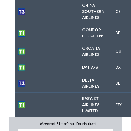
CHINA
SOUTHERN
CZ
AIRLINES
CONDOR
DE
FLUGDIENST
CROATIA
OU
AIRLINES
DAT A/S
DX
DELTA
DL
AIRLINES
EASYJET
AIRLINES
EZY
LIMITED
Mostrati 31 - 40 su 104 risultati.