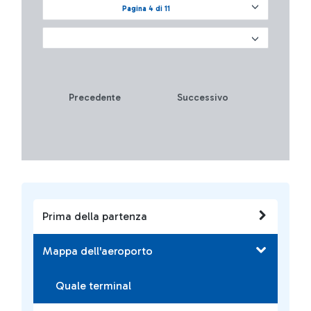
Pagina 4 di 11
Precedente
Successivo
Prima della partenza
Mappa dell'aeroporto
Quale terminal