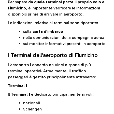
Per sapere
da quale terminal parte il proprio volo a
Fiumicino
, è importante verificare le informazioni
disponibili prima di arrivare in aeroporto.
Le indicazioni relative al terminal sono riportate:
sulla
carta d’imbarco
nelle comunicazioni della compagnia aerea
sui monitor informativi presenti in aeroporto
I Terminal dell’aeroporto di Fiumicino
L’aeroporto Leonardo da Vinci dispone di più
terminal operativi. Attualmente, il traffico
passeggeri è gestito principalmente attraverso:
Terminal 1
Il
Terminal 1
è dedicato principalmente ai voli:
nazionali
Schengen