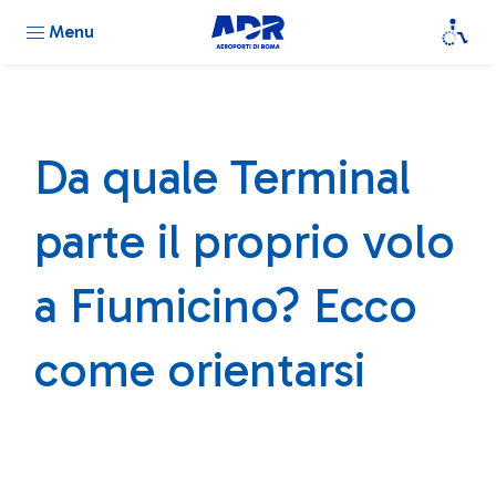
Menu
Da quale Terminal
parte il proprio volo
a Fiumicino? Ecco
come orientarsi