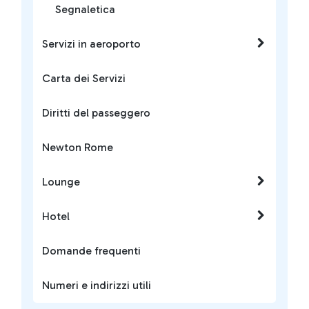
Segnaletica
Servizi in aeroporto
Carta dei Servizi
Diritti del passeggero
Newton Rome
Lounge
Hotel
Domande frequenti
Numeri e indirizzi utili