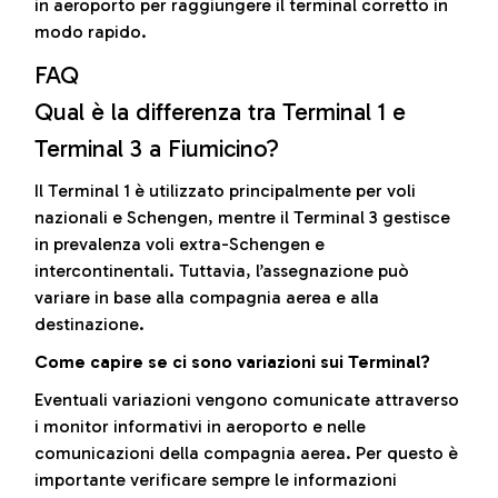
in aeroporto per raggiungere il terminal corretto in
modo rapido.
FAQ
Qual è la differenza tra Terminal 1 e
Terminal 3 a Fiumicino?
Il Terminal 1 è utilizzato principalmente per voli
nazionali e Schengen, mentre il Terminal 3 gestisce
in prevalenza voli extra-Schengen e
intercontinentali. Tuttavia, l’assegnazione può
variare in base alla compagnia aerea e alla
destinazione.
Come capire se ci sono variazioni sui Terminal?
Eventuali variazioni vengono comunicate attraverso
i monitor informativi in aeroporto e nelle
comunicazioni della compagnia aerea. Per questo è
importante verificare sempre le informazioni