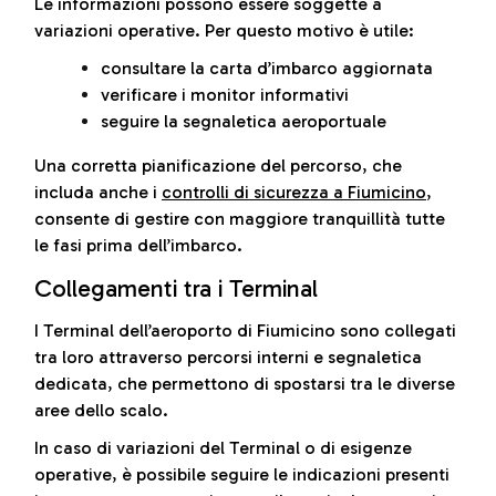
Le informazioni possono essere soggette a
variazioni operative. Per questo motivo è utile:
consultare la carta d’imbarco aggiornata
verificare i monitor informativi
seguire la segnaletica aeroportuale
Una corretta pianificazione del percorso, che
includa anche i
controlli di sicurezza a Fiumicino
,
consente di gestire con maggiore tranquillità tutte
le fasi prima dell’imbarco.
Collegamenti tra i Terminal
I Terminal dell’aeroporto di Fiumicino sono collegati
tra loro attraverso percorsi interni e segnaletica
dedicata, che permettono di spostarsi tra le diverse
aree dello scalo.
In caso di variazioni del Terminal o di esigenze
operative, è possibile seguire le indicazioni presenti