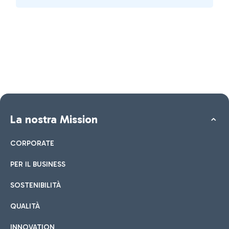
La nostra Mission
CORPORATE
PER IL BUSINESS
SOSTENIBILITÀ
QUALITÀ
INNOVATION