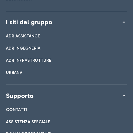
I siti del gruppo
ADR ASSISTANCE
ADR INGEGNERIA
ADR INFRASTRUTTURE
URBANV
Supporto
CONTATTI
ASSISTENZA SPECIALE