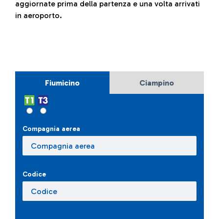
aggiornate prima della partenza e una volta arrivati
in aeroporto.
Fiumicino
Ciampino
Compagnia aerea
Codice