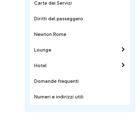
Carta dei Servizi
Diritti del passeggero
Newton Rome
Lounge
Hotel
Domande frequenti
Numeri e indirizzi utili