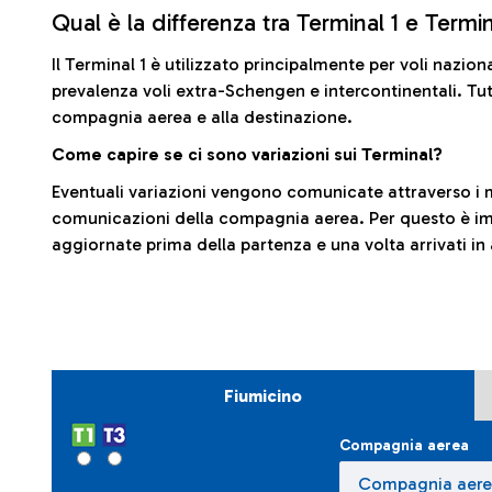
Qual è la differenza tra Terminal 1 e Termi
Il Terminal 1 è utilizzato principalmente per voli nazion
prevalenza voli extra-Schengen e intercontinentali. Tut
compagnia aerea e alla destinazione.
Come capire se ci sono variazioni sui Terminal?
Eventuali variazioni vengono comunicate attraverso i m
comunicazioni della compagnia aerea. Per questo è imp
aggiornate prima della partenza e una volta arrivati in
Fiumicino
Compagnia aerea