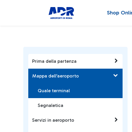
Shop Onli
Prima della partenza
Mappa dell'aeroporto
Quale terminal
Segnaletica
Servizi in aeroporto