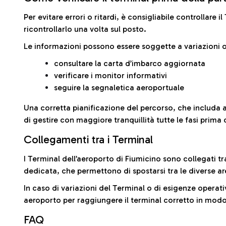
Per evitare errori o ritardi, è consigliabile controllare 
ricontrollarlo una volta sul posto.
Le informazioni possono essere soggette a variazioni o
consultare la carta d’imbarco aggiornata
verificare i monitor informativi
seguire la segnaletica aeroportuale
Una corretta pianificazione del percorso, che includa 
di gestire con maggiore tranquillità tutte le fasi prima 
Collegamenti tra i Terminal
I Terminal dell’aeroporto di Fiumicino sono collegati tr
dedicata, che permettono di spostarsi tra le diverse ar
In caso di variazioni del Terminal o di esigenze operativ
aeroporto per raggiungere il terminal corretto in modo
FAQ