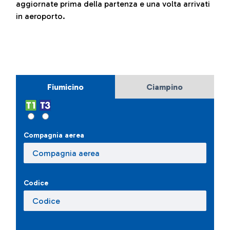
aggiornate prima della partenza e una volta arrivati
in aeroporto.
Fiumicino
Ciampino
Compagnia aerea
Codice