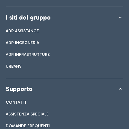
I siti del gruppo
ADR ASSISTANCE
ADR INGEGNERIA
ADR INFRASTRUTTURE
URBANV
Supporto
CONTATTI
ASSISTENZA SPECIALE
DOMANDE FREQUENTI