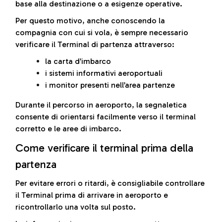
base alla destinazione o a esigenze operative.
Per questo motivo, anche conoscendo la
compagnia con cui si vola, è sempre necessario
verificare il Terminal di partenza attraverso:
la carta d’imbarco
i sistemi informativi aeroportuali
i monitor presenti nell’area partenze
Durante il percorso in aeroporto, la segnaletica
consente di orientarsi facilmente verso il terminal
corretto e le aree di imbarco.
Come verificare il terminal prima della
partenza
Per evitare errori o ritardi, è consigliabile controllare
il Terminal prima di arrivare in aeroporto e
ricontrollarlo una volta sul posto.