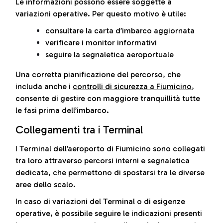
Le informazioni possono essere soggette a
variazioni operative. Per questo motivo è utile:
consultare la carta d’imbarco aggiornata
verificare i monitor informativi
seguire la segnaletica aeroportuale
Una corretta pianificazione del percorso, che
includa anche i
controlli di sicurezza a Fiumicino
,
consente di gestire con maggiore tranquillità tutte
le fasi prima dell’imbarco.
Collegamenti tra i Terminal
I Terminal dell’aeroporto di Fiumicino sono collegati
tra loro attraverso percorsi interni e segnaletica
dedicata, che permettono di spostarsi tra le diverse
aree dello scalo.
In caso di variazioni del Terminal o di esigenze
operative, è possibile seguire le indicazioni presenti