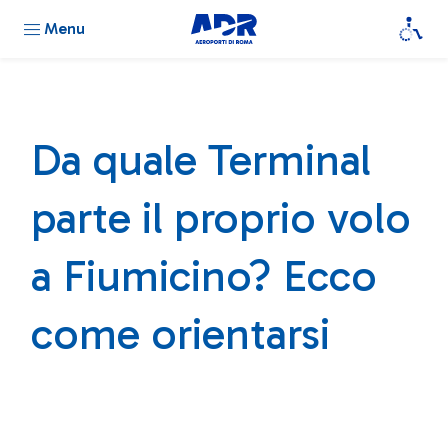
Menu
Da quale Terminal
parte il proprio volo
a Fiumicino? Ecco
come orientarsi