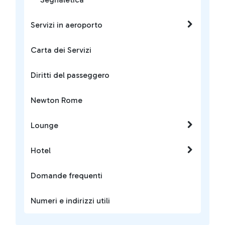
Servizi in aeroporto
Carta dei Servizi
Diritti del passeggero
Newton Rome
Lounge
Hotel
Domande frequenti
Numeri e indirizzi utili