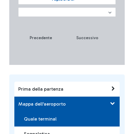
Precedente
Successivo
Prima della partenza
Mappa dell'aeroporto
Quale terminal
Segnaletica