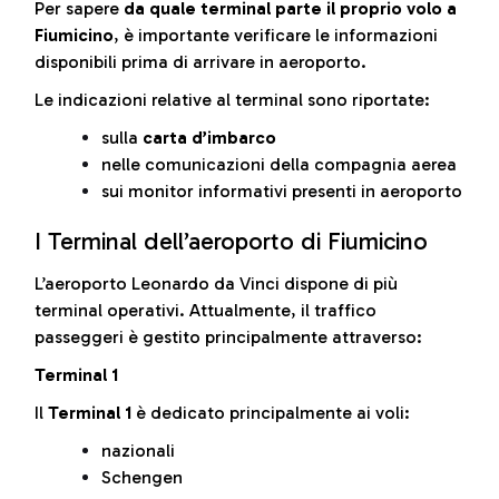
Per sapere
da quale terminal parte il proprio volo a
Fiumicino
, è importante verificare le informazioni
disponibili prima di arrivare in aeroporto.
Le indicazioni relative al terminal sono riportate:
sulla
carta d’imbarco
nelle comunicazioni della compagnia aerea
sui monitor informativi presenti in aeroporto
I Terminal dell’aeroporto di Fiumicino
L’aeroporto Leonardo da Vinci dispone di più
terminal operativi. Attualmente, il traffico
passeggeri è gestito principalmente attraverso:
Terminal 1
Il
Terminal 1
è dedicato principalmente ai voli:
nazionali
Schengen