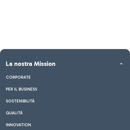
La nostra Mission
CORPORATE
PER IL BUSINESS
SOSTENIBILITÀ
QUALITÀ
INNOVATION