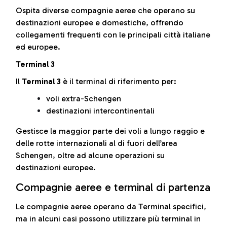
Ospita diverse compagnie aeree che operano su
destinazioni europee e domestiche, offrendo
collegamenti frequenti con le principali città italiane
ed europee.
Terminal 3
Il
Terminal 3
è il terminal di riferimento per:
voli extra-Schengen
destinazioni intercontinentali
Gestisce la maggior parte dei voli a lungo raggio e
delle rotte internazionali al di fuori dell’area
Schengen, oltre ad alcune operazioni su
destinazioni europee.
Compagnie aeree e terminal di partenza
Le compagnie aeree operano da Terminal specifici,
ma in alcuni casi possono utilizzare più terminal in