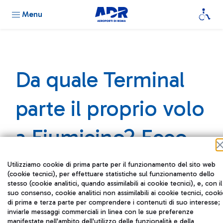
Menu
Da quale Terminal
parte il proprio volo
a Fiumicino? Ecco
come orientarsi
Utilizziamo cookie di prima parte per il funzionamento del sito web
(cookie tecnici), per effettuare statistiche sul funzionamento dello
stesso (cookie analitici, quando assimilabili ai cookie tecnici), e, con il
suo consenso, cookie analitici non assimilabili ai cookie tecnici, cooki
di prima e terza parte per comprendere i contenuti di suo interesse;
inviarle messaggi commerciali in linea con le sue preferenze
manifestate nell'ambito dell'utilizzo delle funzionalità e della