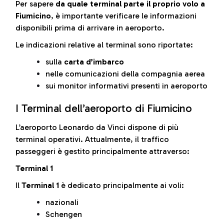
Per sapere
da quale terminal parte il proprio volo a
Fiumicino
, è importante verificare le informazioni
disponibili prima di arrivare in aeroporto.
Le indicazioni relative al terminal sono riportate:
sulla
carta d’imbarco
nelle comunicazioni della compagnia aerea
sui monitor informativi presenti in aeroporto
I Terminal dell’aeroporto di Fiumicino
L’aeroporto Leonardo da Vinci dispone di più
terminal operativi. Attualmente, il traffico
passeggeri è gestito principalmente attraverso:
Terminal 1
Il
Terminal 1
è dedicato principalmente ai voli:
nazionali
Schengen