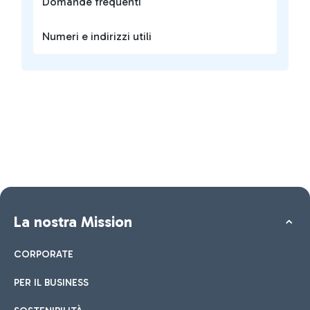
Domande frequenti
Numeri e indirizzi utili
La nostra Mission
CORPORATE
PER IL BUSINESS