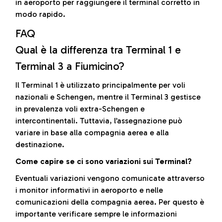
in aeroporto per raggiungere il terminal corretto in
modo rapido.
FAQ
Qual è la differenza tra Terminal 1 e
Terminal 3 a Fiumicino?
Il Terminal 1 è utilizzato principalmente per voli
nazionali e Schengen, mentre il Terminal 3 gestisce
in prevalenza voli extra-Schengen e
intercontinentali. Tuttavia, l’assegnazione può
variare in base alla compagnia aerea e alla
destinazione.
Come capire se ci sono variazioni sui Terminal?
Eventuali variazioni vengono comunicate attraverso
i monitor informativi in aeroporto e nelle
comunicazioni della compagnia aerea. Per questo è
importante verificare sempre le informazioni