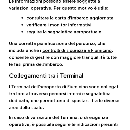
Le informazioni possono essere soggette a
variazioni operative. Per questo motivo è utile:
consultare la carta d’imbarco aggiornata
verificare i monitor informativi
seguire la segnaletica aeroportuale
Una corretta pianificazione del percorso, che
includa anche i
controlli di sicurezza a Fiumicino
,
consente di gestire con maggiore tranquillità tutte
le fasi prima dell’imbarco.
Collegamenti tra i Terminal
I Terminal dell’aeroporto di Fiumicino sono collegati
tra loro attraverso percorsi interni e segnaletica
dedicata, che permettono di spostarsi tra le diverse
aree dello scalo.
In caso di variazioni del Terminal o di esigenze
operative, è possibile seguire le indicazioni presenti