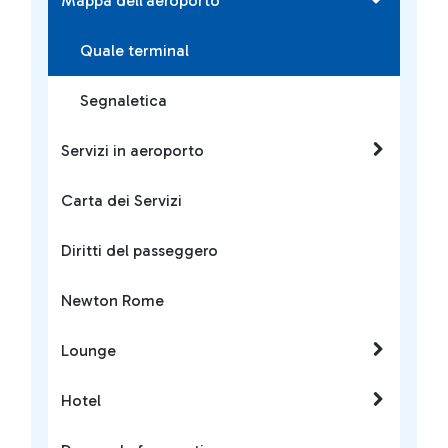
Mappa dell'aeroporto
Quale terminal
Segnaletica
Servizi in aeroporto
Carta dei Servizi
Diritti del passeggero
Newton Rome
Lounge
Hotel