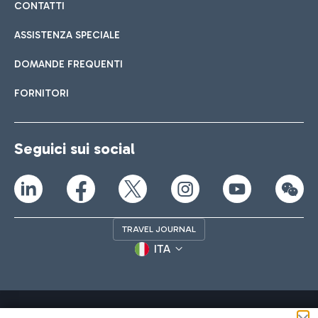
CONTATTI
ASSISTENZA SPECIALE
DOMANDE FREQUENTI
FORNITORI
Seguici sui social
TRAVEL JOURNAL
ITA