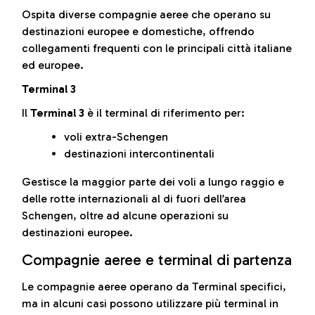
Ospita diverse compagnie aeree che operano su
destinazioni europee e domestiche, offrendo
collegamenti frequenti con le principali città italiane
ed europee.
Terminal 3
Il
Terminal 3
è il terminal di riferimento per:
voli extra-Schengen
destinazioni intercontinentali
Gestisce la maggior parte dei voli a lungo raggio e
delle rotte internazionali al di fuori dell’area
Schengen, oltre ad alcune operazioni su
destinazioni europee.
Compagnie aeree e terminal di partenza
Le compagnie aeree operano da Terminal specifici,
ma in alcuni casi possono utilizzare più terminal in