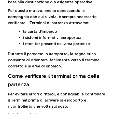
base alla destinazione o a esigenze operative.
Per questo motivo, anche conoscendo la
compagnia con cui si vola, è sempre necessario
verificare il Terminal di partenza attraverso:
la carta d’imbarco
i sistemi informativi aeroportuali
i monitor presenti nell’area partenze
Durante il percorso in aeroporto, la segnaletica
consente di orientarsi facilmente verso il terminal
corretto e le aree di imbarco.
Come verificare il terminal prima della
partenza
Per evitare errori o ritardi, è consigliabile controllare
il Terminal prima di arrivare in aeroporto e
ricontrollarlo una volta sul posto.