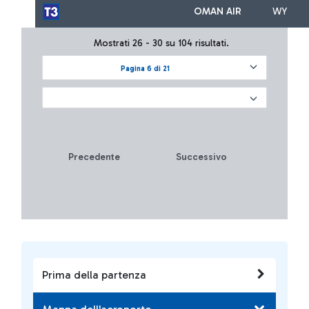
OMAN AIR
WY
Mostrati 26 - 30 su 104 risultati.
Pagina 6 di 21
Precedente
Successivo
Prima della partenza