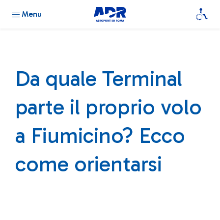
Menu
Da quale Terminal
parte il proprio volo
a Fiumicino? Ecco
come orientarsi