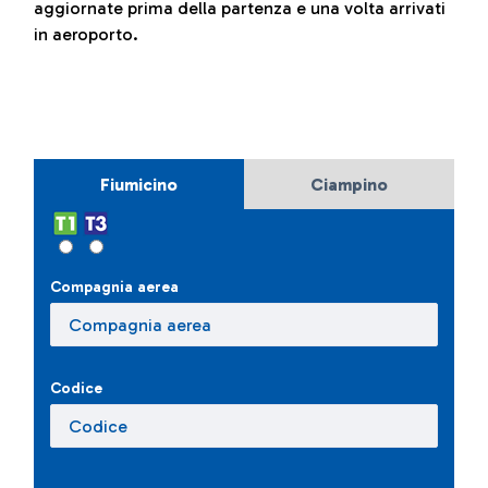
aggiornate prima della partenza e una volta arrivati
in aeroporto.
Fiumicino
Ciampino
Compagnia aerea
Codice