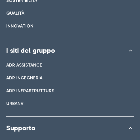
SOSTENIBILITÀ
QUALITÀ
INNOVATION
I siti del gruppo
ADR ASSISTANCE
ADR INGEGNERIA
ADR INFRASTRUTTURE
URBANV
Supporto