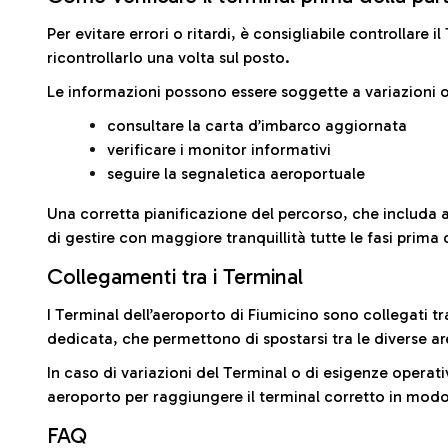
Per evitare errori o ritardi, è consigliabile controllare 
ricontrollarlo una volta sul posto.
Le informazioni possono essere soggette a variazioni o
consultare la carta d’imbarco aggiornata
verificare i monitor informativi
seguire la segnaletica aeroportuale
Una corretta pianificazione del percorso, che includa 
di gestire con maggiore tranquillità tutte le fasi prima 
Collegamenti tra i Terminal
I Terminal dell’aeroporto di Fiumicino sono collegati tr
dedicata, che permettono di spostarsi tra le diverse ar
In caso di variazioni del Terminal o di esigenze operativ
aeroporto per raggiungere il terminal corretto in modo
FAQ