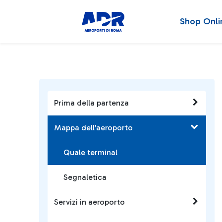
Shop Onli
Prima della partenza
Mappa dell'aeroporto
Quale terminal
Segnaletica
Servizi in aeroporto