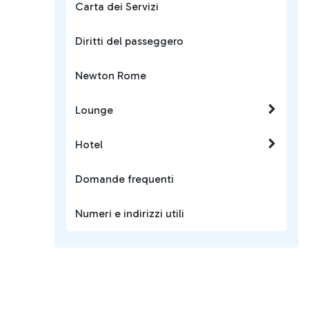
Carta dei Servizi
Diritti del passeggero
Newton Rome
Lounge
Hotel
Domande frequenti
Numeri e indirizzi utili