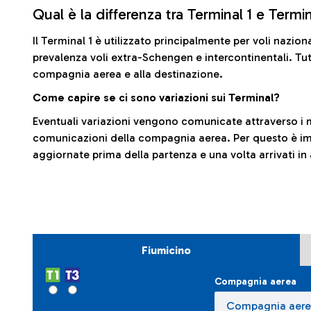
Qual è la differenza tra Terminal 1 e Termi
Il Terminal 1 è utilizzato principalmente per voli nazion
prevalenza voli extra-Schengen e intercontinentali. Tut
compagnia aerea e alla destinazione.
Come capire se ci sono variazioni sui Terminal?
Eventuali variazioni vengono comunicate attraverso i m
comunicazioni della compagnia aerea. Per questo è imp
aggiornate prima della partenza e una volta arrivati in
Fiumicino
Compagnia aerea