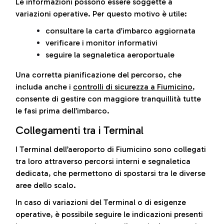
Le informazioni possono essere soggette a
variazioni operative. Per questo motivo è utile:
consultare la carta d’imbarco aggiornata
verificare i monitor informativi
seguire la segnaletica aeroportuale
Una corretta pianificazione del percorso, che
includa anche i
controlli di sicurezza a Fiumicino
,
consente di gestire con maggiore tranquillità tutte
le fasi prima dell’imbarco.
Collegamenti tra i Terminal
I Terminal dell’aeroporto di Fiumicino sono collegati
tra loro attraverso percorsi interni e segnaletica
dedicata, che permettono di spostarsi tra le diverse
aree dello scalo.
In caso di variazioni del Terminal o di esigenze
operative, è possibile seguire le indicazioni presenti