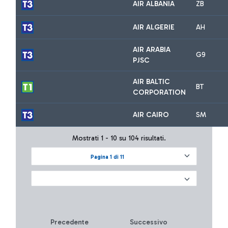
AIR ALBANIA
ZB
AIR ALGERIE
AH
AIR ARABIA
G9
PJSC
AIR BALTIC
BT
CORPORATION
AIR CAIRO
SM
Mostrati 1 - 10 su 104 risultati.
Pagina 1 di 11
Precedente
Successivo