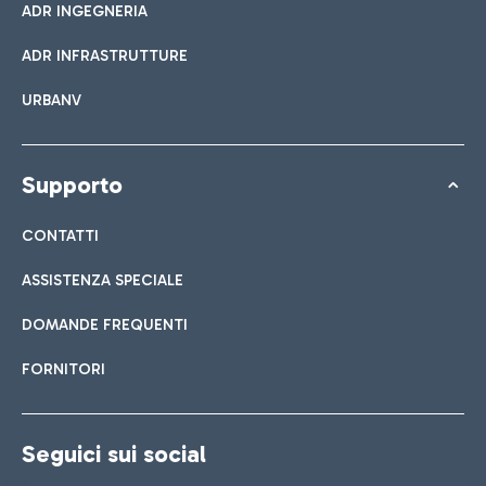
ADR INGEGNERIA
ADR INFRASTRUTTURE
URBANV
Supporto
CONTATTI
ASSISTENZA SPECIALE
DOMANDE FREQUENTI
FORNITORI
Seguici sui social