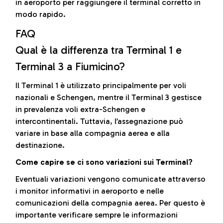
in aeroporto per raggiungere il terminal corretto in
modo rapido.
FAQ
Qual è la differenza tra Terminal 1 e
Terminal 3 a Fiumicino?
Il Terminal 1 è utilizzato principalmente per voli
nazionali e Schengen, mentre il Terminal 3 gestisce
in prevalenza voli extra-Schengen e
intercontinentali. Tuttavia, l’assegnazione può
variare in base alla compagnia aerea e alla
destinazione.
Come capire se ci sono variazioni sui Terminal?
Eventuali variazioni vengono comunicate attraverso
i monitor informativi in aeroporto e nelle
comunicazioni della compagnia aerea. Per questo è
importante verificare sempre le informazioni