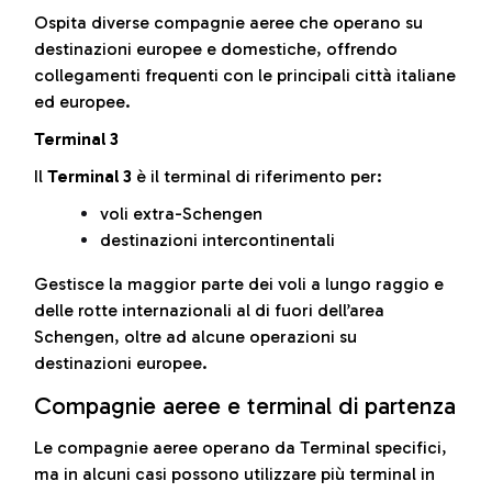
Ospita diverse compagnie aeree che operano su
destinazioni europee e domestiche, offrendo
collegamenti frequenti con le principali città italiane
ed europee.
Terminal 3
Il
Terminal 3
è il terminal di riferimento per:
voli extra-Schengen
destinazioni intercontinentali
Gestisce la maggior parte dei voli a lungo raggio e
delle rotte internazionali al di fuori dell’area
Schengen, oltre ad alcune operazioni su
destinazioni europee.
Compagnie aeree e terminal di partenza
Le compagnie aeree operano da Terminal specifici,
ma in alcuni casi possono utilizzare più terminal in