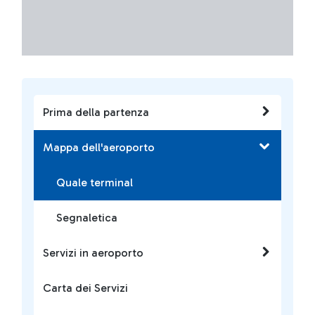
Prima della partenza
Mappa dell'aeroporto
Quale terminal
Segnaletica
Servizi in aeroporto
Carta dei Servizi