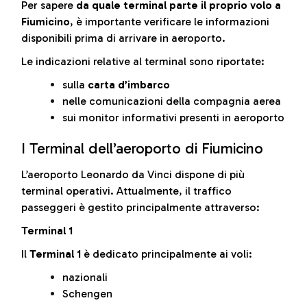
Per sapere
da quale terminal parte il proprio volo a
Fiumicino
, è importante verificare le informazioni
disponibili prima di arrivare in aeroporto.
Le indicazioni relative al terminal sono riportate:
sulla
carta d’imbarco
nelle comunicazioni della compagnia aerea
sui monitor informativi presenti in aeroporto
I Terminal dell’aeroporto di Fiumicino
L’aeroporto Leonardo da Vinci dispone di più
terminal operativi. Attualmente, il traffico
passeggeri è gestito principalmente attraverso:
Terminal 1
Il
Terminal 1
è dedicato principalmente ai voli:
nazionali
Schengen