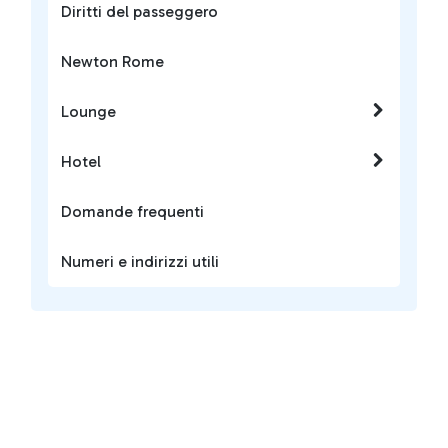
Diritti del passeggero
Newton Rome
Lounge
Hotel
Domande frequenti
Numeri e indirizzi utili