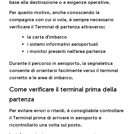
base alla destinazione o a esigenze operative.
Per questo motivo, anche conoscendo la
compagnia con cui si vola, è sempre necessario
verificare il Terminal di partenza attraverso:
la carta d’imbarco
i sistemi informativi aeroportuali
i monitor presenti nell’area partenze
Durante il percorso in aeroporto, la segnaletica
consente di orientarsi facilmente verso il terminal
corretto e le aree di imbarco.
Come verificare il terminal prima della
partenza
Per evitare errori o ritardi, è consigliabile controllare
il Terminal prima di arrivare in aeroporto e
ricontrollarlo una volta sul posto.