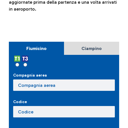
aggiornate prima della partenza e una volta arrivati
in aeroporto.
Fiumicino
Ciampino
Compagnia aerea
Codice