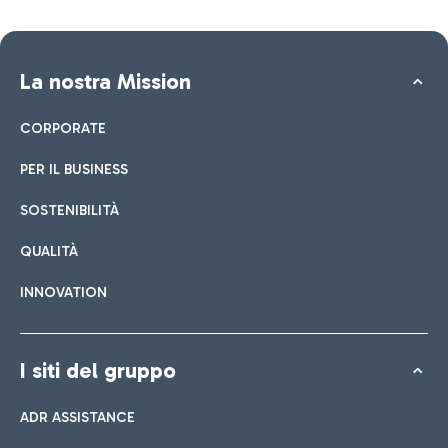
La nostra Mission
CORPORATE
PER IL BUSINESS
SOSTENIBILITÀ
QUALITÀ
INNOVATION
I siti del gruppo
ADR ASSISTANCE