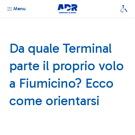
Menu
Da quale Terminal
parte il proprio volo
a Fiumicino? Ecco
come orientarsi