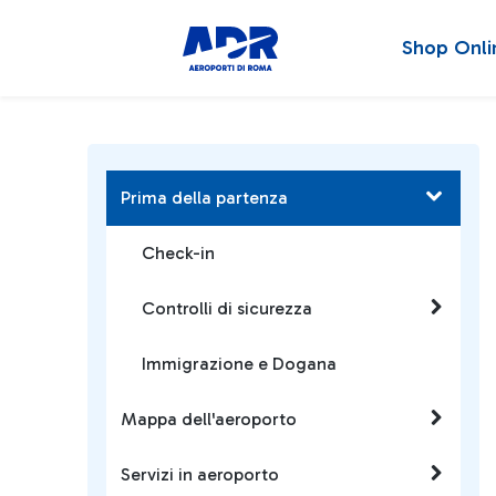
Shop Onli
Prima della partenza
Check-in
Controlli di sicurezza
Immigrazione e Dogana
Mappa dell'aeroporto
Servizi in aeroporto