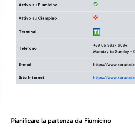
Attivo su Fiumicino
Attivo su Ciampino
Terminal
+39 06 9837 9084
Telefono
Monday to Sunday - 0
E-mail
https://www.aeroital
Sito Internet
https://www.aeroitali
Pianificare la partenza da Fiumicino