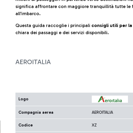
significa affrontare con maggiore tranquillità tutte le 
all’imbarco.
Questa guida raccoglie i principali
consigli utili per 
chiara dei passaggi e dei servizi disponibili.
AEROITALIA
Logo
Compagnia aerea
AEROITALIA
Codice
XZ