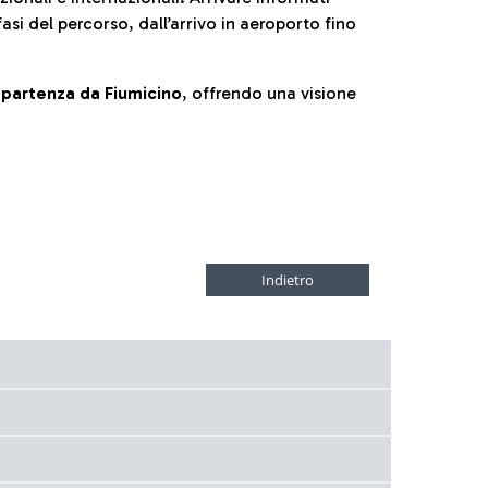
fasi del percorso, dall’arrivo in aeroporto fino
la partenza da Fiumicino
, offrendo una visione