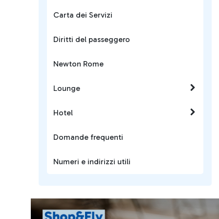
Carta dei Servizi
Diritti del passeggero
Newton Rome
Lounge
Hotel
Domande frequenti
Numeri e indirizzi utili