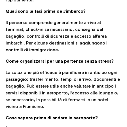
Quali sono le fasi prima dell’imbarco?
Il percorso comprende generalmente arrivo al
terminal, check-in se necessario, consegna del
bagaglio, controlli di sicurezza e accesso all’area
imbarchi. Per alcune destinazioni si aggiungono i
controlli di immigrazione.
Come organizzarsi per una partenza senza stress?
La soluzione più efficace è pianificare in anticipo ogni
passaggio: trasferimento, tempi di arrivo, documenti e
bagaglio. Può essere utile anche valutare in anticipo i
servizi disponibili in aeroporto, l’accesso alle lounge o,
se necessario, la possibilità di fermarsi in un hotel
vicino a Fiumicino.
Cosa sapere prima di andare in aeroporto?