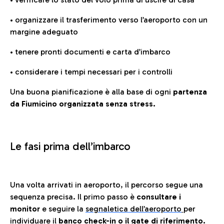
• organizzare il trasferimento verso l’aeroporto con un
margine adeguato
• tenere pronti documenti e carta d’imbarco
• considerare i tempi necessari per i controlli
Una buona pianificazione è alla base di ogni
partenza
da Fiumicino organizzata senza stress.
Le fasi prima dell’imbarco
Una volta arrivati in aeroporto, il percorso segue una
sequenza precisa. Il primo passo è
consultare i
monitor
e seguire la
segnaletica dell’aeroporto
per
individuare il
banco check-in o il gate di riferimento.