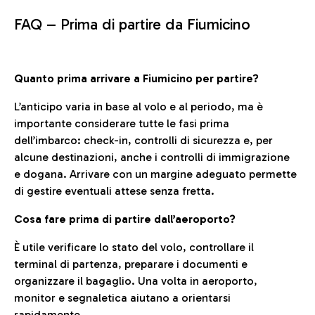
FAQ –
Prima di partire da Fiumicino
Quanto prima arrivare a Fiumicino per partire?
L’anticipo varia in base al volo e al periodo, ma è
importante considerare tutte le fasi prima
dell’imbarco: check-in, controlli di sicurezza e, per
alcune destinazioni, anche i controlli di immigrazione
e dogana. Arrivare con un margine adeguato permette
di gestire eventuali attese senza fretta.
Cosa fare prima di partire dall’aeroporto?
È utile verificare lo stato del volo, controllare il
terminal di partenza, preparare i documenti e
organizzare il bagaglio. Una volta in aeroporto,
monitor e segnaletica aiutano a orientarsi
rapidamente.