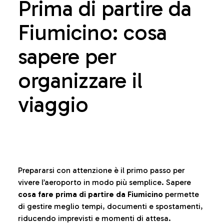
Prima di partire da
Fiumicino: cosa
sapere per
organizzare il
viaggio
Prepararsi con attenzione è il primo passo per
vivere l’aeroporto in modo più semplice. Sapere
cosa fare prima di partire da Fiumicino
permette
di gestire meglio tempi, documenti e spostamenti,
riducendo imprevisti e momenti di attesa.