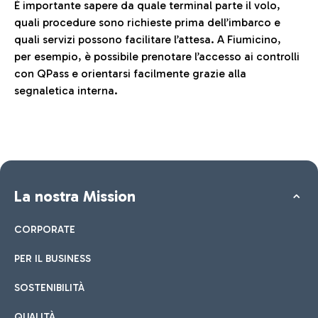
È importante sapere da quale terminal parte il volo,
quali procedure sono richieste prima dell’imbarco e
quali servizi possono facilitare l’attesa. A Fiumicino,
per esempio, è possibile prenotare l’accesso ai controlli
con QPass e orientarsi facilmente grazie alla
segnaletica interna.
La nostra Mission
CORPORATE
PER IL BUSINESS
SOSTENIBILITÀ
QUALITÀ