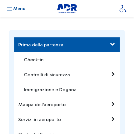
Menu
Prima della partenza
Check-in
Controlli di sicurezza
Immigrazione e Dogana
Mappa dell'aeroporto
Servizi in aeroporto