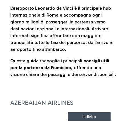
L’aeroporto Leonardo da Vinci è il principale hub
internazionale di Roma e accompagna ogni
giorno milioni di passeggeri in partenza verso
destinazioni nazionali e internazionali. Arrivare
informati significa affrontare con maggiore
tranquillità tutte le fasi del percorso, dall’arrivo in
aeroporto fino all’imbarco.
Questa guida raccoglie i principali
consigli utili
per la partenza da Fiumicino
, offrendo una
visione chiara dei passaggi e dei servizi disponibili.
AZERBAIJAN AIRLINES