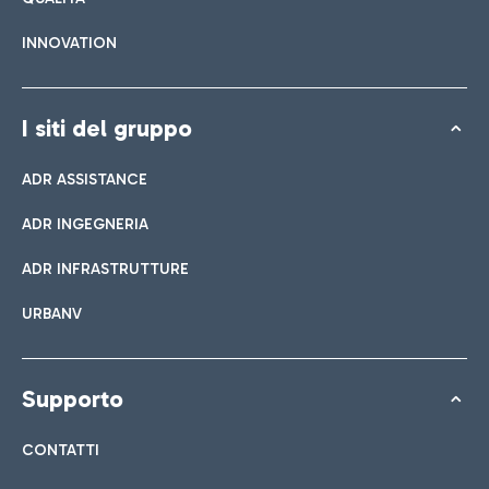
INNOVATION
I siti del gruppo
ADR ASSISTANCE
ADR INGEGNERIA
ADR INFRASTRUTTURE
URBANV
Supporto
CONTATTI