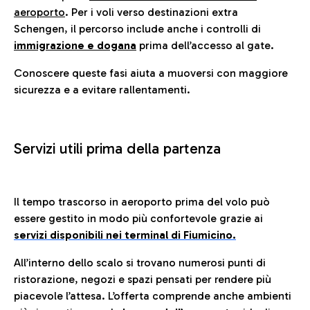
aeroporto
. Per i voli verso destinazioni extra
Schengen, il percorso include anche i controlli di
immigrazione e dogana
prima dell’accesso al gate.
Conoscere queste fasi aiuta a muoversi con maggiore
sicurezza e a evitare rallentamenti.
Servizi utili prima della partenza
Il tempo trascorso in aeroporto prima del volo può
essere gestito in modo più confortevole grazie ai
servizi disponibili nei terminal di Fiumicino.
All’interno dello scalo si trovano numerosi punti di
ristorazione, negozi e spazi pensati per rendere più
piacevole l’attesa. L’offerta comprende anche ambienti