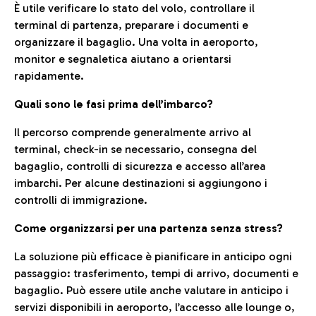
È utile verificare lo stato del volo, controllare il
terminal di partenza, preparare i documenti e
organizzare il bagaglio. Una volta in aeroporto,
monitor e segnaletica aiutano a orientarsi
rapidamente.
Quali sono le fasi prima dell’imbarco?
Il percorso comprende generalmente arrivo al
terminal, check-in se necessario, consegna del
bagaglio, controlli di sicurezza e accesso all’area
imbarchi. Per alcune destinazioni si aggiungono i
controlli di immigrazione.
Come organizzarsi per una partenza senza stress?
La soluzione più efficace è pianificare in anticipo ogni
passaggio: trasferimento, tempi di arrivo, documenti e
bagaglio. Può essere utile anche valutare in anticipo i
servizi disponibili in aeroporto, l’accesso alle lounge o,