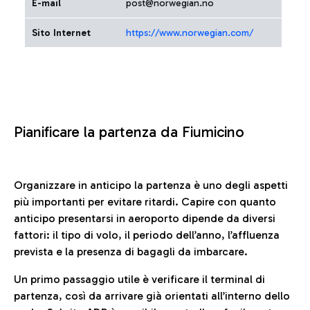
E-mail
post@norwegian.no
Sito Internet
https://www.norwegian.com/
Pianificare la partenza da Fiumicino
Organizzare in anticipo la partenza è uno degli aspetti
più importanti per evitare ritardi. Capire con quanto
anticipo presentarsi in aeroporto dipende da diversi
fattori: il tipo di volo, il periodo dell’anno, l’affluenza
prevista e la presenza di bagagli da imbarcare.
Un primo passaggio utile è verificare il terminal di
partenza, così da arrivare già orientati all’interno dello