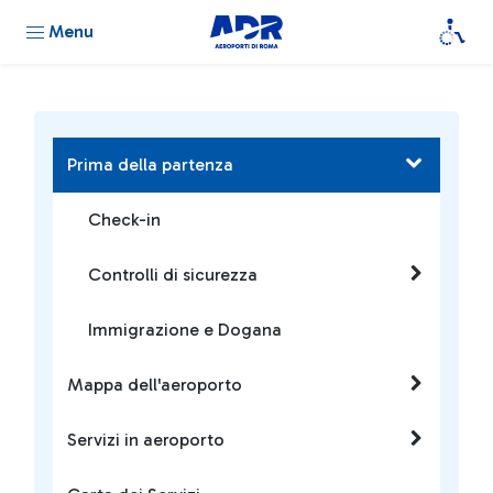
Menu
Prima della partenza
Check-in
Controlli di sicurezza
Immigrazione e Dogana
Mappa dell'aeroporto
Servizi in aeroporto