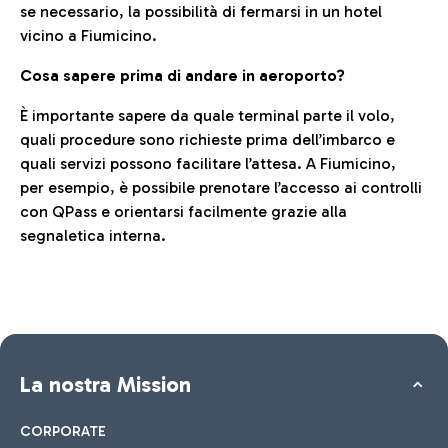
se necessario, la possibilità di fermarsi in un hotel
vicino a Fiumicino.
Cosa sapere prima di andare in aeroporto?
È importante sapere da quale terminal parte il volo,
quali procedure sono richieste prima dell’imbarco e
quali servizi possono facilitare l’attesa. A Fiumicino,
per esempio, è possibile prenotare l’accesso ai controlli
con QPass e orientarsi facilmente grazie alla
segnaletica interna.
La nostra Mission
CORPORATE