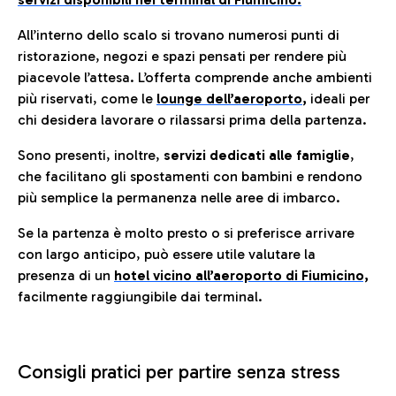
All’interno dello scalo si trovano numerosi punti di
ristorazione, negozi e spazi pensati per rendere più
piacevole l’attesa. L’offerta comprende anche ambienti
più riservati, come le
lounge dell’aeroporto
,
ideali per
chi desidera lavorare o rilassarsi prima della partenza.
Sono presenti, inoltre,
servizi dedicati alle famiglie
,
che facilitano gli spostamenti con bambini e rendono
più semplice la permanenza nelle aree di imbarco.
Se la partenza è molto presto o si preferisce arrivare
con largo anticipo, può essere utile valutare la
presenza di un
hotel vicino all’aeroporto di Fiumicino,
facilmente raggiungibile dai terminal.
Consigli pratici per partire senza stress