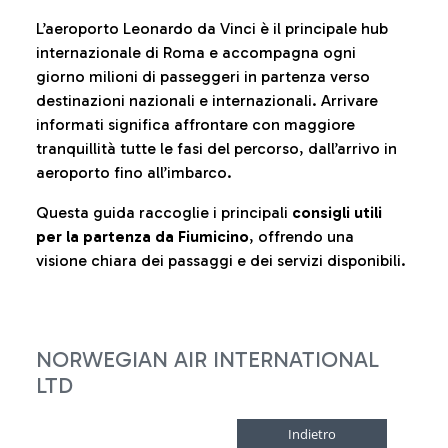
L’aeroporto Leonardo da Vinci è il principale hub
internazionale di Roma e accompagna ogni
giorno milioni di passeggeri in partenza verso
destinazioni nazionali e internazionali. Arrivare
informati significa affrontare con maggiore
tranquillità tutte le fasi del percorso, dall’arrivo in
aeroporto fino all’imbarco.
Questa guida raccoglie i principali
consigli utili
per la partenza da Fiumicino
, offrendo una
visione chiara dei passaggi e dei servizi disponibili.
NORWEGIAN AIR INTERNATIONAL
LTD