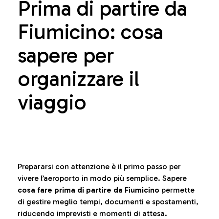
Prima di partire da
Fiumicino: cosa
sapere per
organizzare il
viaggio
Prepararsi con attenzione è il primo passo per
vivere l’aeroporto in modo più semplice. Sapere
cosa fare prima di partire da Fiumicino
permette
di gestire meglio tempi, documenti e spostamenti,
riducendo imprevisti e momenti di attesa.