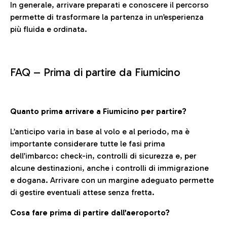
In generale, arrivare preparati e conoscere il percorso
permette di trasformare la partenza in un’esperienza
più fluida e ordinata.
FAQ –
Prima di partire da Fiumicino
Quanto prima arrivare a Fiumicino per partire?
L’anticipo varia in base al volo e al periodo, ma è
importante considerare tutte le fasi prima
dell’imbarco: check-in, controlli di sicurezza e, per
alcune destinazioni, anche i controlli di immigrazione
e dogana. Arrivare con un margine adeguato permette
di gestire eventuali attese senza fretta.
Cosa fare prima di partire dall’aeroporto?