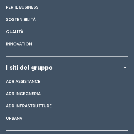
PER IL BUSINESS
SOSTENIBILITÀ
QUALITÀ
INNOVATION
I siti del gruppo
ADR ASSISTANCE
ADR INGEGNERIA
ADR INFRASTRUTTURE
URBANV