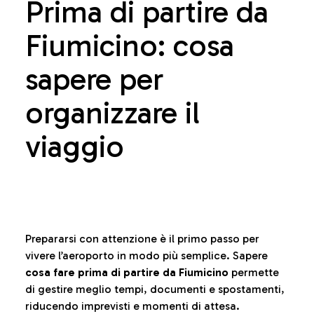
Prima di partire da
Fiumicino: cosa
sapere per
organizzare il
viaggio
Prepararsi con attenzione è il primo passo per
vivere l’aeroporto in modo più semplice. Sapere
cosa fare prima di partire da Fiumicino
permette
di gestire meglio tempi, documenti e spostamenti,
riducendo imprevisti e momenti di attesa.