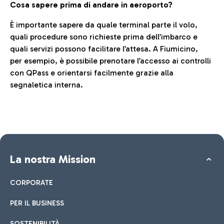
Cosa sapere prima di andare in aeroporto?
È importante sapere da quale terminal parte il volo,
quali procedure sono richieste prima dell’imbarco e
quali servizi possono facilitare l’attesa. A Fiumicino,
per esempio, è possibile prenotare l’accesso ai controlli
con QPass e orientarsi facilmente grazie alla
segnaletica interna.
La nostra Mission
CORPORATE
PER IL BUSINESS
SOSTENIBILITÀ