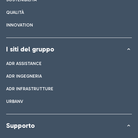
QUALITÀ
INNOVATION
I siti del gruppo
ADR ASSISTANCE
ADR INGEGNERIA
ADR INFRASTRUTTURE
URBANV
Supporto