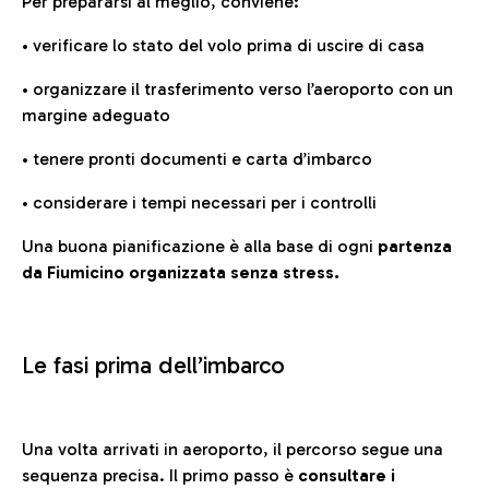
Per prepararsi al meglio, conviene:
• verificare lo stato del volo prima di uscire di casa
• organizzare il trasferimento verso l’aeroporto con un
margine adeguato
• tenere pronti documenti e carta d’imbarco
• considerare i tempi necessari per i controlli
Una buona pianificazione è alla base di ogni
partenza
da Fiumicino organizzata senza stress.
Le fasi prima dell’imbarco
Una volta arrivati in aeroporto, il percorso segue una
sequenza precisa. Il primo passo è
consultare i