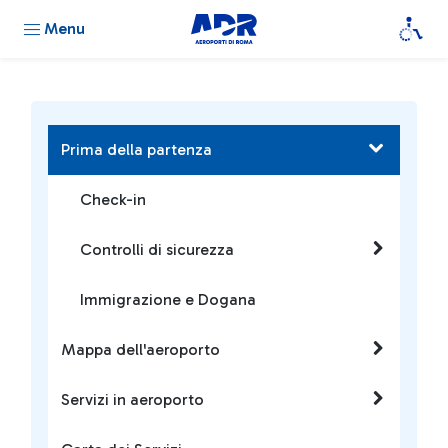
Menu
Prima della partenza
Check-in
Controlli di sicurezza
Immigrazione e Dogana
Mappa dell'aeroporto
Servizi in aeroporto