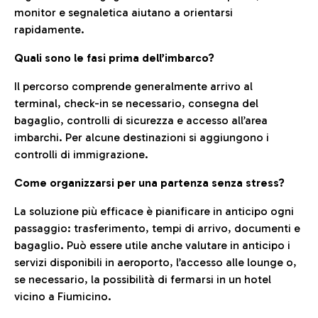
monitor e segnaletica aiutano a orientarsi
rapidamente.
Quali sono le fasi prima dell’imbarco?
Il percorso comprende generalmente arrivo al
terminal, check-in se necessario, consegna del
bagaglio, controlli di sicurezza e accesso all’area
imbarchi. Per alcune destinazioni si aggiungono i
controlli di immigrazione.
Come organizzarsi per una partenza senza stress?
La soluzione più efficace è pianificare in anticipo ogni
passaggio: trasferimento, tempi di arrivo, documenti e
bagaglio. Può essere utile anche valutare in anticipo i
servizi disponibili in aeroporto, l’accesso alle lounge o,
se necessario, la possibilità di fermarsi in un hotel
vicino a Fiumicino.