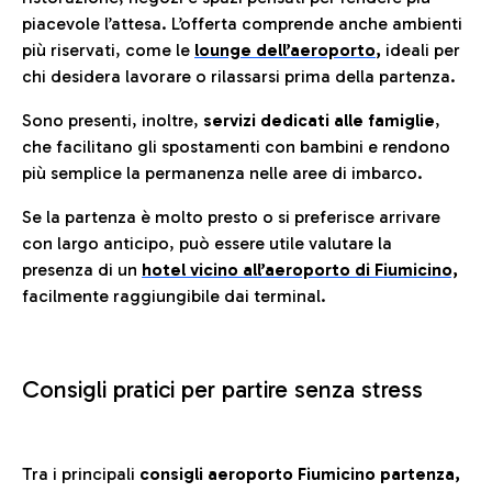
piacevole l’attesa. L’offerta comprende anche ambienti
più riservati, come le
lounge dell’aeroporto
,
ideali per
chi desidera lavorare o rilassarsi prima della partenza.
Sono presenti, inoltre,
servizi dedicati alle famiglie
,
che facilitano gli spostamenti con bambini e rendono
più semplice la permanenza nelle aree di imbarco.
Se la partenza è molto presto o si preferisce arrivare
con largo anticipo, può essere utile valutare la
presenza di un
hotel vicino all’aeroporto di Fiumicino,
facilmente raggiungibile dai terminal.
Consigli pratici per partire senza stress
Tra i principali
consigli aeroporto Fiumicino partenza,