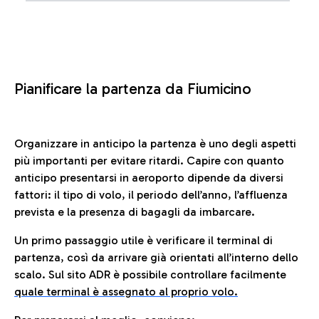
Pianificare la partenza da Fiumicino
Organizzare in anticipo la partenza è uno degli aspetti
più importanti per evitare ritardi. Capire con quanto
anticipo presentarsi in aeroporto dipende da diversi
fattori: il tipo di volo, il periodo dell’anno, l’affluenza
prevista e la presenza di bagagli da imbarcare.
Un primo passaggio utile è verificare il terminal di
partenza, così da arrivare già orientati all’interno dello
scalo. Sul sito ADR è possibile controllare facilmente
quale terminal è assegnato al proprio volo.