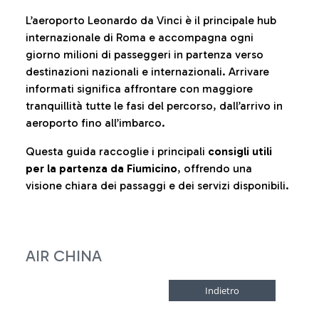
L’aeroporto Leonardo da Vinci è il principale hub
internazionale di Roma e accompagna ogni
giorno milioni di passeggeri in partenza verso
destinazioni nazionali e internazionali. Arrivare
informati significa affrontare con maggiore
tranquillità tutte le fasi del percorso, dall’arrivo in
aeroporto fino all’imbarco.
Questa guida raccoglie i principali
consigli utili
per la partenza da Fiumicino
, offrendo una
visione chiara dei passaggi e dei servizi disponibili.
AIR CHINA