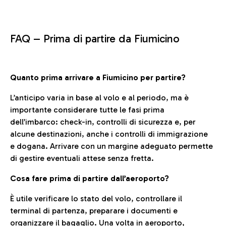
FAQ –
Prima di partire da Fiumicino
Quanto prima arrivare a Fiumicino per partire?
L’anticipo varia in base al volo e al periodo, ma è
importante considerare tutte le fasi prima
dell’imbarco: check-in, controlli di sicurezza e, per
alcune destinazioni, anche i controlli di immigrazione
e dogana. Arrivare con un margine adeguato permette
di gestire eventuali attese senza fretta.
Cosa fare prima di partire dall’aeroporto?
È utile verificare lo stato del volo, controllare il
terminal di partenza, preparare i documenti e
organizzare il bagaglio. Una volta in aeroporto,