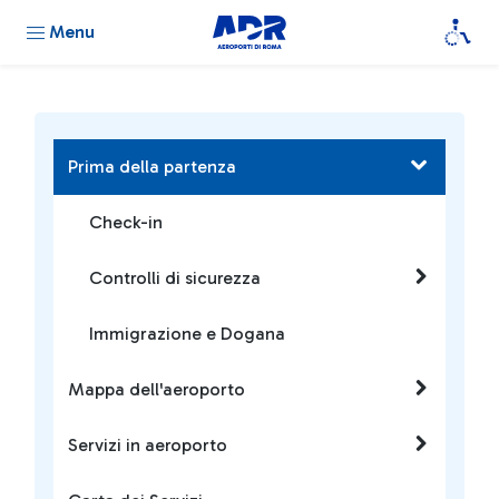
Menu
Prima della partenza
Check-in
Controlli di sicurezza
Immigrazione e Dogana
Mappa dell'aeroporto
Servizi in aeroporto