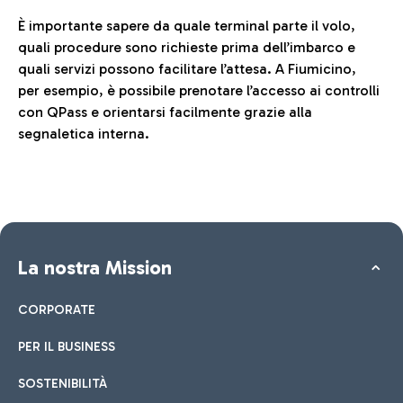
È importante sapere da quale terminal parte il volo,
quali procedure sono richieste prima dell’imbarco e
quali servizi possono facilitare l’attesa. A Fiumicino,
per esempio, è possibile prenotare l’accesso ai controlli
con QPass e orientarsi facilmente grazie alla
segnaletica interna.
La nostra Mission
CORPORATE
PER IL BUSINESS
SOSTENIBILITÀ