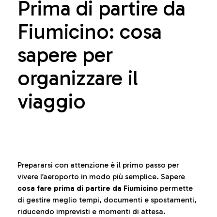
Prima di partire da
Fiumicino: cosa
sapere per
organizzare il
viaggio
Prepararsi con attenzione è il primo passo per
vivere l’aeroporto in modo più semplice. Sapere
cosa fare prima di partire da Fiumicino
permette
di gestire meglio tempi, documenti e spostamenti,
riducendo imprevisti e momenti di attesa.