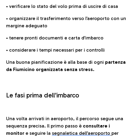
• verificare lo stato del volo prima di uscire di casa
• organizzare il trasferimento verso l’aeroporto con un
margine adeguato
• tenere pronti documenti e carta d’imbarco
• considerare i tempi necessari per i controlli
Una buona pianificazione è alla base di ogni
partenza
da Fiumicino organizzata senza stress.
Le fasi prima dell’imbarco
Una volta arrivati in aeroporto, il percorso segue una
sequenza precisa. Il primo passo è
consultare i
monitor
e seguire la
segnaletica dell’aeroporto
per