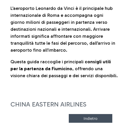
L’aeroporto Leonardo da Vinci è il principale hub
internazionale di Roma e accompagna ogni
giorno milioni di passeggeri in partenza verso
destinazioni nazionali e internazionali. Arrivare
informati significa affrontare con maggiore
tranquillità tutte le fasi del percorso, dall’arrivo in
aeroporto fino all’imbarco.
Questa guida raccoglie i principali
consigli utili
per la partenza da Fiumicino
, offrendo una
visione chiara dei passaggi e dei servizi disponibili.
CHINA EASTERN AIRLINES