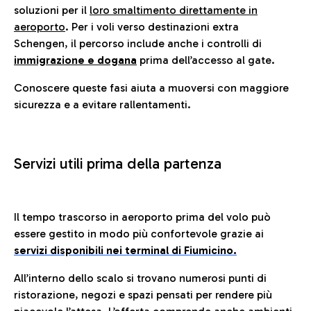
soluzioni per il
loro smaltimento direttamente in
aeroporto
. Per i voli verso destinazioni extra
Schengen, il percorso include anche i controlli di
immigrazione e dogana
prima dell’accesso al gate.
Conoscere queste fasi aiuta a muoversi con maggiore
sicurezza e a evitare rallentamenti.
Servizi utili prima della partenza
Il tempo trascorso in aeroporto prima del volo può
essere gestito in modo più confortevole grazie ai
servizi disponibili nei terminal di Fiumicino.
All’interno dello scalo si trovano numerosi punti di
ristorazione, negozi e spazi pensati per rendere più