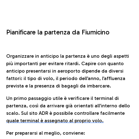
Pianificare la partenza da Fiumicino
Organizzare in anticipo la partenza è uno degli aspetti
più importanti per evitare ritardi. Capire con quanto
anticipo presentarsi in aeroporto dipende da diversi
fattori: il tipo di volo, il periodo dell’anno, l’affluenza
prevista e la presenza di bagagli da imbarcare.
Un primo passaggio utile è verificare il terminal di
partenza, così da arrivare già orientati all’interno dello
scalo. Sul sito ADR è possibile controllare facilmente
quale terminal è assegnato al proprio volo.
Per prepararsi al meglio, conviene: