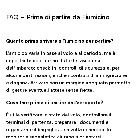
FAQ –
Prima di partire da Fiumicino
Quanto prima arrivare a Fiumicino per partire?
L’anticipo varia in base al volo e al periodo, ma è
importante considerare tutte le fasi prima
dell’imbarco: check-in, controlli di sicurezza e, per
alcune destinazioni, anche i controlli di immigrazione
e dogana. Arrivare con un margine adeguato permette
di gestire eventuali attese senza fretta.
Cosa fare prima di partire dall’aeroporto?
È utile verificare lo stato del volo, controllare il
terminal di partenza, preparare i documenti e
organizzare il bagaglio. Una volta in aeroporto,
monitor e segnaletica aiutano a orientarsi