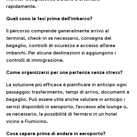
rapidamente.
Quali sono le fasi prima dell’imbarco?
Il percorso comprende generalmente arrivo al
terminal, check-in se necessario, consegna del
bagaglio, controlli di sicurezza e accesso all’area
imbarchi. Per alcune destinazioni si aggiungono i
controlli di immigrazione.
Come organizzarsi per una partenza senza stress?
La soluzione più efficace è pianificare in anticipo ogni
passaggio: trasferimento, tempi di arrivo, documenti e
bagaglio. Può essere utile anche valutare in anticipo i
servizi disponibili in aeroporto, l’accesso alle lounge o,
se necessario, la possibilità di fermarsi in un hotel
vicino a Fiumicino.
Cosa sapere prima di andare in aeroporto?