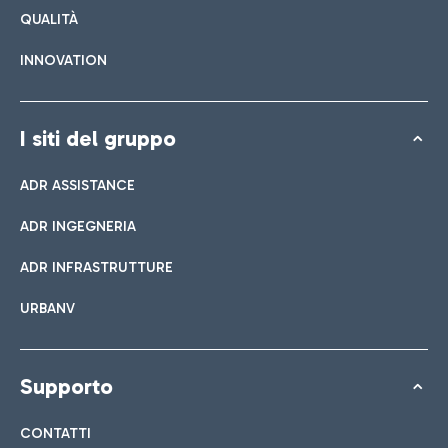
QUALITÀ
INNOVATION
I siti del gruppo
ADR ASSISTANCE
ADR INGEGNERIA
ADR INFRASTRUTTURE
URBANV
Supporto
CONTATTI