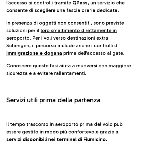
l’accesso ai controlli tramite
QPass
,
un servizio che
consente di scegliere una fascia oraria dedicata.
In presenza di oggetti non consentiti, sono previste
soluzioni per il
loro smaltimento direttamente in
aeroporto
. Per i voli verso destinazioni extra
Schengen, il percorso include anche i controlli di
immigrazione e dogana
prima dell’accesso al gate.
Conoscere queste fasi aiuta a muoversi con maggiore
sicurezza e a evitare rallentamenti.
Servizi utili prima della partenza
Il tempo trascorso in aeroporto prima del volo può
essere gestito in modo più confortevole grazie ai
servizi disponibili nei terminal di Fiumicino.