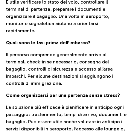
È utile verificare lo stato del volo, controllare il
terminal di partenza, preparare i documenti e
organizzare il bagaglio. Una volta in aeroporto,
monitor e segnaletica aiutano a orientarsi
rapidamente.
Quali sono le fasi prima dell’imbarco?
Il percorso comprende generalmente arrivo al
terminal, check-in se necessario, consegna del
bagaglio, controlli di sicurezza e accesso all’area
imbarchi. Per alcune destinazioni si aggiungono i
controlli di immigrazione.
Come organizzarsi per una partenza senza stress?
La soluzione più efficace è pianificare in anticipo ogni
passaggio: trasferimento, tempi di arrivo, documenti e
bagaglio. Può essere utile anche valutare in anticipo i
servizi disponibili in aeroporto, l’accesso alle lounge o,