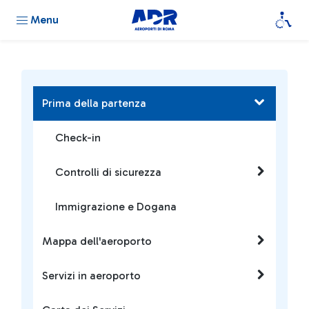
Menu
Prima della partenza
Check-in
Controlli di sicurezza
Immigrazione e Dogana
Mappa dell'aeroporto
Servizi in aeroporto