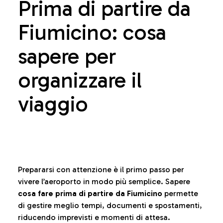
Prima di partire da
Fiumicino: cosa
sapere per
organizzare il
viaggio
Prepararsi con attenzione è il primo passo per
vivere l’aeroporto in modo più semplice. Sapere
cosa fare prima di partire da Fiumicino
permette
di gestire meglio tempi, documenti e spostamenti,
riducendo imprevisti e momenti di attesa.