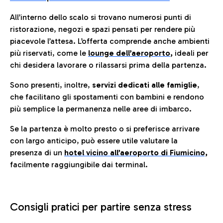
All’interno dello scalo si trovano numerosi punti di
ristorazione, negozi e spazi pensati per rendere più
piacevole l’attesa. L’offerta comprende anche ambienti
più riservati, come le
lounge dell’aeroporto
,
ideali per
chi desidera lavorare o rilassarsi prima della partenza.
Sono presenti, inoltre,
servizi dedicati alle famiglie
,
che facilitano gli spostamenti con bambini e rendono
più semplice la permanenza nelle aree di imbarco.
Se la partenza è molto presto o si preferisce arrivare
con largo anticipo, può essere utile valutare la
presenza di un
hotel vicino all’aeroporto di Fiumicino,
facilmente raggiungibile dai terminal.
Consigli pratici per partire senza stress