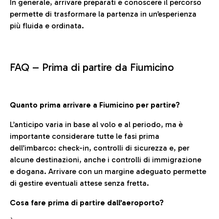
In generale, arrivare preparati e conoscere il percorso
permette di trasformare la partenza in un’esperienza
più fluida e ordinata.
FAQ –
Prima di partire da Fiumicino
Quanto prima arrivare a Fiumicino per partire?
L’anticipo varia in base al volo e al periodo, ma è
importante considerare tutte le fasi prima
dell’imbarco: check-in, controlli di sicurezza e, per
alcune destinazioni, anche i controlli di immigrazione
e dogana. Arrivare con un margine adeguato permette
di gestire eventuali attese senza fretta.
Cosa fare prima di partire dall’aeroporto?