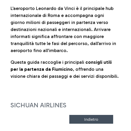
L’aeroporto Leonardo da Vinci è il principale hub
internazionale di Roma e accompagna ogni
giorno milioni di passeggeri in partenza verso
destinazioni nazionali e internazionali. Arrivare
informati significa affrontare con maggiore
tranquillità tutte le fasi del percorso, dall’arrivo in
aeroporto fino all’imbarco.
Questa guida raccoglie i principali
consigli utili
per la partenza da Fiumicino
, offrendo una
visione chiara dei passaggi e dei servizi disponibili.
SICHUAN AIRLINES