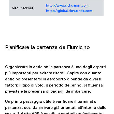
http://www.sichuanair.com
Sito Internet
https://global.sichuanair.com
Pianificare la partenza da Fiumicino
Organizzare in anticipo la partenza è uno degli aspetti
più importanti per evitare ritardi. Capire con quanto
anticipo presentarsi in aeroporto dipende da diversi
fattori: il tipo di volo, il periodo dell’anno, l’affluenza
prevista e la presenza di bagagli da imbarcare.
Un primo passaggio utile è verificare il terminal di
partenza, così da arrivare già orientati all’interno dello
scalo. Sul sito ADR è possibile controllare facilmente