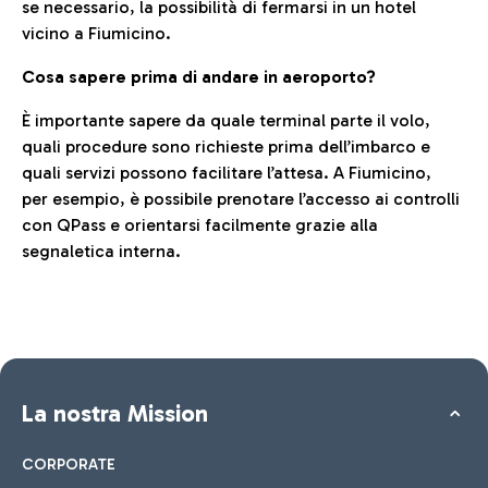
se necessario, la possibilità di fermarsi in un hotel
vicino a Fiumicino.
Cosa sapere prima di andare in aeroporto?
È importante sapere da quale terminal parte il volo,
quali procedure sono richieste prima dell’imbarco e
quali servizi possono facilitare l’attesa. A Fiumicino,
per esempio, è possibile prenotare l’accesso ai controlli
con QPass e orientarsi facilmente grazie alla
segnaletica interna.
La nostra Mission
CORPORATE