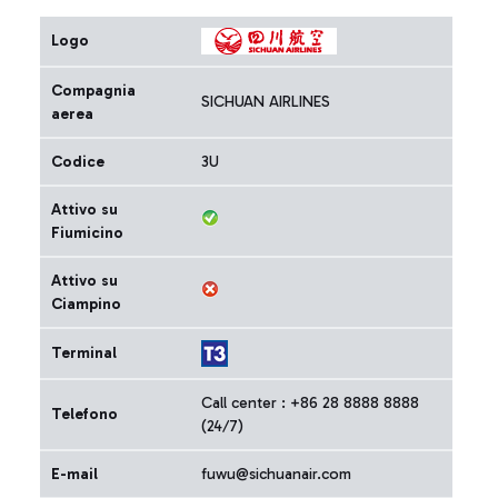
Logo
Compagnia
SICHUAN AIRLINES
aerea
Codice
3U
Attivo su
Fiumicino
Attivo su
Ciampino
Terminal
Call center : +86 28 8888 8888
Telefono
(24/7)
E-mail
fuwu@sichuanair.com