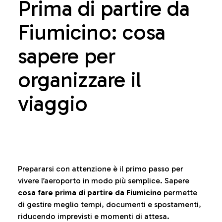
Prima di partire da
Fiumicino: cosa
sapere per
organizzare il
viaggio
Prepararsi con attenzione è il primo passo per
vivere l’aeroporto in modo più semplice. Sapere
cosa fare prima di partire da Fiumicino
permette
di gestire meglio tempi, documenti e spostamenti,
riducendo imprevisti e momenti di attesa.