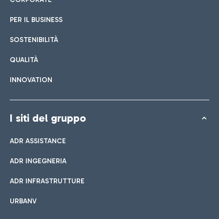
PER IL BUSINESS
SOSTENIBILITÀ
QUALITÀ
INNOVATION
I siti del gruppo
ADR ASSISTANCE
ADR INGEGNERIA
ADR INFRASTRUTTURE
URBANV