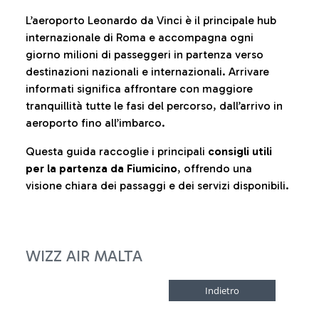
L’aeroporto Leonardo da Vinci è il principale hub
internazionale di Roma e accompagna ogni
giorno milioni di passeggeri in partenza verso
destinazioni nazionali e internazionali. Arrivare
informati significa affrontare con maggiore
tranquillità tutte le fasi del percorso, dall’arrivo in
aeroporto fino all’imbarco.
Questa guida raccoglie i principali
consigli utili
per la partenza da Fiumicino
, offrendo una
visione chiara dei passaggi e dei servizi disponibili.
WIZZ AIR MALTA