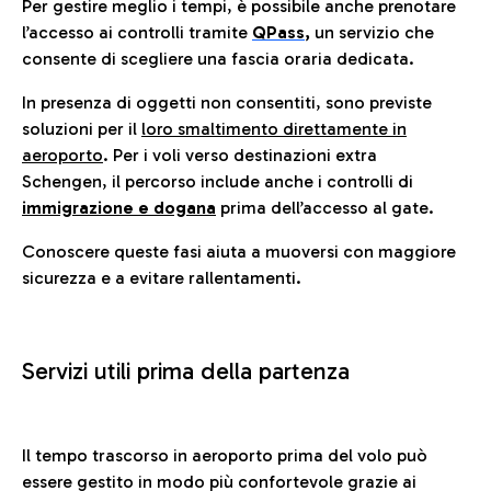
Per gestire meglio i tempi, è possibile anche prenotare
l’accesso ai controlli tramite
QPass
,
un servizio che
consente di scegliere una fascia oraria dedicata.
In presenza di oggetti non consentiti, sono previste
soluzioni per il
loro smaltimento direttamente in
aeroporto
. Per i voli verso destinazioni extra
Schengen, il percorso include anche i controlli di
immigrazione e dogana
prima dell’accesso al gate.
Conoscere queste fasi aiuta a muoversi con maggiore
sicurezza e a evitare rallentamenti.
Servizi utili prima della partenza
Il tempo trascorso in aeroporto prima del volo può
essere gestito in modo più confortevole grazie ai