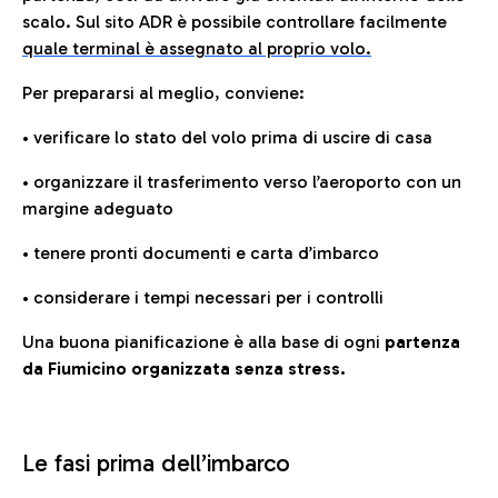
scalo. Sul sito ADR è possibile controllare facilmente
quale terminal è assegnato al proprio volo.
Per prepararsi al meglio, conviene:
• verificare lo stato del volo prima di uscire di casa
• organizzare il trasferimento verso l’aeroporto con un
margine adeguato
• tenere pronti documenti e carta d’imbarco
• considerare i tempi necessari per i controlli
Una buona pianificazione è alla base di ogni
partenza
da Fiumicino organizzata senza stress.
Le fasi prima dell’imbarco