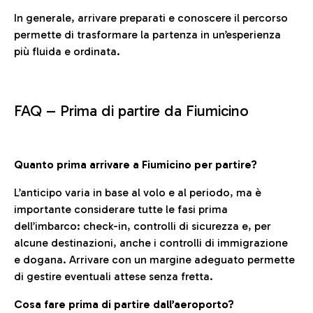
In generale, arrivare preparati e conoscere il percorso
permette di trasformare la partenza in un’esperienza
più fluida e ordinata.
FAQ –
Prima di partire da Fiumicino
Quanto prima arrivare a Fiumicino per partire?
L’anticipo varia in base al volo e al periodo, ma è
importante considerare tutte le fasi prima
dell’imbarco: check-in, controlli di sicurezza e, per
alcune destinazioni, anche i controlli di immigrazione
e dogana. Arrivare con un margine adeguato permette
di gestire eventuali attese senza fretta.
Cosa fare prima di partire dall’aeroporto?