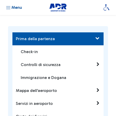
Menu
Prima della partenza
Check-in
Controlli di sicurezza
Immigrazione e Dogana
Mappa dell'aeroporto
Servizi in aeroporto