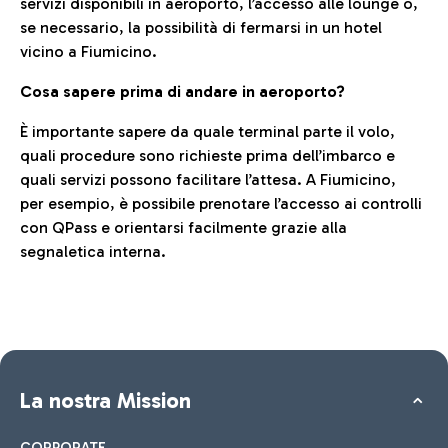
servizi disponibili in aeroporto, l’accesso alle lounge o,
se necessario, la possibilità di fermarsi in un hotel
vicino a Fiumicino.
Cosa sapere prima di andare in aeroporto?
È importante sapere da quale terminal parte il volo,
quali procedure sono richieste prima dell’imbarco e
quali servizi possono facilitare l’attesa. A Fiumicino,
per esempio, è possibile prenotare l’accesso ai controlli
con QPass e orientarsi facilmente grazie alla
segnaletica interna.
La nostra Mission
CORPORATE