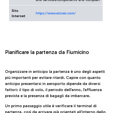
Sito
https://www.wizzair.com/
Internet
Pianificare la partenza da Fiumicino
Organizzare in anticipo la partenza è uno degli aspetti
più importanti per evitare ritardi. Capire con quanto
anticipo presentarsi in aeroporto dipende da diversi
fattori: il tipo di volo, il periodo dell’anno, l’affluenza
prevista e la presenza di bagagli da imbarcare.
Un primo passaggio utile è verificare il terminal di
partenza, così da arrivare già orientati all’interno dello