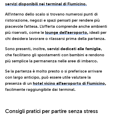
servizi disponibili nei terminal di Fiumicino.
All’interno dello scalo si trovano numerosi punti di
ristorazione, negozi e spazi pensati per rendere più
piacevole l’attesa. L’offerta comprende anche ambienti
più riservati, come le
lounge dell’aeroporto
,
ideali per
chi desidera lavorare o rilassarsi prima della partenza.
Sono presenti, inoltre,
servizi dedicati alle famiglie
,
che facilitano gli spostamenti con bambini e rendono
più semplice la permanenza nelle aree di imbarco.
Se la partenza è molto presto o si preferisce arrivare
con largo anticipo, può essere utile valutare la
presenza di un
hotel vicino all’aeroporto di Fiumicino,
facilmente raggiungibile dai terminal.
Consigli pratici per partire senza stress