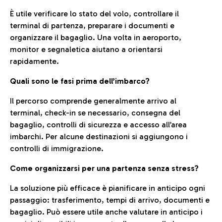
È utile verificare lo stato del volo, controllare il
terminal di partenza, preparare i documenti e
organizzare il bagaglio. Una volta in aeroporto,
monitor e segnaletica aiutano a orientarsi
rapidamente.
Quali sono le fasi prima dell’imbarco?
Il percorso comprende generalmente arrivo al
terminal, check-in se necessario, consegna del
bagaglio, controlli di sicurezza e accesso all’area
imbarchi. Per alcune destinazioni si aggiungono i
controlli di immigrazione.
Come organizzarsi per una partenza senza stress?
La soluzione più efficace è pianificare in anticipo ogni
passaggio: trasferimento, tempi di arrivo, documenti e
bagaglio. Può essere utile anche valutare in anticipo i