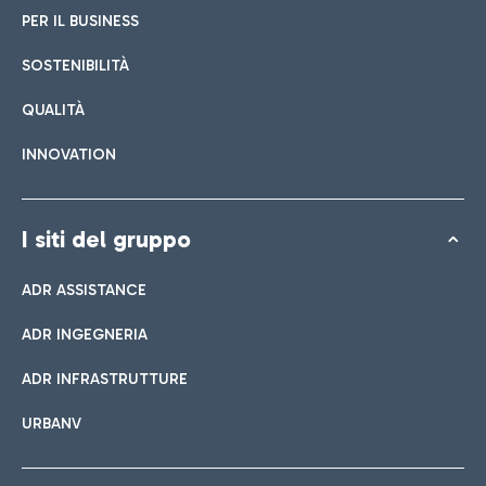
PER IL BUSINESS
SOSTENIBILITÀ
QUALITÀ
INNOVATION
I siti del gruppo
ADR ASSISTANCE
ADR INGEGNERIA
ADR INFRASTRUTTURE
URBANV