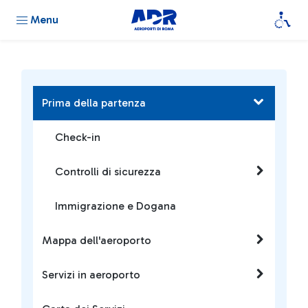
Menu
Prima della partenza
Check-in
Controlli di sicurezza
Immigrazione e Dogana
Mappa dell'aeroporto
Servizi in aeroporto