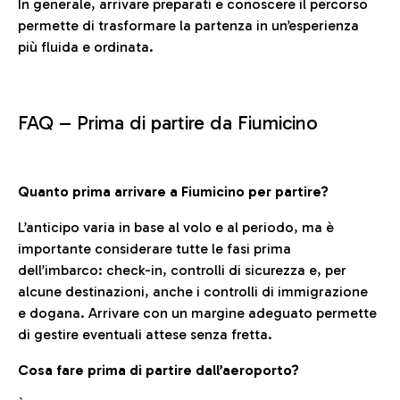
In generale, arrivare preparati e conoscere il percorso
permette di trasformare la partenza in un’esperienza
più fluida e ordinata.
FAQ –
Prima di partire da Fiumicino
Quanto prima arrivare a Fiumicino per partire?
L’anticipo varia in base al volo e al periodo, ma è
importante considerare tutte le fasi prima
dell’imbarco: check-in, controlli di sicurezza e, per
alcune destinazioni, anche i controlli di immigrazione
e dogana. Arrivare con un margine adeguato permette
di gestire eventuali attese senza fretta.
Cosa fare prima di partire dall’aeroporto?