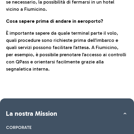
se necessario, la possibilità di fermarsi in un hotel
vicino a Fiumicino.
Cosa sapere prima di andare in aeroporto?
È importante sapere da quale terminal parte il volo,
quali procedure sono richieste prima dell’imbarco e
quali servizi possono facilitare l’attesa. A Fiumicino,
per esempio, è possibile prenotare l’accesso ai controlli
con QPass e orientarsi facilmente grazie alla
segnaletica interna.
La nostra Mission
CORPORATE