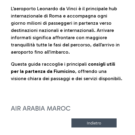
L’aeroporto Leonardo da Vinci è il principale hub
internazionale di Roma e accompagna ogni
giorno milioni di passeggeri in partenza verso
destinazioni nazionali e internazionali. Arrivare
informati significa affrontare con maggiore
tranquillità tutte le fasi del percorso, dall’arrivo in
aeroporto fino all’imbarco.
Questa guida raccoglie i principali
consigli utili
per la partenza da Fiumicino
, offrendo una
visione chiara dei passaggi e dei servizi disponibili.
AIR ARABIA MAROC