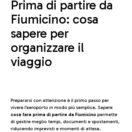
Prima di partire da
Fiumicino: cosa
sapere per
organizzare il
viaggio
Prepararsi con attenzione è il primo passo per
vivere l’aeroporto in modo più semplice. Sapere
cosa fare prima di partire da Fiumicino
permette
di gestire meglio tempi, documenti e spostamenti,
riducendo imprevisti e momenti di attesa.