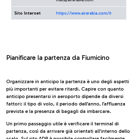
Sito Internet
https://www.airarabia.com/it
Pianificare la partenza da Fiumicino
Organizzare in anticipo la partenza è uno degli aspetti
più importanti per evitare ritardi. Capire con quanto
anticipo presentarsi in aeroporto dipende da diversi
fattori: il tipo di volo, il periodo dell’anno, l’affluenza
prevista e la presenza di bagagli da imbarcare.
Un primo passaggio utile è verificare il terminal di
partenza, così da arrivare già orientati all’interno dello
scalo. Sul sito ADR è possibile controllare facilmente