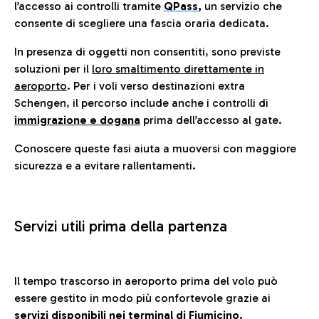
l’accesso ai controlli tramite
QPass
,
un servizio che
consente di scegliere una fascia oraria dedicata.
In presenza di oggetti non consentiti, sono previste
soluzioni per il
loro smaltimento direttamente in
aeroporto
. Per i voli verso destinazioni extra
Schengen, il percorso include anche i controlli di
immigrazione e dogana
prima dell’accesso al gate.
Conoscere queste fasi aiuta a muoversi con maggiore
sicurezza e a evitare rallentamenti.
Servizi utili prima della partenza
Il tempo trascorso in aeroporto prima del volo può
essere gestito in modo più confortevole grazie ai
servizi disponibili nei terminal di Fiumicino.