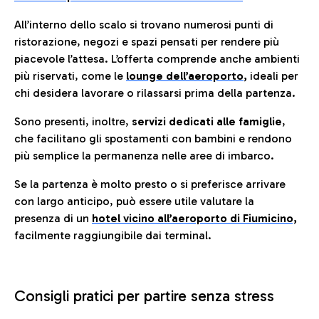
All’interno dello scalo si trovano numerosi punti di
ristorazione, negozi e spazi pensati per rendere più
piacevole l’attesa. L’offerta comprende anche ambienti
più riservati, come le
lounge dell’aeroporto
,
ideali per
chi desidera lavorare o rilassarsi prima della partenza.
Sono presenti, inoltre,
servizi dedicati alle famiglie
,
che facilitano gli spostamenti con bambini e rendono
più semplice la permanenza nelle aree di imbarco.
Se la partenza è molto presto o si preferisce arrivare
con largo anticipo, può essere utile valutare la
presenza di un
hotel vicino all’aeroporto di Fiumicino,
facilmente raggiungibile dai terminal.
Consigli pratici per partire senza stress