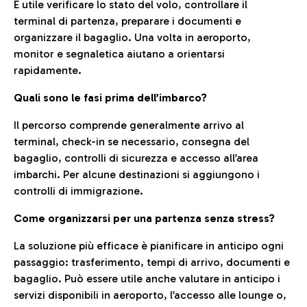
È utile verificare lo stato del volo, controllare il
terminal di partenza, preparare i documenti e
organizzare il bagaglio. Una volta in aeroporto,
monitor e segnaletica aiutano a orientarsi
rapidamente.
Quali sono le fasi prima dell’imbarco?
Il percorso comprende generalmente arrivo al
terminal, check-in se necessario, consegna del
bagaglio, controlli di sicurezza e accesso all’area
imbarchi. Per alcune destinazioni si aggiungono i
controlli di immigrazione.
Come organizzarsi per una partenza senza stress?
La soluzione più efficace è pianificare in anticipo ogni
passaggio: trasferimento, tempi di arrivo, documenti e
bagaglio. Può essere utile anche valutare in anticipo i
servizi disponibili in aeroporto, l’accesso alle lounge o,