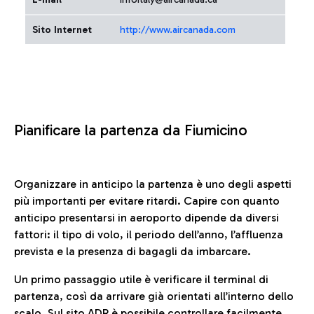
Sito Internet
http://www.aircanada.com
Pianificare la partenza da Fiumicino
Organizzare in anticipo la partenza è uno degli aspetti
più importanti per evitare ritardi. Capire con quanto
anticipo presentarsi in aeroporto dipende da diversi
fattori: il tipo di volo, il periodo dell’anno, l’affluenza
prevista e la presenza di bagagli da imbarcare.
Un primo passaggio utile è verificare il terminal di
partenza, così da arrivare già orientati all’interno dello
scalo. Sul sito ADR è possibile controllare facilmente