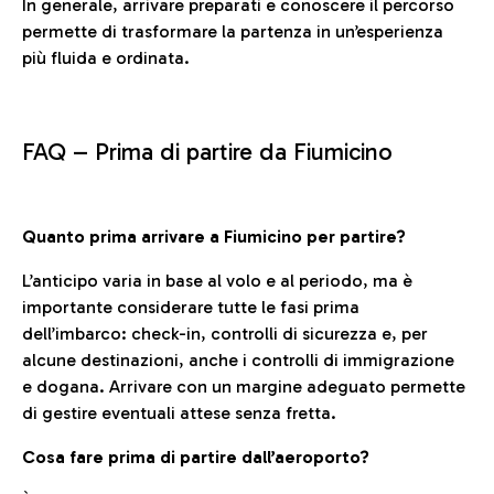
In generale, arrivare preparati e conoscere il percorso
permette di trasformare la partenza in un’esperienza
più fluida e ordinata.
FAQ –
Prima di partire da Fiumicino
Quanto prima arrivare a Fiumicino per partire?
L’anticipo varia in base al volo e al periodo, ma è
importante considerare tutte le fasi prima
dell’imbarco: check-in, controlli di sicurezza e, per
alcune destinazioni, anche i controlli di immigrazione
e dogana. Arrivare con un margine adeguato permette
di gestire eventuali attese senza fretta.
Cosa fare prima di partire dall’aeroporto?