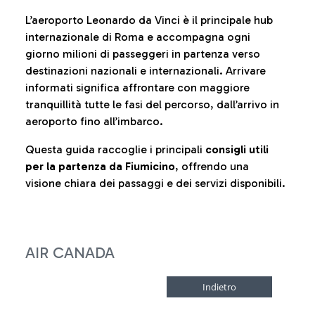
L’aeroporto Leonardo da Vinci è il principale hub
internazionale di Roma e accompagna ogni
giorno milioni di passeggeri in partenza verso
destinazioni nazionali e internazionali. Arrivare
informati significa affrontare con maggiore
tranquillità tutte le fasi del percorso, dall’arrivo in
aeroporto fino all’imbarco.
Questa guida raccoglie i principali
consigli utili
per la partenza da Fiumicino
, offrendo una
visione chiara dei passaggi e dei servizi disponibili.
AIR CANADA