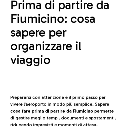
Prima di partire da
Fiumicino: cosa
sapere per
organizzare il
viaggio
Prepararsi con attenzione è il primo passo per
vivere l’aeroporto in modo più semplice. Sapere
cosa fare prima di partire da Fiumicino
permette
di gestire meglio tempi, documenti e spostamenti,
riducendo imprevisti e momenti di attesa.