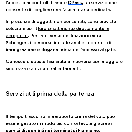
l’accesso ai controlli tramite
QPass
,
un servizio che
consente di scegliere una fascia oraria dedicata.
In presenza di oggetti non consentiti, sono previste
soluzioni per il
loro smaltimento direttamente in
aeroporto
. Per i voli verso destinazioni extra
Schengen, il percorso include anche i controlli di
immigrazione e dogana
prima dell’accesso al gate.
Conoscere queste fasi aiuta a muoversi con maggiore
sicurezza e a evitare rallentamenti.
Servizi utili prima della partenza
Il tempo trascorso in aeroporto prima del volo può
essere gestito in modo più confortevole grazie ai
servizi disponibili nei terminal di Fiumicino.