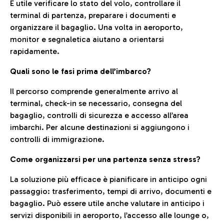
È utile verificare lo stato del volo, controllare il
terminal di partenza, preparare i documenti e
organizzare il bagaglio. Una volta in aeroporto,
monitor e segnaletica aiutano a orientarsi
rapidamente.
Quali sono le fasi prima dell’imbarco?
Il percorso comprende generalmente arrivo al
terminal, check-in se necessario, consegna del
bagaglio, controlli di sicurezza e accesso all’area
imbarchi. Per alcune destinazioni si aggiungono i
controlli di immigrazione.
Come organizzarsi per una partenza senza stress?
La soluzione più efficace è pianificare in anticipo ogni
passaggio: trasferimento, tempi di arrivo, documenti e
bagaglio. Può essere utile anche valutare in anticipo i
servizi disponibili in aeroporto, l’accesso alle lounge o,