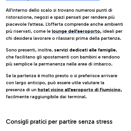
All’interno dello scalo si trovano numerosi punti di
ristorazione, negozi e spazi pensati per rendere più
piacevole l’attesa. L’offerta comprende anche ambienti
più riservati, come le
lounge dell’aeroporto
,
ideali per
chi desidera lavorare o rilassarsi prima della partenza.
Sono presenti, inoltre,
servizi dedicati alle famiglie
,
che facilitano gli spostamenti con bambini e rendono
più semplice la permanenza nelle aree di imbarco.
Se la partenza è molto presto o si preferisce arrivare
con largo anticipo, può essere utile valutare la
presenza di un
hotel vicino all’aeroporto di Fiumicino,
facilmente raggiungibile dai terminal.
Consigli pratici per partire senza stress