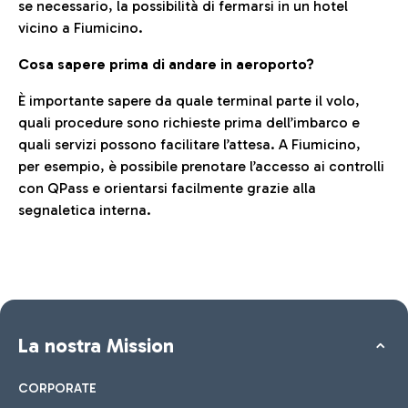
se necessario, la possibilità di fermarsi in un hotel
vicino a Fiumicino.
Cosa sapere prima di andare in aeroporto?
È importante sapere da quale terminal parte il volo,
quali procedure sono richieste prima dell’imbarco e
quali servizi possono facilitare l’attesa. A Fiumicino,
per esempio, è possibile prenotare l’accesso ai controlli
con QPass e orientarsi facilmente grazie alla
segnaletica interna.
La nostra Mission
CORPORATE