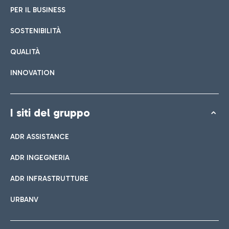
PER IL BUSINESS
SOSTENIBILITÀ
QUALITÀ
INNOVATION
I siti del gruppo
ADR ASSISTANCE
ADR INGEGNERIA
ADR INFRASTRUTTURE
URBANV