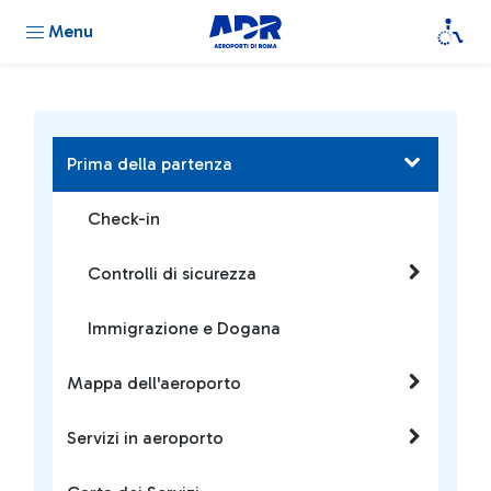
Menu
Prima della partenza
Check-in
Controlli di sicurezza
Immigrazione e Dogana
Mappa dell'aeroporto
Servizi in aeroporto