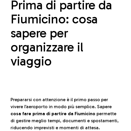
Prima di partire da
Fiumicino: cosa
sapere per
organizzare il
viaggio
Prepararsi con attenzione è il primo passo per
vivere l’aeroporto in modo più semplice. Sapere
cosa fare prima di partire da Fiumicino
permette
di gestire meglio tempi, documenti e spostamenti,
riducendo imprevisti e momenti di attesa.