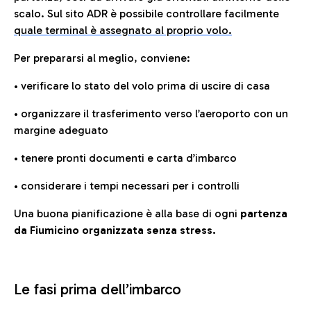
scalo. Sul sito ADR è possibile controllare facilmente
quale terminal è assegnato al proprio volo.
Per prepararsi al meglio, conviene:
• verificare lo stato del volo prima di uscire di casa
• organizzare il trasferimento verso l’aeroporto con un
margine adeguato
• tenere pronti documenti e carta d’imbarco
• considerare i tempi necessari per i controlli
Una buona pianificazione è alla base di ogni
partenza
da Fiumicino organizzata senza stress.
Le fasi prima dell’imbarco