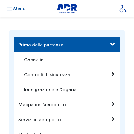
Menu
Prima della partenza
Check-in
Controlli di sicurezza
Immigrazione e Dogana
Mappa dell'aeroporto
Servizi in aeroporto