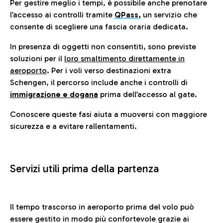
Per gestire meglio i tempi, è possibile anche prenotare
l’accesso ai controlli tramite
QPass
,
un servizio che
consente di scegliere una fascia oraria dedicata.
In presenza di oggetti non consentiti, sono previste
soluzioni per il
loro smaltimento direttamente in
aeroporto
. Per i voli verso destinazioni extra
Schengen, il percorso include anche i controlli di
immigrazione e dogana
prima dell’accesso al gate.
Conoscere queste fasi aiuta a muoversi con maggiore
sicurezza e a evitare rallentamenti.
Servizi utili prima della partenza
Il tempo trascorso in aeroporto prima del volo può
essere gestito in modo più confortevole grazie ai