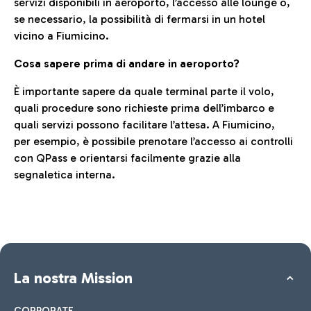
servizi disponibili in aeroporto, l’accesso alle lounge o,
se necessario, la possibilità di fermarsi in un hotel
vicino a Fiumicino.
Cosa sapere prima di andare in aeroporto?
È importante sapere da quale terminal parte il volo,
quali procedure sono richieste prima dell’imbarco e
quali servizi possono facilitare l’attesa. A Fiumicino,
per esempio, è possibile prenotare l’accesso ai controlli
con QPass e orientarsi facilmente grazie alla
segnaletica interna.
La nostra Mission
CORPORATE