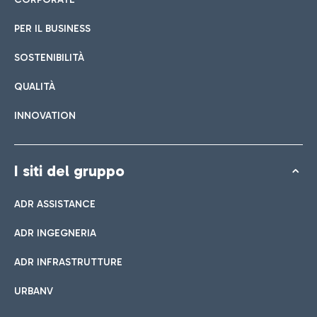
PER IL BUSINESS
SOSTENIBILITÀ
QUALITÀ
INNOVATION
I siti del gruppo
ADR ASSISTANCE
ADR INGEGNERIA
ADR INFRASTRUTTURE
URBANV