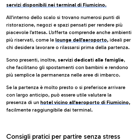
servizi disponibili nei terminal di Fiumicino.
All’interno dello scalo si trovano numerosi punti di
ristorazione, negozi e spazi pensati per rendere più
piacevole l’attesa. L’offerta comprende anche ambienti
più riservati, come le
lounge dell’aeroporto
,
ideali per
chi desidera lavorare o rilassarsi prima della partenza.
Sono presenti, inoltre,
servizi dedicati alle famiglie
,
che facilitano gli spostamenti con bambini e rendono
più semplice la permanenza nelle aree di imbarco.
Se la partenza è molto presto o si preferisce arrivare
con largo anticipo, può essere utile valutare la
presenza di un
hotel vicino all’aeroporto di Fiumicino,
facilmente raggiungibile dai terminal.
Consigli pratici per partire senza stress