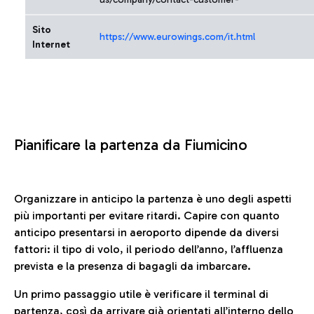
Sito
https://www.eurowings.com/it.html
Internet
Pianificare la partenza da Fiumicino
Organizzare in anticipo la partenza è uno degli aspetti
più importanti per evitare ritardi. Capire con quanto
anticipo presentarsi in aeroporto dipende da diversi
fattori: il tipo di volo, il periodo dell’anno, l’affluenza
prevista e la presenza di bagagli da imbarcare.
Un primo passaggio utile è verificare il terminal di
partenza, così da arrivare già orientati all’interno dello