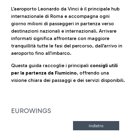
L’aeroporto Leonardo da Vinci è il principale hub
internazionale di Roma e accompagna ogni
giorno milioni di passeggeri in partenza verso
destinazioni nazionali e internazionali. Arrivare
informati significa affrontare con maggiore
tranquillità tutte le fasi del percorso, dall’arrivo in
aeroporto fino all’imbarco.
Questa guida raccoglie i principali
consigli utili
per la partenza da Fiumicino
, offrendo una
visione chiara dei passaggi e dei servizi disponibili.
EUROWINGS