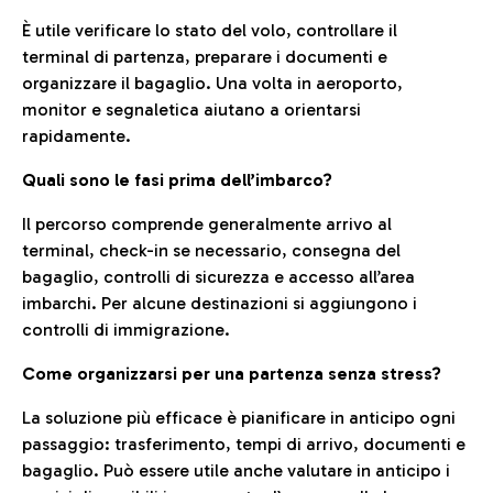
È utile verificare lo stato del volo, controllare il
terminal di partenza, preparare i documenti e
organizzare il bagaglio. Una volta in aeroporto,
monitor e segnaletica aiutano a orientarsi
rapidamente.
Quali sono le fasi prima dell’imbarco?
Il percorso comprende generalmente arrivo al
terminal, check-in se necessario, consegna del
bagaglio, controlli di sicurezza e accesso all’area
imbarchi. Per alcune destinazioni si aggiungono i
controlli di immigrazione.
Come organizzarsi per una partenza senza stress?
La soluzione più efficace è pianificare in anticipo ogni
passaggio: trasferimento, tempi di arrivo, documenti e
bagaglio. Può essere utile anche valutare in anticipo i