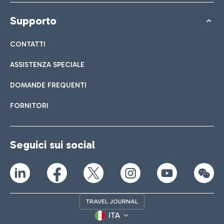
Supporto
CONTATTI
ASSISTENZA SPECIALE
DOMANDE FREQUENTI
FORNITORI
Seguici sui social
TRAVEL JOURNAL
ITA