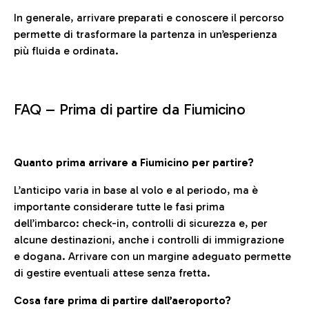
In generale, arrivare preparati e conoscere il percorso
permette di trasformare la partenza in un’esperienza
più fluida e ordinata.
FAQ –
Prima di partire da Fiumicino
Quanto prima arrivare a Fiumicino per partire?
L’anticipo varia in base al volo e al periodo, ma è
importante considerare tutte le fasi prima
dell’imbarco: check-in, controlli di sicurezza e, per
alcune destinazioni, anche i controlli di immigrazione
e dogana. Arrivare con un margine adeguato permette
di gestire eventuali attese senza fretta.
Cosa fare prima di partire dall’aeroporto?