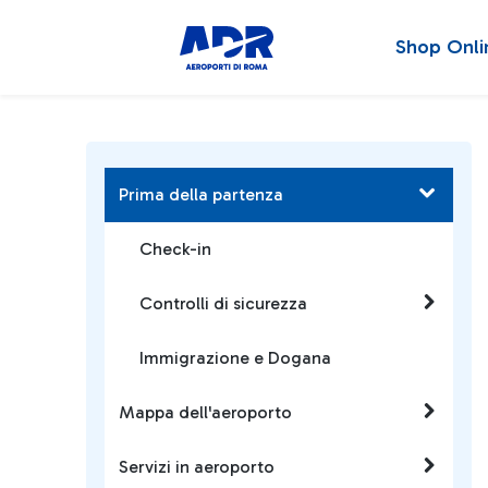
Shop Onli
Prima della partenza
Check-in
Controlli di sicurezza
Immigrazione e Dogana
Mappa dell'aeroporto
Servizi in aeroporto