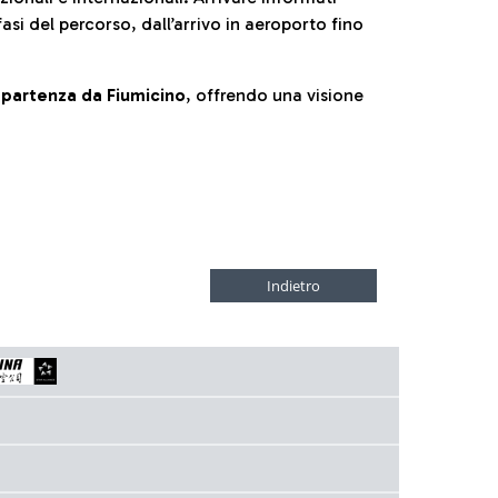
fasi del percorso, dall’arrivo in aeroporto fino
la partenza da Fiumicino
, offrendo una visione