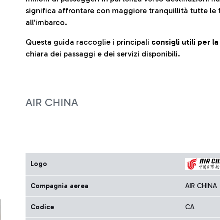
significa affrontare con maggiore tranquillità tutte le 
all’imbarco.
Questa guida raccoglie i principali
consigli utili per 
chiara dei passaggi e dei servizi disponibili.
AIR CHINA
Logo
Compagnia aerea
AIR CHINA
Codice
CA