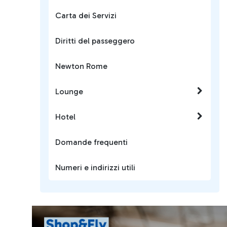
Carta dei Servizi
Diritti del passeggero
Newton Rome
Lounge
Hotel
Domande frequenti
Numeri e indirizzi utili