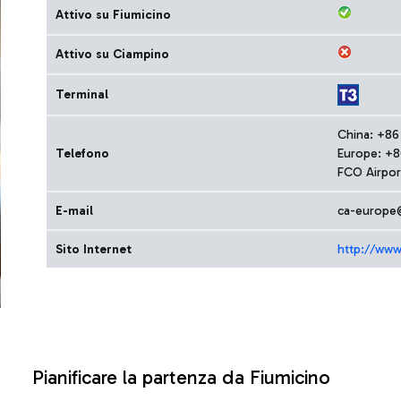
Attivo su Fiumicino
Attivo su Ciampino
Terminal
China: +86
Telefono
Europe: +
FCO Airpor
E-mail
ca-europe@
Sito Internet
http://www.
Pianificare la partenza da Fiumicino