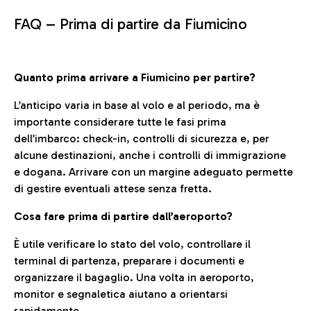
FAQ –
Prima di partire da Fiumicino
Quanto prima arrivare a Fiumicino per partire?
L’anticipo varia in base al volo e al periodo, ma è
importante considerare tutte le fasi prima
dell’imbarco: check-in, controlli di sicurezza e, per
alcune destinazioni, anche i controlli di immigrazione
e dogana. Arrivare con un margine adeguato permette
di gestire eventuali attese senza fretta.
Cosa fare prima di partire dall’aeroporto?
È utile verificare lo stato del volo, controllare il
terminal di partenza, preparare i documenti e
organizzare il bagaglio. Una volta in aeroporto,
monitor e segnaletica aiutano a orientarsi
rapidamente.