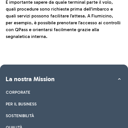
È importante sapere da quale terminal parte il volo,
quali procedure sono richieste prima dell’imbarco e
quali servizi possono facilitare l’attesa. A Fiumicino,
per esempio, è possibile prenotare l’accesso ai controlli
con QPass e orientarsi facilmente grazie alla
segnaletica interna.
La nostra Mission
CORPORATE
PER IL BUSINESS
SOSTENIBILITÀ
QUALITÀ