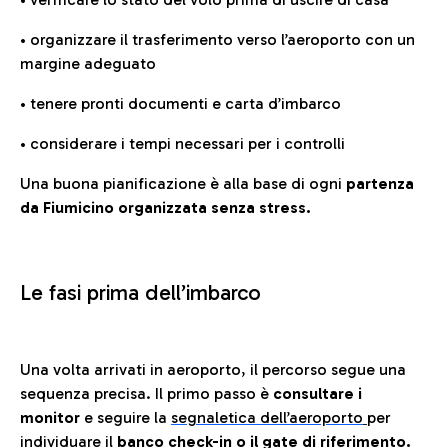
• organizzare il trasferimento verso l’aeroporto con un
margine adeguato
• tenere pronti documenti e carta d’imbarco
• considerare i tempi necessari per i controlli
Una buona pianificazione è alla base di ogni
partenza
da Fiumicino organizzata senza stress.
Le fasi prima dell’imbarco
Una volta arrivati in aeroporto, il percorso segue una
sequenza precisa. Il primo passo è
consultare i
monitor
e seguire la
segnaletica dell’aeroporto
per
individuare il
banco check-in o il gate di riferimento.