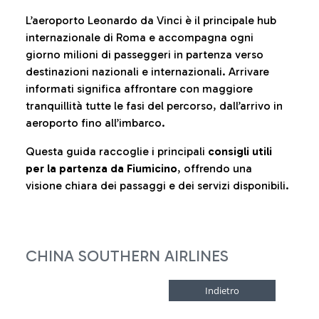
L’aeroporto Leonardo da Vinci è il principale hub
internazionale di Roma e accompagna ogni
giorno milioni di passeggeri in partenza verso
destinazioni nazionali e internazionali. Arrivare
informati significa affrontare con maggiore
tranquillità tutte le fasi del percorso, dall’arrivo in
aeroporto fino all’imbarco.
Questa guida raccoglie i principali
consigli utili
per la partenza da Fiumicino
, offrendo una
visione chiara dei passaggi e dei servizi disponibili.
CHINA SOUTHERN AIRLINES