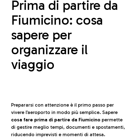
Prima di partire da
Fiumicino: cosa
sapere per
organizzare il
viaggio
Prepararsi con attenzione è il primo passo per
vivere l’aeroporto in modo più semplice. Sapere
cosa fare prima di partire da Fiumicino
permette
di gestire meglio tempi, documenti e spostamenti,
riducendo imprevisti e momenti di attesa.