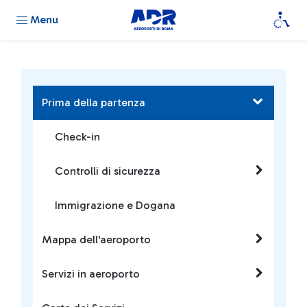
Menu
Prima della partenza
Check-in
Controlli di sicurezza
Immigrazione e Dogana
Mappa dell'aeroporto
Servizi in aeroporto