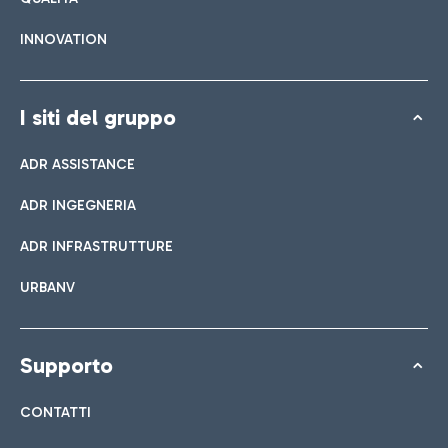
INNOVATION
I siti del gruppo
ADR ASSISTANCE
ADR INGEGNERIA
ADR INFRASTRUTTURE
URBANV
Supporto
CONTATTI