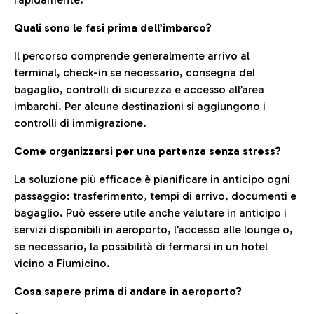
Quali sono le fasi prima dell’imbarco?
Il percorso comprende generalmente arrivo al
terminal, check-in se necessario, consegna del
bagaglio, controlli di sicurezza e accesso all’area
imbarchi. Per alcune destinazioni si aggiungono i
controlli di immigrazione.
Come organizzarsi per una partenza senza stress?
La soluzione più efficace è pianificare in anticipo ogni
passaggio: trasferimento, tempi di arrivo, documenti e
bagaglio. Può essere utile anche valutare in anticipo i
servizi disponibili in aeroporto, l’accesso alle lounge o,
se necessario, la possibilità di fermarsi in un hotel
vicino a Fiumicino.
Cosa sapere prima di andare in aeroporto?