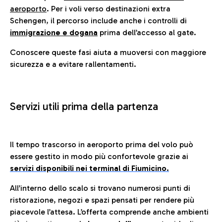
aeroporto
. Per i voli verso destinazioni extra
Schengen, il percorso include anche i controlli di
immigrazione e dogana
prima dell’accesso al gate.
Conoscere queste fasi aiuta a muoversi con maggiore
sicurezza e a evitare rallentamenti.
Servizi utili prima della partenza
Il tempo trascorso in aeroporto prima del volo può
essere gestito in modo più confortevole grazie ai
servizi disponibili nei terminal di Fiumicino.
All’interno dello scalo si trovano numerosi punti di
ristorazione, negozi e spazi pensati per rendere più
piacevole l’attesa. L’offerta comprende anche ambienti