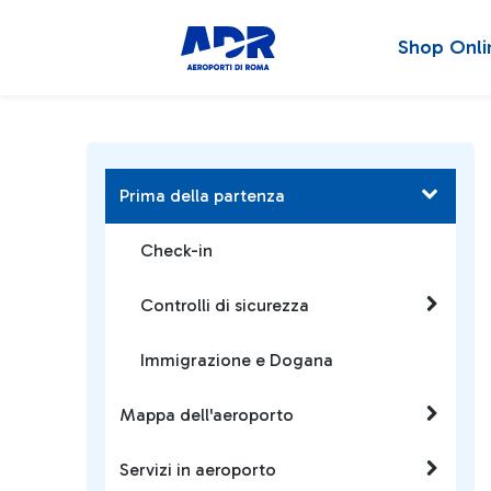
Shop Onli
Prima della partenza
Check-in
Controlli di sicurezza
Immigrazione e Dogana
Mappa dell'aeroporto
Servizi in aeroporto