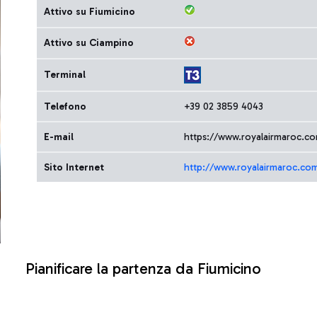
Attivo su Fiumicino
Attivo su Ciampino
Terminal
Telefono
+39 02 3859 4043
E-mail
https://www.royalairmaroc.co
Sito Internet
http://www.royalairmaroc.co
Pianificare la partenza da Fiumicino