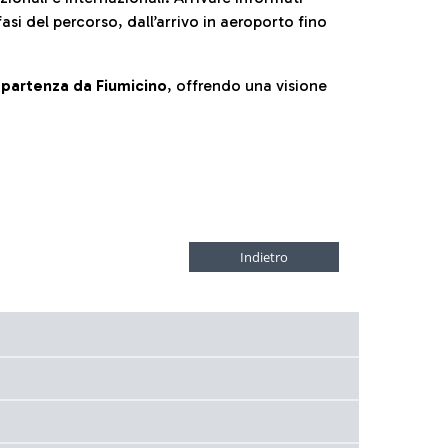
fasi del percorso, dall’arrivo in aeroporto fino
la partenza da Fiumicino
, offrendo una visione