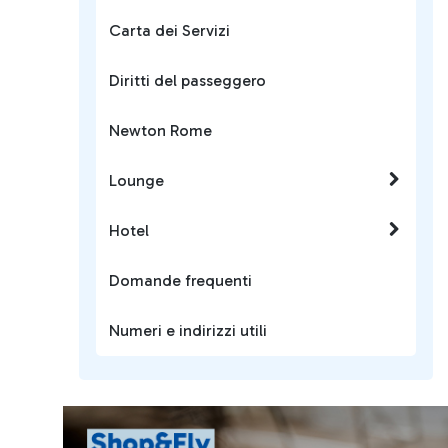
Carta dei Servizi
Diritti del passeggero
Newton Rome
Lounge
Hotel
Domande frequenti
Numeri e indirizzi utili