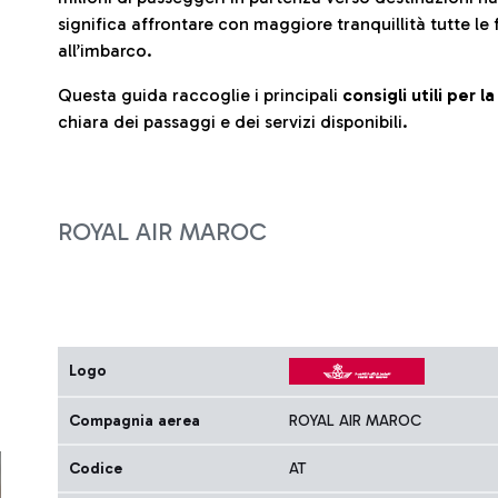
significa affrontare con maggiore tranquillità tutte le 
all’imbarco.
Questa guida raccoglie i principali
consigli utili per 
chiara dei passaggi e dei servizi disponibili.
ROYAL AIR MAROC
Logo
Compagnia aerea
ROYAL AIR MAROC
Codice
AT