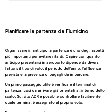
Pianificare la partenza da Fiumicino
Organizzare in anticipo la partenza è uno degli aspetti
più importanti per evitare ritardi. Capire con quanto
anticipo presentarsi in aeroporto dipende da diversi
fattori: il tipo di volo, il periodo dell’anno, l’affluenza
prevista e la presenza di bagagli da imbarcare.
Un primo passaggio utile è verificare il terminal di
partenza, così da arrivare già orientati all’interno dello
scalo. Sul sito ADR è possibile controllare facilmente
quale terminal è assegnato al proprio volo.