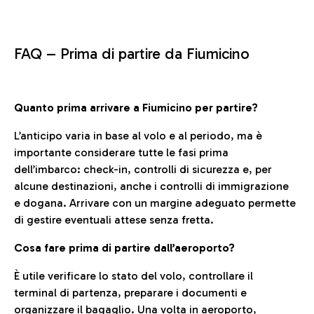
FAQ –
Prima di partire da Fiumicino
Quanto prima arrivare a Fiumicino per partire?
L’anticipo varia in base al volo e al periodo, ma è
importante considerare tutte le fasi prima
dell’imbarco: check-in, controlli di sicurezza e, per
alcune destinazioni, anche i controlli di immigrazione
e dogana. Arrivare con un margine adeguato permette
di gestire eventuali attese senza fretta.
Cosa fare prima di partire dall’aeroporto?
È utile verificare lo stato del volo, controllare il
terminal di partenza, preparare i documenti e
organizzare il bagaglio. Una volta in aeroporto,