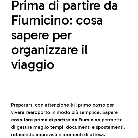
Prima di partire da
Fiumicino: cosa
sapere per
organizzare il
viaggio
Prepararsi con attenzione è il primo passo per
vivere l’aeroporto in modo più semplice. Sapere
cosa fare prima di partire da Fiumicino
permette
di gestire meglio tempi, documenti e spostamenti,
riducendo imprevisti e momenti di attesa.