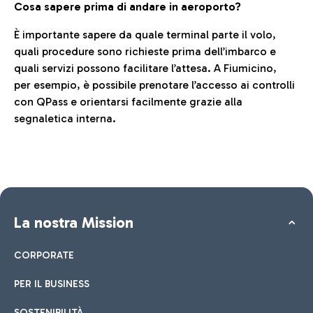
Cosa sapere prima di andare in aeroporto?
È importante sapere da quale terminal parte il volo,
quali procedure sono richieste prima dell’imbarco e
quali servizi possono facilitare l’attesa. A Fiumicino,
per esempio, è possibile prenotare l’accesso ai controlli
con QPass e orientarsi facilmente grazie alla
segnaletica interna.
La nostra Mission
CORPORATE
PER IL BUSINESS
SOSTENIBILITÀ