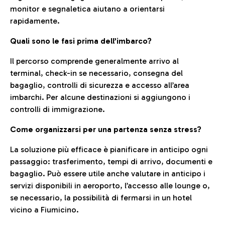
monitor e segnaletica aiutano a orientarsi
rapidamente.
Quali sono le fasi prima dell’imbarco?
Il percorso comprende generalmente arrivo al
terminal, check-in se necessario, consegna del
bagaglio, controlli di sicurezza e accesso all’area
imbarchi. Per alcune destinazioni si aggiungono i
controlli di immigrazione.
Come organizzarsi per una partenza senza stress?
La soluzione più efficace è pianificare in anticipo ogni
passaggio: trasferimento, tempi di arrivo, documenti e
bagaglio. Può essere utile anche valutare in anticipo i
servizi disponibili in aeroporto, l’accesso alle lounge o,
se necessario, la possibilità di fermarsi in un hotel
vicino a Fiumicino.