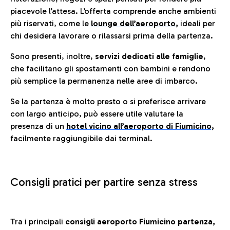
piacevole l’attesa. L’offerta comprende anche ambienti
più riservati, come le
lounge dell’aeroporto
,
ideali per
chi desidera lavorare o rilassarsi prima della partenza.
Sono presenti, inoltre,
servizi dedicati alle famiglie
,
che facilitano gli spostamenti con bambini e rendono
più semplice la permanenza nelle aree di imbarco.
Se la partenza è molto presto o si preferisce arrivare
con largo anticipo, può essere utile valutare la
presenza di un
hotel vicino all’aeroporto di Fiumicino,
facilmente raggiungibile dai terminal.
Consigli pratici per partire senza stress
Tra i principali
consigli aeroporto Fiumicino partenza,