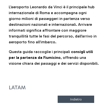
L’aeroporto Leonardo da Vinci è il principale hub
internazionale di Roma e accompagna ogni
giorno milioni di passeggeri in partenza verso
destinazioni nazionali e internazionali. Arrivare
informati significa affrontare con maggiore
tranquillità tutte le fasi del percorso, dall’arrivo in
aeroporto fino all’imbarco.
Questa guida raccoglie i principali
consigli utili
per la partenza da Fiumicino
, offrendo una
visione chiara dei passaggi e dei servizi disponibili.
LATAM