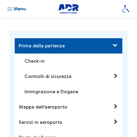
Menu
Prima della partenza
Check-in
Controlli di sicurezza
Immigrazione e Dogana
Mappa dell'aeroporto
Servizi in aeroporto