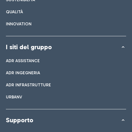
QUALITÀ
INNOVATION
I siti del gruppo
ADR ASSISTANCE
ADR INGEGNERIA
ADR INFRASTRUTTURE
URBANV
Supporto