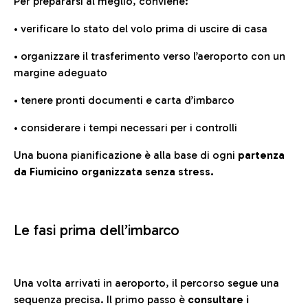
Per prepararsi al meglio, conviene:
• verificare lo stato del volo prima di uscire di casa
• organizzare il trasferimento verso l’aeroporto con un
margine adeguato
• tenere pronti documenti e carta d’imbarco
• considerare i tempi necessari per i controlli
Una buona pianificazione è alla base di ogni
partenza
da Fiumicino organizzata senza stress.
Le fasi prima dell’imbarco
Una volta arrivati in aeroporto, il percorso segue una
sequenza precisa. Il primo passo è
consultare i