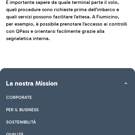
È importante sapere da quale terminal parte il volo,
quali procedure sono richieste prima dell’imbarco e
quali servizi possono facilitare l’attesa. A Fiumicino,
per esempio, è possibile prenotare l’accesso ai controlli
con QPass e orientarsi facilmente grazie alla
segnaletica interna.
La nostra Mission
CORPORATE
PER IL BUSINESS
SOSTENIBILITÀ
QUALITÀ