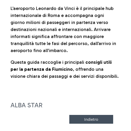
L’aeroporto Leonardo da Vinci è il principale hub
internazionale di Roma e accompagna ogni
giorno milioni di passeggeri in partenza verso
destinazioni nazionali e internazionali. Arrivare
informati significa affrontare con maggiore
tranquillità tutte le fasi del percorso, dall’arrivo in
aeroporto fino all’imbarco.
Questa guida raccoglie i principali
consigli utili
per la partenza da Fiumicino
, offrendo una
visione chiara dei passaggi e dei servizi disponibili.
ALBA STAR