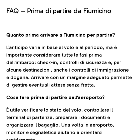
FAQ –
Prima di partire da Fiumicino
Quanto prima arrivare a Fiumicino per partire?
L’anticipo varia in base al volo e al periodo, ma è
importante considerare tutte le fasi prima
dell’imbarco: check-in, controlli di sicurezza e, per
alcune destinazioni, anche i controlli di immigrazione
e dogana. Arrivare con un margine adeguato permette
di gestire eventuali attese senza fretta.
Cosa fare prima di partire dall’aeroporto?
È utile verificare lo stato del volo, controllare il
terminal di partenza, preparare i documenti e
organizzare il bagaglio. Una volta in aeroporto,
monitor e segnaletica aiutano a orientarsi
rapidamente.