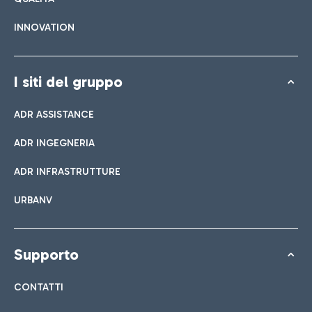
INNOVATION
I siti del gruppo
ADR ASSISTANCE
ADR INGEGNERIA
ADR INFRASTRUTTURE
URBANV
Supporto
CONTATTI