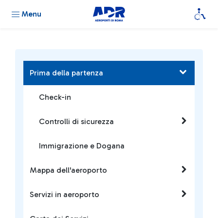
Menu
Prima della partenza
Check-in
Controlli di sicurezza
Immigrazione e Dogana
Mappa dell'aeroporto
Servizi in aeroporto