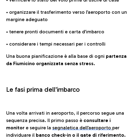
• organizzare il trasferimento verso l’aeroporto con un
margine adeguato
• tenere pronti documenti e carta d’imbarco
• considerare i tempi necessari per i controlli
Una buona pianificazione è alla base di ogni
partenza
da Fiumicino organizzata senza stress.
Le fasi prima dell’imbarco
Una volta arrivati in aeroporto, il percorso segue una
sequenza precisa. Il primo passo è
consultare i
monitor
e seguire la
segnaletica dell’aeroporto
per
individuare il
banco check-in o il gate di riferimento.