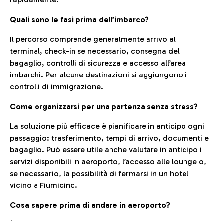
Quali sono le fasi prima dell’imbarco?
Il percorso comprende generalmente arrivo al
terminal, check-in se necessario, consegna del
bagaglio, controlli di sicurezza e accesso all’area
imbarchi. Per alcune destinazioni si aggiungono i
controlli di immigrazione.
Come organizzarsi per una partenza senza stress?
La soluzione più efficace è pianificare in anticipo ogni
passaggio: trasferimento, tempi di arrivo, documenti e
bagaglio. Può essere utile anche valutare in anticipo i
servizi disponibili in aeroporto, l’accesso alle lounge o,
se necessario, la possibilità di fermarsi in un hotel
vicino a Fiumicino.
Cosa sapere prima di andare in aeroporto?