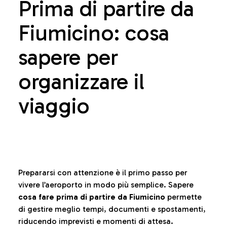
Prima di partire da
Fiumicino: cosa
sapere per
organizzare il
viaggio
Prepararsi con attenzione è il primo passo per
vivere l’aeroporto in modo più semplice. Sapere
cosa fare prima di partire da Fiumicino
permette
di gestire meglio tempi, documenti e spostamenti,
riducendo imprevisti e momenti di attesa.