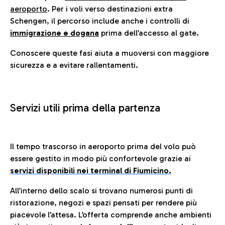
aeroporto
. Per i voli verso destinazioni extra
Schengen, il percorso include anche i controlli di
immigrazione e dogana
prima dell’accesso al gate.
Conoscere queste fasi aiuta a muoversi con maggiore
sicurezza e a evitare rallentamenti.
Servizi utili prima della partenza
Il tempo trascorso in aeroporto prima del volo può
essere gestito in modo più confortevole grazie ai
servizi disponibili nei terminal di Fiumicino.
All’interno dello scalo si trovano numerosi punti di
ristorazione, negozi e spazi pensati per rendere più
piacevole l’attesa. L’offerta comprende anche ambienti