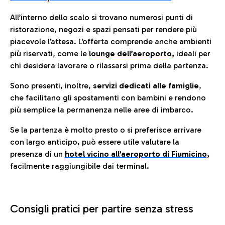
All’interno dello scalo si trovano numerosi punti di
ristorazione, negozi e spazi pensati per rendere più
piacevole l’attesa. L’offerta comprende anche ambienti
più riservati, come le
lounge dell’aeroporto
,
ideali per
chi desidera lavorare o rilassarsi prima della partenza.
Sono presenti, inoltre,
servizi dedicati alle famiglie
,
che facilitano gli spostamenti con bambini e rendono
più semplice la permanenza nelle aree di imbarco.
Se la partenza è molto presto o si preferisce arrivare
con largo anticipo, può essere utile valutare la
presenza di un
hotel vicino all’aeroporto di Fiumicino,
facilmente raggiungibile dai terminal.
Consigli pratici per partire senza stress