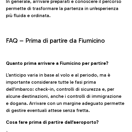
In generale, arrivare preparati e conoscere il percorso
permette di trasformare la partenza in un’esperienza
più fluida e ordinata.
FAQ –
Prima di partire da Fiumicino
Quanto prima arrivare a Fiumicino per partire?
L’anticipo varia in base al volo e al periodo, ma è
importante considerare tutte le fasi prima
dell’imbarco: check-in, controlli di sicurezza e, per
alcune destinazioni, anche i controlli di immigrazione
e dogana. Arrivare con un margine adeguato permette
di gestire eventuali attese senza fretta.
Cosa fare prima di partire dall’aeroporto?