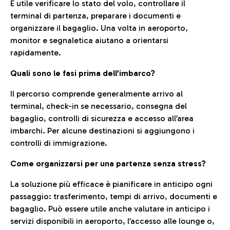
È utile verificare lo stato del volo, controllare il
terminal di partenza, preparare i documenti e
organizzare il bagaglio. Una volta in aeroporto,
monitor e segnaletica aiutano a orientarsi
rapidamente.
Quali sono le fasi prima dell’imbarco?
Il percorso comprende generalmente arrivo al
terminal, check-in se necessario, consegna del
bagaglio, controlli di sicurezza e accesso all’area
imbarchi. Per alcune destinazioni si aggiungono i
controlli di immigrazione.
Come organizzarsi per una partenza senza stress?
La soluzione più efficace è pianificare in anticipo ogni
passaggio: trasferimento, tempi di arrivo, documenti e
bagaglio. Può essere utile anche valutare in anticipo i
servizi disponibili in aeroporto, l’accesso alle lounge o,