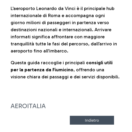
L’aeroporto Leonardo da Vinci è il principale hub
internazionale di Roma e accompagna ogni
giorno milioni di passeggeri in partenza verso
destinazioni nazionali e internazionali. Arrivare
informati significa affrontare con maggiore
tranquillità tutte le fasi del percorso, dall’arrivo in
aeroporto fino all’imbarco.
Questa guida raccoglie i principali
consigli utili
per la partenza da Fiumicino
, offrendo una
visione chiara dei passaggi e dei servizi disponibili.
AEROITALIA