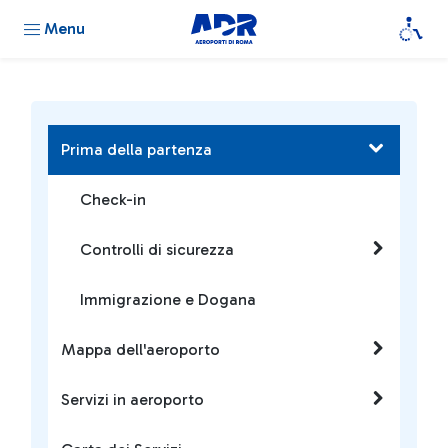
Menu
Prima della partenza
Check-in
Controlli di sicurezza
Immigrazione e Dogana
Mappa dell'aeroporto
Servizi in aeroporto