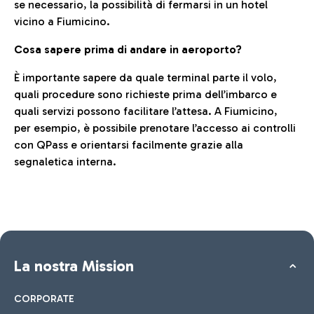
se necessario, la possibilità di fermarsi in un hotel
vicino a Fiumicino.
Cosa sapere prima di andare in aeroporto?
È importante sapere da quale terminal parte il volo,
quali procedure sono richieste prima dell’imbarco e
quali servizi possono facilitare l’attesa. A Fiumicino,
per esempio, è possibile prenotare l’accesso ai controlli
con QPass e orientarsi facilmente grazie alla
segnaletica interna.
La nostra Mission
CORPORATE