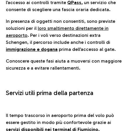
l’accesso ai controlli tramite
QPass
,
un servizio che
consente di scegliere una fascia oraria dedicata.
In presenza di oggetti non consentiti, sono previste
soluzioni per il
loro smaltimento direttamente in
aeroporto
. Per i voli verso destinazioni extra
Schengen, il percorso include anche i controlli di
immigrazione e dogana
prima dell’accesso al gate.
Conoscere queste fasi aiuta a muoversi con maggiore
sicurezza e a evitare rallentamenti.
Servizi utili prima della partenza
Il tempo trascorso in aeroporto prima del volo può
essere gestito in modo più confortevole grazie ai
servizi disponibili nei terminal di Fiumicino.