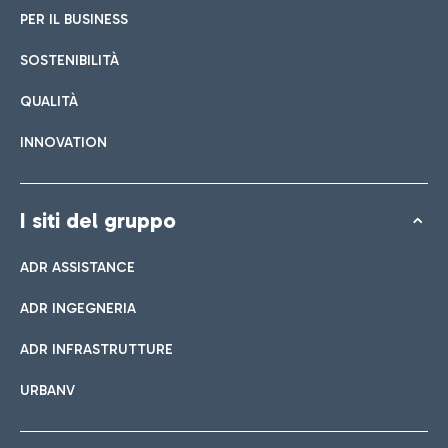
PER IL BUSINESS
SOSTENIBILITÀ
QUALITÀ
INNOVATION
I siti del gruppo
ADR ASSISTANCE
ADR INGEGNERIA
ADR INFRASTRUTTURE
URBANV