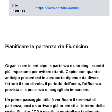
Sito
https://www.aeroitalia.com/
Internet
Pianificare la partenza da Fiumicino
Organizzare in anticipo la partenza è uno degli aspetti
più importanti per evitare ritardi. Capire con quanto
anticipo presentarsi in aeroporto dipende da diversi
fattori: il tipo di volo, il periodo dell’anno, l’affluenza
prevista e la presenza di bagagli da imbarcare.
Un primo passaggio utile è verificare il terminal di
partenza, così da arrivare già orientati all’interno dello
scalo. Sul sito ADR è possibile controllare facilmente