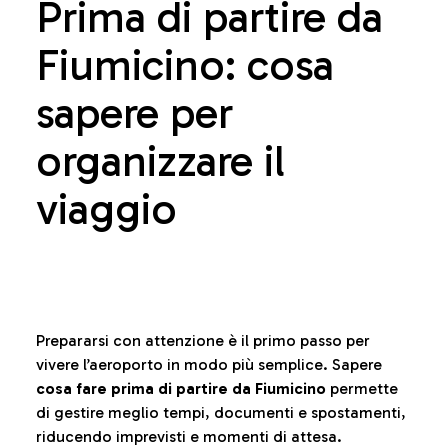
Prima di partire da
Fiumicino: cosa
sapere per
organizzare il
viaggio
Prepararsi con attenzione è il primo passo per
vivere l’aeroporto in modo più semplice. Sapere
cosa fare prima di partire da Fiumicino
permette
di gestire meglio tempi, documenti e spostamenti,
riducendo imprevisti e momenti di attesa.