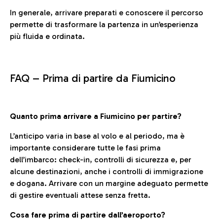
In generale, arrivare preparati e conoscere il percorso
permette di trasformare la partenza in un’esperienza
più fluida e ordinata.
FAQ –
Prima di partire da Fiumicino
Quanto prima arrivare a Fiumicino per partire?
L’anticipo varia in base al volo e al periodo, ma è
importante considerare tutte le fasi prima
dell’imbarco: check-in, controlli di sicurezza e, per
alcune destinazioni, anche i controlli di immigrazione
e dogana. Arrivare con un margine adeguato permette
di gestire eventuali attese senza fretta.
Cosa fare prima di partire dall’aeroporto?