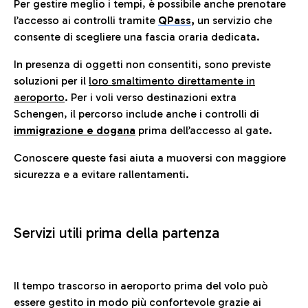
Per gestire meglio i tempi, è possibile anche prenotare
l’accesso ai controlli tramite
QPass
,
un servizio che
consente di scegliere una fascia oraria dedicata.
In presenza di oggetti non consentiti, sono previste
soluzioni per il
loro smaltimento direttamente in
aeroporto
. Per i voli verso destinazioni extra
Schengen, il percorso include anche i controlli di
immigrazione e dogana
prima dell’accesso al gate.
Conoscere queste fasi aiuta a muoversi con maggiore
sicurezza e a evitare rallentamenti.
Servizi utili prima della partenza
Il tempo trascorso in aeroporto prima del volo può
essere gestito in modo più confortevole grazie ai