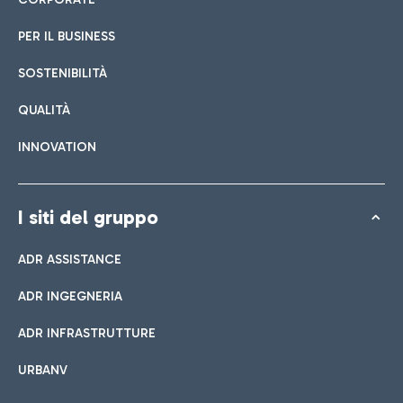
PER IL BUSINESS
SOSTENIBILITÀ
QUALITÀ
INNOVATION
I siti del gruppo
ADR ASSISTANCE
ADR INGEGNERIA
ADR INFRASTRUTTURE
URBANV