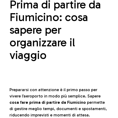
Prima di partire da
Fiumicino: cosa
sapere per
organizzare il
viaggio
Prepararsi con attenzione è il primo passo per
vivere l’aeroporto in modo più semplice. Sapere
cosa fare prima di partire da Fiumicino
permette
di gestire meglio tempi, documenti e spostamenti,
riducendo imprevisti e momenti di attesa.