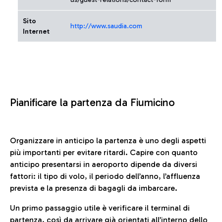
Sito
http://www.saudia.com
Internet
Pianificare la partenza da Fiumicino
Organizzare in anticipo la partenza è uno degli aspetti
più importanti per evitare ritardi. Capire con quanto
anticipo presentarsi in aeroporto dipende da diversi
fattori: il tipo di volo, il periodo dell’anno, l’affluenza
prevista e la presenza di bagagli da imbarcare.
Un primo passaggio utile è verificare il terminal di
partenza, così da arrivare già orientati all’interno dello