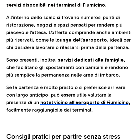
servizi disponibili nei terminal di Fiumicino.
All’interno dello scalo si trovano numerosi punti di
ristorazione, negozi e spazi pensati per rendere più
piacevole l’attesa. L’offerta comprende anche ambienti
più riservati, come le
lounge dell’aeroporto
,
ideali per
chi desidera lavorare o rilassarsi prima della partenza.
Sono presenti, inoltre,
servizi dedicati alle famiglie
,
che facilitano gli spostamenti con bambini e rendono
più semplice la permanenza nelle aree di imbarco.
Se la partenza è molto presto o si preferisce arrivare
con largo anticipo, può essere utile valutare la
presenza di un
hotel vicino all’aeroporto di Fiumicino,
facilmente raggiungibile dai terminal.
Consigli pratici per partire senza stress