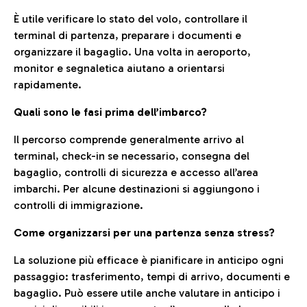
È utile verificare lo stato del volo, controllare il
terminal di partenza, preparare i documenti e
organizzare il bagaglio. Una volta in aeroporto,
monitor e segnaletica aiutano a orientarsi
rapidamente.
Quali sono le fasi prima dell’imbarco?
Il percorso comprende generalmente arrivo al
terminal, check-in se necessario, consegna del
bagaglio, controlli di sicurezza e accesso all’area
imbarchi. Per alcune destinazioni si aggiungono i
controlli di immigrazione.
Come organizzarsi per una partenza senza stress?
La soluzione più efficace è pianificare in anticipo ogni
passaggio: trasferimento, tempi di arrivo, documenti e
bagaglio. Può essere utile anche valutare in anticipo i