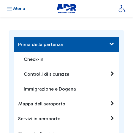
Menu
Prima della partenza
Check-in
Controlli di sicurezza
Immigrazione e Dogana
Mappa dell'aeroporto
Servizi in aeroporto