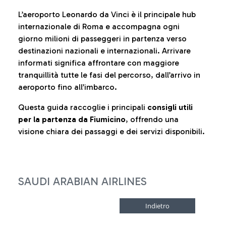
L’aeroporto Leonardo da Vinci è il principale hub
internazionale di Roma e accompagna ogni
giorno milioni di passeggeri in partenza verso
destinazioni nazionali e internazionali. Arrivare
informati significa affrontare con maggiore
tranquillità tutte le fasi del percorso, dall’arrivo in
aeroporto fino all’imbarco.
Questa guida raccoglie i principali
consigli utili
per la partenza da Fiumicino
, offrendo una
visione chiara dei passaggi e dei servizi disponibili.
SAUDI ARABIAN AIRLINES