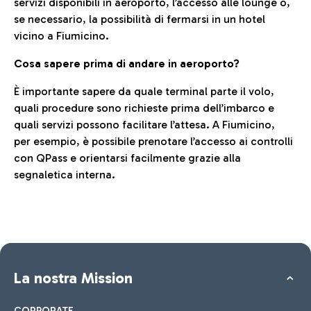
servizi disponibili in aeroporto, l’accesso alle lounge o,
se necessario, la possibilità di fermarsi in un hotel
vicino a Fiumicino.
Cosa sapere prima di andare in aeroporto?
È importante sapere da quale terminal parte il volo,
quali procedure sono richieste prima dell’imbarco e
quali servizi possono facilitare l’attesa. A Fiumicino,
per esempio, è possibile prenotare l’accesso ai controlli
con QPass e orientarsi facilmente grazie alla
segnaletica interna.
La nostra Mission
CORPORATE