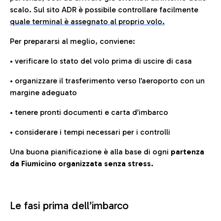
scalo. Sul sito ADR è possibile controllare facilmente
quale terminal è assegnato al proprio volo.
Per prepararsi al meglio, conviene:
• verificare lo stato del volo prima di uscire di casa
• organizzare il trasferimento verso l’aeroporto con un
margine adeguato
• tenere pronti documenti e carta d’imbarco
• considerare i tempi necessari per i controlli
Una buona pianificazione è alla base di ogni
partenza
da Fiumicino organizzata senza stress.
Le fasi prima dell’imbarco