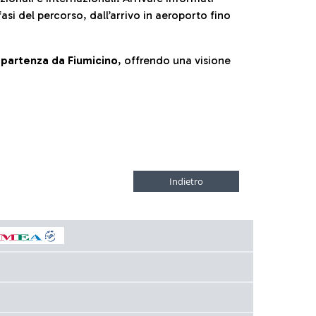
fasi del percorso, dall’arrivo in aeroporto fino
la partenza da Fiumicino
, offrendo una visione