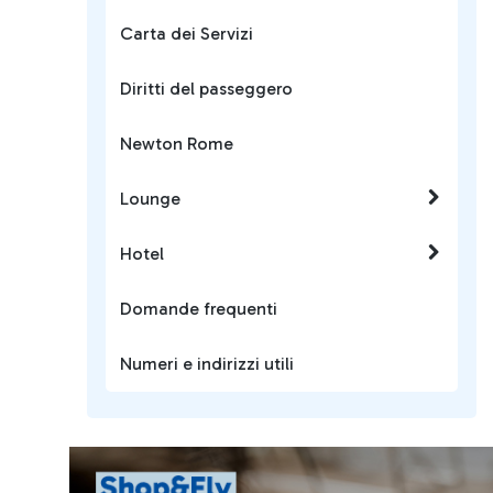
Carta dei Servizi
Diritti del passeggero
Newton Rome
Lounge
Hotel
Domande frequenti
Numeri e indirizzi utili