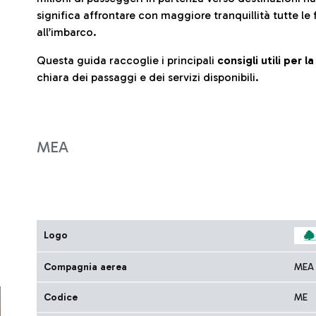
significa affrontare con maggiore tranquillità tutte le 
all’imbarco.
Questa guida raccoglie i principali
consigli utili per 
chiara dei passaggi e dei servizi disponibili.
MEA
Logo
Compagnia aerea
MEA
Codice
ME