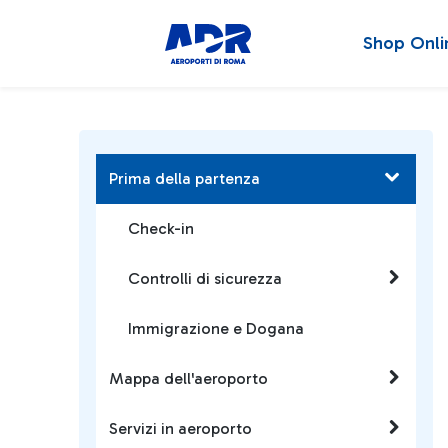
Shop Onli
Prima della partenza
Check-in
Controlli di sicurezza
Immigrazione e Dogana
Mappa dell'aeroporto
Servizi in aeroporto