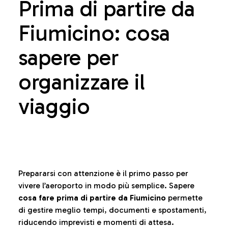
Prima di partire da
Fiumicino: cosa
sapere per
organizzare il
viaggio
Prepararsi con attenzione è il primo passo per
vivere l’aeroporto in modo più semplice. Sapere
cosa fare prima di partire da Fiumicino
permette
di gestire meglio tempi, documenti e spostamenti,
riducendo imprevisti e momenti di attesa.