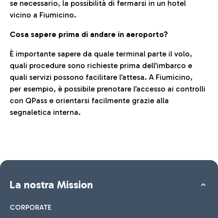
se necessario, la possibilità di fermarsi in un hotel
vicino a Fiumicino.
Cosa sapere prima di andare in aeroporto?
È importante sapere da quale terminal parte il volo,
quali procedure sono richieste prima dell’imbarco e
quali servizi possono facilitare l’attesa. A Fiumicino,
per esempio, è possibile prenotare l’accesso ai controlli
con QPass e orientarsi facilmente grazie alla
segnaletica interna.
La nostra Mission
CORPORATE