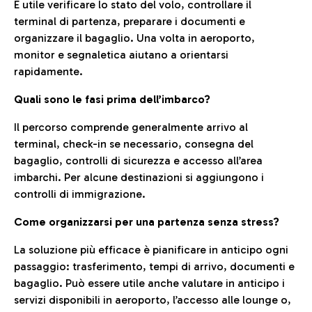
È utile verificare lo stato del volo, controllare il
terminal di partenza, preparare i documenti e
organizzare il bagaglio. Una volta in aeroporto,
monitor e segnaletica aiutano a orientarsi
rapidamente.
Quali sono le fasi prima dell’imbarco?
Il percorso comprende generalmente arrivo al
terminal, check-in se necessario, consegna del
bagaglio, controlli di sicurezza e accesso all’area
imbarchi. Per alcune destinazioni si aggiungono i
controlli di immigrazione.
Come organizzarsi per una partenza senza stress?
La soluzione più efficace è pianificare in anticipo ogni
passaggio: trasferimento, tempi di arrivo, documenti e
bagaglio. Può essere utile anche valutare in anticipo i
servizi disponibili in aeroporto, l’accesso alle lounge o,