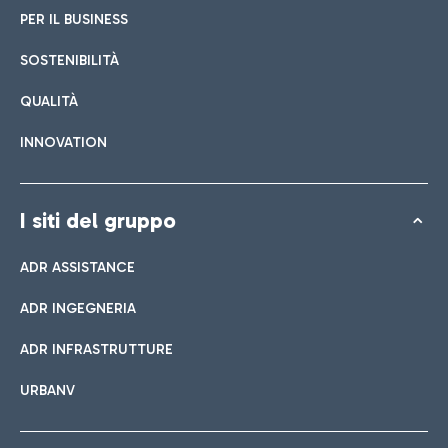
PER IL BUSINESS
SOSTENIBILITÀ
QUALITÀ
INNOVATION
I siti del gruppo
ADR ASSISTANCE
ADR INGEGNERIA
ADR INFRASTRUTTURE
URBANV