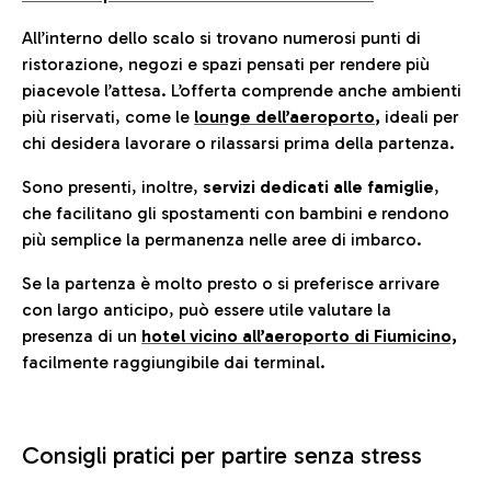
All’interno dello scalo si trovano numerosi punti di
ristorazione, negozi e spazi pensati per rendere più
piacevole l’attesa. L’offerta comprende anche ambienti
più riservati, come le
lounge dell’aeroporto
,
ideali per
chi desidera lavorare o rilassarsi prima della partenza.
Sono presenti, inoltre,
servizi dedicati alle famiglie
,
che facilitano gli spostamenti con bambini e rendono
più semplice la permanenza nelle aree di imbarco.
Se la partenza è molto presto o si preferisce arrivare
con largo anticipo, può essere utile valutare la
presenza di un
hotel vicino all’aeroporto di Fiumicino,
facilmente raggiungibile dai terminal.
Consigli pratici per partire senza stress