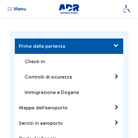
Menu
Prima della partenza
Check-in
Controlli di sicurezza
Immigrazione e Dogana
Mappa dell'aeroporto
Servizi in aeroporto