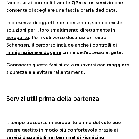
l’accesso ai controlli tramite
QPass
,
un servizio che
consente di scegliere una fascia oraria dedicata.
In presenza di oggetti non consentiti, sono previste
soluzioni per il
loro smaltimento direttamente in
aeroporto
. Per i voli verso destinazioni extra
Schengen, il percorso include anche i controlli di
immigrazione e dogana
prima dell’accesso al gate.
Conoscere queste fasi aiuta a muoversi con maggiore
sicurezza e a evitare rallentamenti.
Servizi utili prima della partenza
Il tempo trascorso in aeroporto prima del volo può
essere gestito in modo più confortevole grazie ai
servizi disponibili nei terminal di Fiumicino.