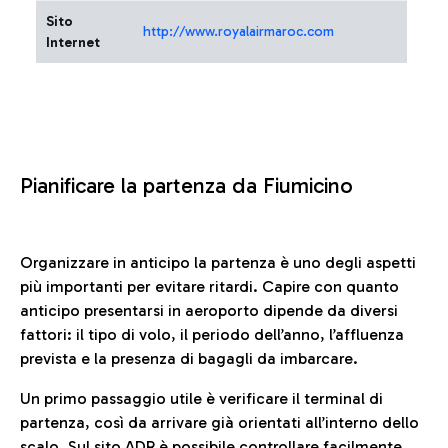
Sito
http://www.royalairmaroc.com
Internet
Pianificare la partenza da Fiumicino
Organizzare in anticipo la partenza è uno degli aspetti
più importanti per evitare ritardi. Capire con quanto
anticipo presentarsi in aeroporto dipende da diversi
fattori: il tipo di volo, il periodo dell’anno, l’affluenza
prevista e la presenza di bagagli da imbarcare.
Un primo passaggio utile è verificare il terminal di
partenza, così da arrivare già orientati all’interno dello
scalo. Sul sito ADR è possibile controllare facilmente