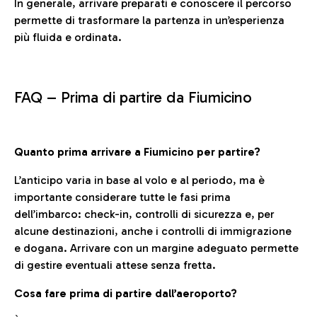
In generale, arrivare preparati e conoscere il percorso
permette di trasformare la partenza in un’esperienza
più fluida e ordinata.
FAQ –
Prima di partire da Fiumicino
Quanto prima arrivare a Fiumicino per partire?
L’anticipo varia in base al volo e al periodo, ma è
importante considerare tutte le fasi prima
dell’imbarco: check-in, controlli di sicurezza e, per
alcune destinazioni, anche i controlli di immigrazione
e dogana. Arrivare con un margine adeguato permette
di gestire eventuali attese senza fretta.
Cosa fare prima di partire dall’aeroporto?