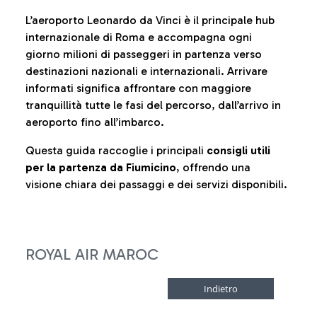
L’aeroporto Leonardo da Vinci è il principale hub
internazionale di Roma e accompagna ogni
giorno milioni di passeggeri in partenza verso
destinazioni nazionali e internazionali. Arrivare
informati significa affrontare con maggiore
tranquillità tutte le fasi del percorso, dall’arrivo in
aeroporto fino all’imbarco.
Questa guida raccoglie i principali
consigli utili
per la partenza da Fiumicino
, offrendo una
visione chiara dei passaggi e dei servizi disponibili.
ROYAL AIR MAROC