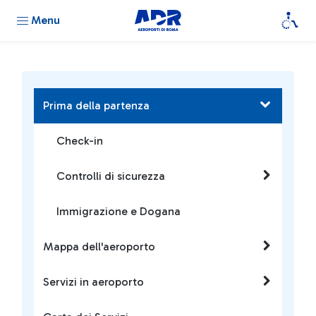
Menu
Prima della partenza
Check-in
Controlli di sicurezza
Immigrazione e Dogana
Mappa dell'aeroporto
Servizi in aeroporto