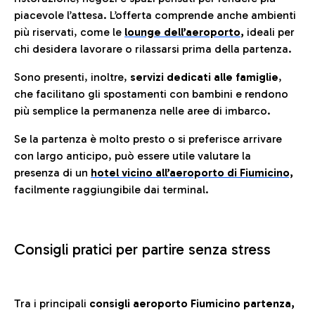
piacevole l’attesa. L’offerta comprende anche ambienti
più riservati, come le
lounge dell’aeroporto
,
ideali per
chi desidera lavorare o rilassarsi prima della partenza.
Sono presenti, inoltre,
servizi dedicati alle famiglie
,
che facilitano gli spostamenti con bambini e rendono
più semplice la permanenza nelle aree di imbarco.
Se la partenza è molto presto o si preferisce arrivare
con largo anticipo, può essere utile valutare la
presenza di un
hotel vicino all’aeroporto di Fiumicino,
facilmente raggiungibile dai terminal.
Consigli pratici per partire senza stress
Tra i principali
consigli aeroporto Fiumicino partenza,