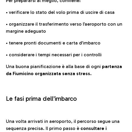
Per prepararsi al meglio, conviene:
• verificare lo stato del volo prima di uscire di casa
• organizzare il trasferimento verso l’aeroporto con un
margine adeguato
• tenere pronti documenti e carta d’imbarco
• considerare i tempi necessari per i controlli
Una buona pianificazione è alla base di ogni
partenza
da Fiumicino organizzata senza stress.
Le fasi prima dell’imbarco
Una volta arrivati in aeroporto, il percorso segue una
sequenza precisa. Il primo passo è
consultare i