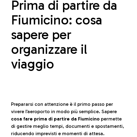
Prima di partire da
Fiumicino: cosa
sapere per
organizzare il
viaggio
Prepararsi con attenzione è il primo passo per
vivere l’aeroporto in modo più semplice. Sapere
cosa fare prima di partire da Fiumicino
permette
di gestire meglio tempi, documenti e spostamenti,
riducendo imprevisti e momenti di attesa.