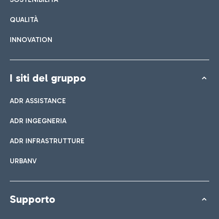
QUALITÀ
INNOVATION
I siti del gruppo
ADR ASSISTANCE
ADR INGEGNERIA
ADR INFRASTRUTTURE
URBANV
Supporto