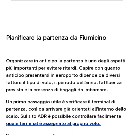
Pianificare la partenza da Fiumicino
Organizzare in anticipo la partenza è uno degli aspetti
più importanti per evitare ritardi. Capire con quanto
anticipo presentarsi in aeroporto dipende da diversi
fattori: il tipo di volo, il periodo dell’anno, l’affluenza
prevista e la presenza di bagagli da imbarcare.
Un primo passaggio utile è verificare il terminal di
partenza, così da arrivare già orientati all’interno dello
scalo. Sul sito ADR è possibile controllare facilmente
quale terminal è assegnato al proprio volo.