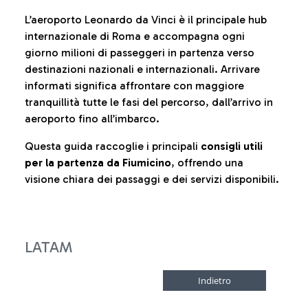
L’aeroporto Leonardo da Vinci è il principale hub
internazionale di Roma e accompagna ogni
giorno milioni di passeggeri in partenza verso
destinazioni nazionali e internazionali. Arrivare
informati significa affrontare con maggiore
tranquillità tutte le fasi del percorso, dall’arrivo in
aeroporto fino all’imbarco.
Questa guida raccoglie i principali
consigli utili
per la partenza da Fiumicino
, offrendo una
visione chiara dei passaggi e dei servizi disponibili.
LATAM