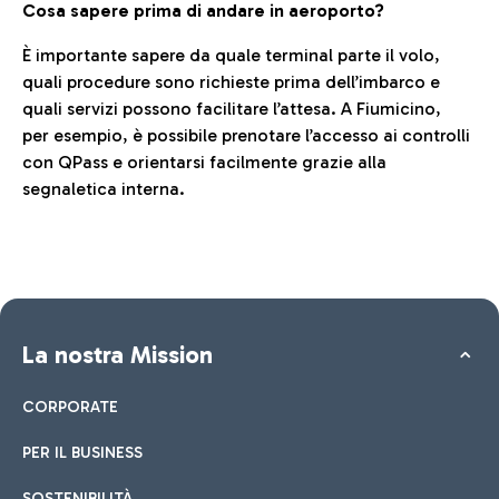
Cosa sapere prima di andare in aeroporto?
È importante sapere da quale terminal parte il volo,
quali procedure sono richieste prima dell’imbarco e
quali servizi possono facilitare l’attesa. A Fiumicino,
per esempio, è possibile prenotare l’accesso ai controlli
con QPass e orientarsi facilmente grazie alla
segnaletica interna.
La nostra Mission
CORPORATE
PER IL BUSINESS
SOSTENIBILITÀ