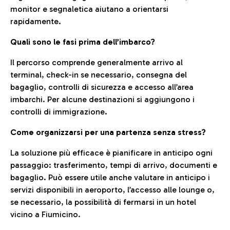
monitor e segnaletica aiutano a orientarsi
rapidamente.
Quali sono le fasi prima dell’imbarco?
Il percorso comprende generalmente arrivo al
terminal, check-in se necessario, consegna del
bagaglio, controlli di sicurezza e accesso all’area
imbarchi. Per alcune destinazioni si aggiungono i
controlli di immigrazione.
Come organizzarsi per una partenza senza stress?
La soluzione più efficace è pianificare in anticipo ogni
passaggio: trasferimento, tempi di arrivo, documenti e
bagaglio. Può essere utile anche valutare in anticipo i
servizi disponibili in aeroporto, l’accesso alle lounge o,
se necessario, la possibilità di fermarsi in un hotel
vicino a Fiumicino.