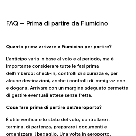
FAQ –
Prima di partire da Fiumicino
Quanto prima arrivare a Fiumicino per partire?
L’anticipo varia in base al volo e al periodo, ma è
importante considerare tutte le fasi prima
dell’imbarco: check-in, controlli di sicurezza e, per
alcune destinazioni, anche i controlli di immigrazione
e dogana. Arrivare con un margine adeguato permette
di gestire eventuali attese senza fretta.
Cosa fare prima di partire dall’aeroporto?
È utile verificare lo stato del volo, controllare il
terminal di partenza, preparare i documenti e
organizzare il bagaglio. Una volta in aeroporto,