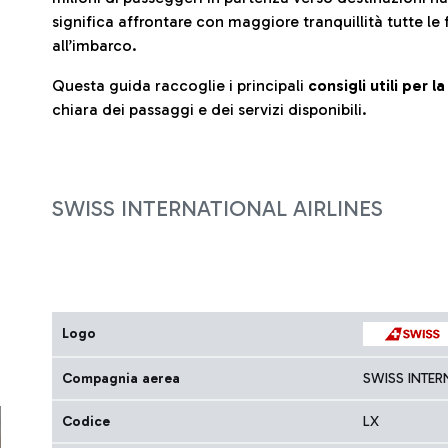
significa affrontare con maggiore tranquillità tutte le 
all’imbarco.
Questa guida raccoglie i principali
consigli utili per 
chiara dei passaggi e dei servizi disponibili.
SWISS INTERNATIONAL AIRLINES
Logo
Compagnia aerea
SWISS INTER
Codice
LX