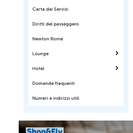
Carta dei Servizi
Diritti del passeggero
Newton Rome
Lounge
Hotel
Domande frequenti
Numeri e indirizzi utili