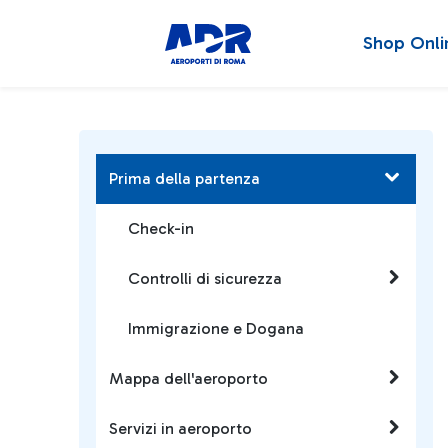
Shop Onli
Prima della partenza
Check-in
Controlli di sicurezza
Immigrazione e Dogana
Mappa dell'aeroporto
Servizi in aeroporto