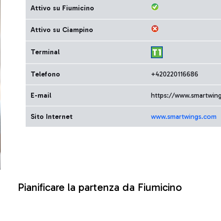
Attivo su Fiumicino
Attivo su Ciampino
Terminal
Telefono
+420220116686
E-mail
https://www.smartwin
Sito Internet
www.smartwings.com
Pianificare la partenza da Fiumicino