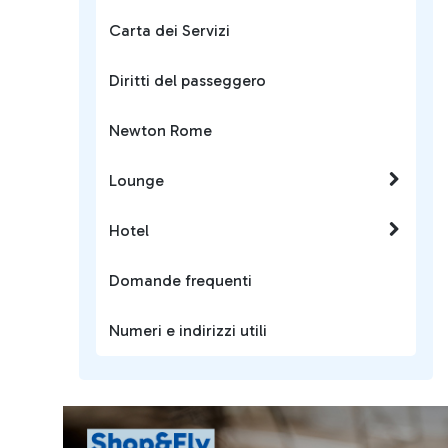
Carta dei Servizi
Diritti del passeggero
Newton Rome
Lounge
Hotel
Domande frequenti
Numeri e indirizzi utili