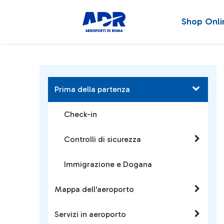
Shop Onli
Prima della partenza
Check-in
Controlli di sicurezza
Immigrazione e Dogana
Mappa dell'aeroporto
Servizi in aeroporto