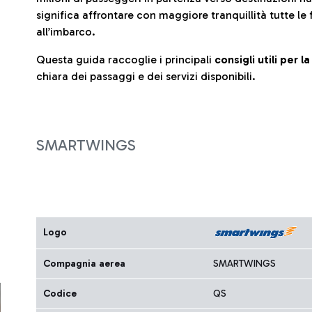
significa affrontare con maggiore tranquillità tutte le 
all’imbarco.
Questa guida raccoglie i principali
consigli utili per 
chiara dei passaggi e dei servizi disponibili.
SMARTWINGS
Logo
Compagnia aerea
SMARTWINGS
Codice
QS