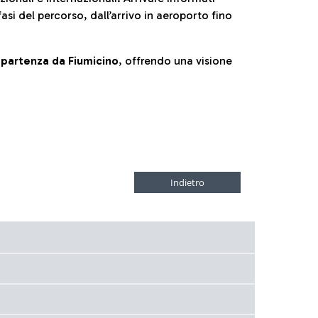
fasi del percorso, dall’arrivo in aeroporto fino
la partenza da Fiumicino
, offrendo una visione