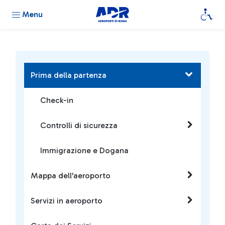
Menu
Prima della partenza
Check-in
Controlli di sicurezza
Immigrazione e Dogana
Mappa dell'aeroporto
Servizi in aeroporto