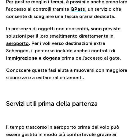
Per gestire meglio i tempi, è possibile anche prenotare
l’accesso ai controlli tramite
QPass
,
un servizio che
consente di scegliere una fascia oraria dedicata.
In presenza di oggetti non consentiti, sono previste
soluzioni per il
loro smaltimento direttamente in
aeroporto
. Per i voli verso destinazioni extra
Schengen, il percorso include anche i controlli di
immigrazione e dogana
prima dell’accesso al gate.
Conoscere queste fasi aiuta a muoversi con maggiore
sicurezza e a evitare rallentamenti.
Servizi utili prima della partenza
Il tempo trascorso in aeroporto prima del volo può
essere gestito in modo più confortevole grazie ai