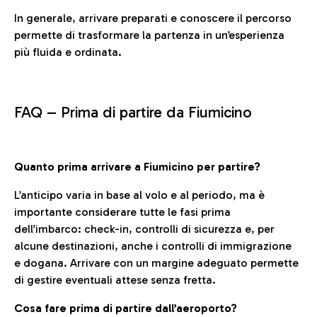
In generale, arrivare preparati e conoscere il percorso
permette di trasformare la partenza in un’esperienza
più fluida e ordinata.
FAQ –
Prima di partire da Fiumicino
Quanto prima arrivare a Fiumicino per partire?
L’anticipo varia in base al volo e al periodo, ma è
importante considerare tutte le fasi prima
dell’imbarco: check-in, controlli di sicurezza e, per
alcune destinazioni, anche i controlli di immigrazione
e dogana. Arrivare con un margine adeguato permette
di gestire eventuali attese senza fretta.
Cosa fare prima di partire dall’aeroporto?