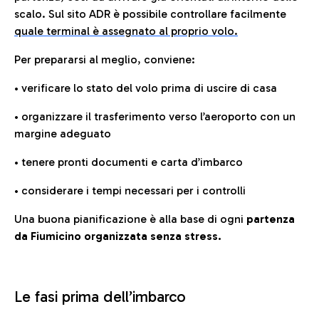
scalo. Sul sito ADR è possibile controllare facilmente
quale terminal è assegnato al proprio volo.
Per prepararsi al meglio, conviene:
• verificare lo stato del volo prima di uscire di casa
• organizzare il trasferimento verso l’aeroporto con un
margine adeguato
• tenere pronti documenti e carta d’imbarco
• considerare i tempi necessari per i controlli
Una buona pianificazione è alla base di ogni
partenza
da Fiumicino organizzata senza stress.
Le fasi prima dell’imbarco