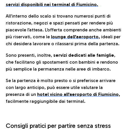
servizi disponibili nei terminal di Fiumicino.
All’interno dello scalo si trovano numerosi punti di
ristorazione, negozi e spazi pensati per rendere più
piacevole l’attesa. L’offerta comprende anche ambienti
più riservati, come le
lounge dell’aeroporto
,
ideali per
chi desidera lavorare o rilassarsi prima della partenza.
Sono presenti, inoltre,
servizi dedicati alle famiglie
,
che facilitano gli spostamenti con bambini e rendono
più semplice la permanenza nelle aree di imbarco.
Se la partenza è molto presto o si preferisce arrivare
con largo anticipo, può essere utile valutare la
presenza di un
hotel vicino all’aeroporto di Fiumicino,
facilmente raggiungibile dai terminal.
Consigli pratici per partire senza stress