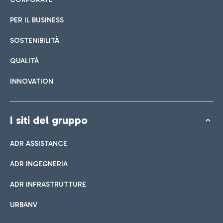
PER IL BUSINESS
SOSTENIBILITÀ
QUALITÀ
INNOVATION
I siti del gruppo
ADR ASSISTANCE
ADR INGEGNERIA
ADR INFRASTRUTTURE
URBANV