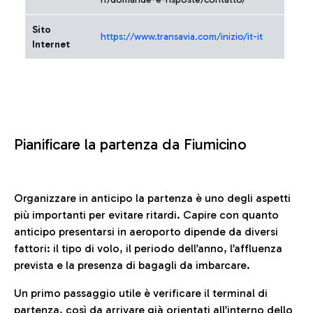
Sito
https://www.transavia.com/inizio/it-it
Internet
Pianificare la partenza da Fiumicino
Organizzare in anticipo la partenza è uno degli aspetti
più importanti per evitare ritardi. Capire con quanto
anticipo presentarsi in aeroporto dipende da diversi
fattori: il tipo di volo, il periodo dell’anno, l’affluenza
prevista e la presenza di bagagli da imbarcare.
Un primo passaggio utile è verificare il terminal di
partenza, così da arrivare già orientati all’interno dello