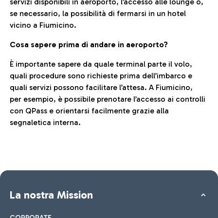
servizi disponibili in aeroporto, l’accesso alle lounge o,
se necessario, la possibilità di fermarsi in un hotel
vicino a Fiumicino.
Cosa sapere prima di andare in aeroporto?
È importante sapere da quale terminal parte il volo,
quali procedure sono richieste prima dell’imbarco e
quali servizi possono facilitare l’attesa. A Fiumicino,
per esempio, è possibile prenotare l’accesso ai controlli
con QPass e orientarsi facilmente grazie alla
segnaletica interna.
La nostra Mission
CORPORATE