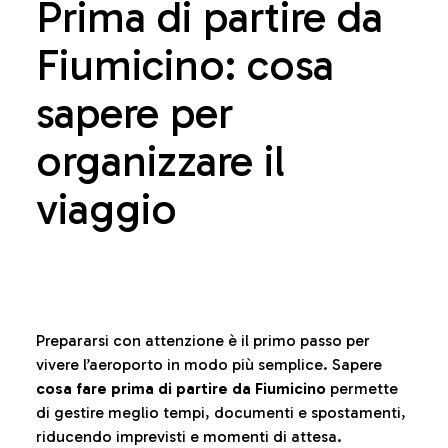
Prima di partire da
Fiumicino: cosa
sapere per
organizzare il
viaggio
Prepararsi con attenzione è il primo passo per
vivere l’aeroporto in modo più semplice. Sapere
cosa fare prima di partire da Fiumicino
permette
di gestire meglio tempi, documenti e spostamenti,
riducendo imprevisti e momenti di attesa.