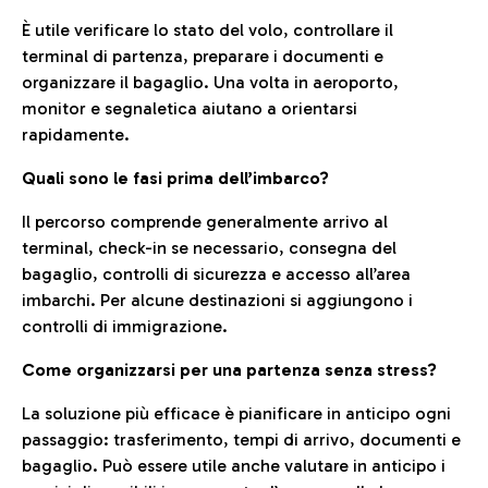
È utile verificare lo stato del volo, controllare il
terminal di partenza, preparare i documenti e
organizzare il bagaglio. Una volta in aeroporto,
monitor e segnaletica aiutano a orientarsi
rapidamente.
Quali sono le fasi prima dell’imbarco?
Il percorso comprende generalmente arrivo al
terminal, check-in se necessario, consegna del
bagaglio, controlli di sicurezza e accesso all’area
imbarchi. Per alcune destinazioni si aggiungono i
controlli di immigrazione.
Come organizzarsi per una partenza senza stress?
La soluzione più efficace è pianificare in anticipo ogni
passaggio: trasferimento, tempi di arrivo, documenti e
bagaglio. Può essere utile anche valutare in anticipo i