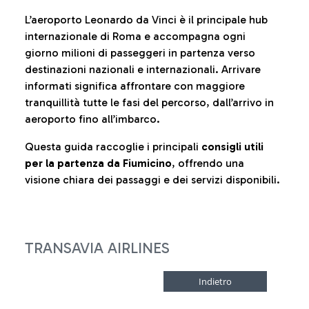
L’aeroporto Leonardo da Vinci è il principale hub
internazionale di Roma e accompagna ogni
giorno milioni di passeggeri in partenza verso
destinazioni nazionali e internazionali. Arrivare
informati significa affrontare con maggiore
tranquillità tutte le fasi del percorso, dall’arrivo in
aeroporto fino all’imbarco.
Questa guida raccoglie i principali
consigli utili
per la partenza da Fiumicino
, offrendo una
visione chiara dei passaggi e dei servizi disponibili.
TRANSAVIA AIRLINES