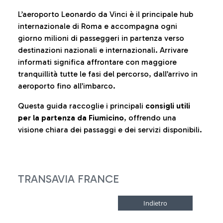
L’aeroporto Leonardo da Vinci è il principale hub
internazionale di Roma e accompagna ogni
giorno milioni di passeggeri in partenza verso
destinazioni nazionali e internazionali. Arrivare
informati significa affrontare con maggiore
tranquillità tutte le fasi del percorso, dall’arrivo in
aeroporto fino all’imbarco.
Questa guida raccoglie i principali
consigli utili
per la partenza da Fiumicino
, offrendo una
visione chiara dei passaggi e dei servizi disponibili.
TRANSAVIA FRANCE