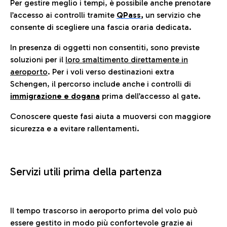
Per gestire meglio i tempi, è possibile anche prenotare
l’accesso ai controlli tramite
QPass
,
un servizio che
consente di scegliere una fascia oraria dedicata.
In presenza di oggetti non consentiti, sono previste
soluzioni per il
loro smaltimento direttamente in
aeroporto
. Per i voli verso destinazioni extra
Schengen, il percorso include anche i controlli di
immigrazione e dogana
prima dell’accesso al gate.
Conoscere queste fasi aiuta a muoversi con maggiore
sicurezza e a evitare rallentamenti.
Servizi utili prima della partenza
Il tempo trascorso in aeroporto prima del volo può
essere gestito in modo più confortevole grazie ai