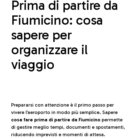
Prima di partire da
Fiumicino: cosa
sapere per
organizzare il
viaggio
Prepararsi con attenzione è il primo passo per
vivere l’aeroporto in modo più semplice. Sapere
cosa fare prima di partire da Fiumicino
permette
di gestire meglio tempi, documenti e spostamenti,
riducendo imprevisti e momenti di attesa.