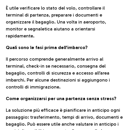
È utile verificare lo stato del volo, controllare il
terminal di partenza, preparare i documenti e
organizzare il bagaglio. Una volta in aeroporto,
monitor e segnaletica aiutano a orientarsi
rapidamente.
Quali sono le fasi prima dell’imbarco?
Il percorso comprende generalmente arrivo al
terminal, check-in se necessario, consegna del
bagaglio, controlli di sicurezza e accesso all’area
imbarchi. Per alcune destinazioni si aggiungono i
controlli di immigrazione.
Come organizzarsi per una partenza senza stress?
La soluzione più efficace è pianificare in anticipo ogni
passaggio: trasferimento, tempi di arrivo, documenti e
bagaglio. Può essere utile anche valutare in anticipo i