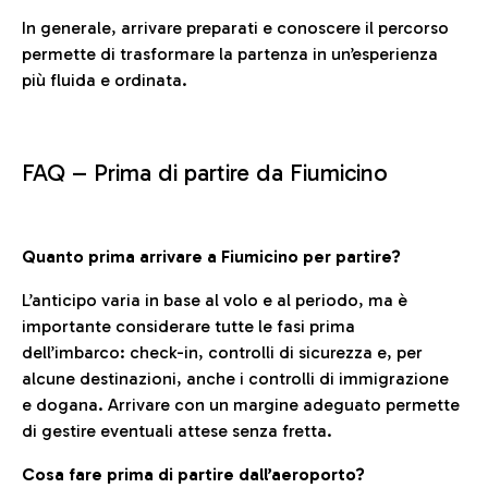
In generale, arrivare preparati e conoscere il percorso
permette di trasformare la partenza in un’esperienza
più fluida e ordinata.
FAQ –
Prima di partire da Fiumicino
Quanto prima arrivare a Fiumicino per partire?
L’anticipo varia in base al volo e al periodo, ma è
importante considerare tutte le fasi prima
dell’imbarco: check-in, controlli di sicurezza e, per
alcune destinazioni, anche i controlli di immigrazione
e dogana. Arrivare con un margine adeguato permette
di gestire eventuali attese senza fretta.
Cosa fare prima di partire dall’aeroporto?