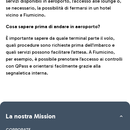
servizi disponibili in aeroporto, l’accesso alle lounge o,
se necessario, la possibilità di fermarsi in un hotel
vicino a Fiumicino.
Cosa sapere prima di andare in aeroporto?
È importante sapere da quale terminal parte il volo,
quali procedure sono richieste prima dell’imbarco e
quali servizi possono facilitare l’attesa. A Fiumicino,
per esempio, è possibile prenotare l’accesso ai controlli
con QPass e orientarsi facilmente grazie alla
segnaletica interna.
La nostra Mission
CORPORATE