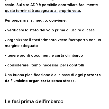
scalo. Sul sito ADR è possibile controllare facilmente
quale terminal è assegnato al proprio volo.
Per prepararsi al meglio, conviene:
• verificare lo stato del volo prima di uscire di casa
• organizzare il trasferimento verso l’aeroporto con un
margine adeguato
• tenere pronti documenti e carta d’imbarco
• considerare i tempi necessari per i controlli
Una buona pianificazione è alla base di ogni
partenza
da Fiumicino organizzata senza stress.
Le fasi prima dell’imbarco