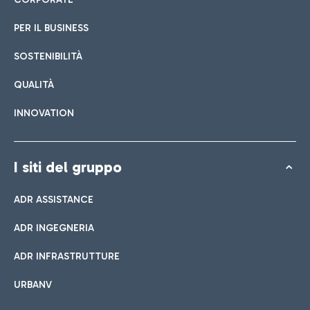
PER IL BUSINESS
SOSTENIBILITÀ
QUALITÀ
INNOVATION
I siti del gruppo
ADR ASSISTANCE
ADR INGEGNERIA
ADR INFRASTRUTTURE
URBANV