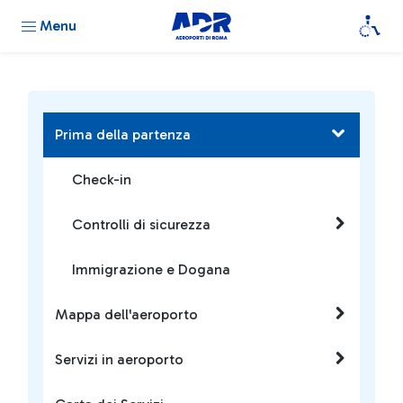
Menu
Prima della partenza
Check-in
Controlli di sicurezza
Immigrazione e Dogana
Mappa dell'aeroporto
Servizi in aeroporto