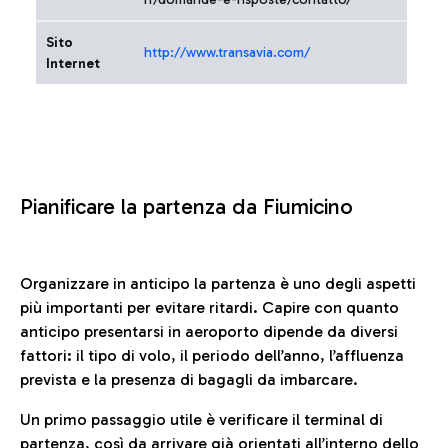
Sito
http://www.transavia.com/
Internet
Pianificare la partenza da Fiumicino
Organizzare in anticipo la partenza è uno degli aspetti
più importanti per evitare ritardi. Capire con quanto
anticipo presentarsi in aeroporto dipende da diversi
fattori: il tipo di volo, il periodo dell’anno, l’affluenza
prevista e la presenza di bagagli da imbarcare.
Un primo passaggio utile è verificare il terminal di
partenza, così da arrivare già orientati all’interno dello