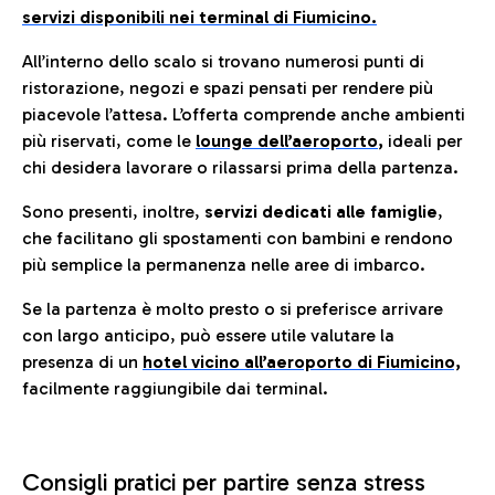
servizi disponibili nei terminal di Fiumicino.
All’interno dello scalo si trovano numerosi punti di
ristorazione, negozi e spazi pensati per rendere più
piacevole l’attesa. L’offerta comprende anche ambienti
più riservati, come le
lounge dell’aeroporto
,
ideali per
chi desidera lavorare o rilassarsi prima della partenza.
Sono presenti, inoltre,
servizi dedicati alle famiglie
,
che facilitano gli spostamenti con bambini e rendono
più semplice la permanenza nelle aree di imbarco.
Se la partenza è molto presto o si preferisce arrivare
con largo anticipo, può essere utile valutare la
presenza di un
hotel vicino all’aeroporto di Fiumicino,
facilmente raggiungibile dai terminal.
Consigli pratici per partire senza stress