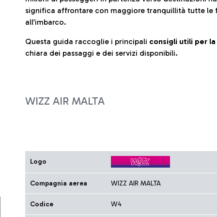
significa affrontare con maggiore tranquillità tutte le 
all’imbarco.
Questa guida raccoglie i principali
consigli utili per 
chiara dei passaggi e dei servizi disponibili.
WIZZ AIR MALTA
Logo
Compagnia aerea
WIZZ AIR MALTA
Codice
W4