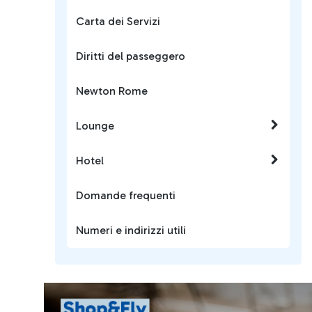
Carta dei Servizi
Diritti del passeggero
Newton Rome
Lounge
Hotel
Domande frequenti
Numeri e indirizzi utili