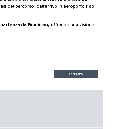
fasi del percorso, dall’arrivo in aeroporto fino
la partenza da Fiumicino
, offrendo una visione