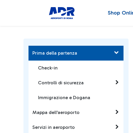
Shop Onli
Prima della partenza
Check-in
Controlli di sicurezza
Immigrazione e Dogana
Mappa dell'aeroporto
Servizi in aeroporto