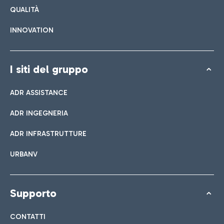
QUALITÀ
INNOVATION
I siti del gruppo
ADR ASSISTANCE
ADR INGEGNERIA
ADR INFRASTRUTTURE
URBANV
Supporto
CONTATTI