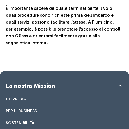
È importante sapere da quale terminal parte il volo,
quali procedure sono richieste prima dell’imbarco e
quali servizi possono facilitare l’attesa. A Fiumicino,
per esempio, è possibile prenotare l’accesso ai controlli
con QPass e orientarsi facilmente grazie alla
segnaletica interna.
La nostra Mission
CORPORATE
PER IL BUSINESS
SOSTENIBILITÀ