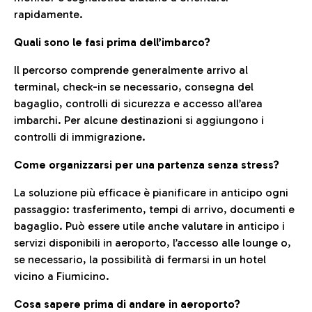
rapidamente.
Quali sono le fasi prima dell’imbarco?
Il percorso comprende generalmente arrivo al
terminal, check-in se necessario, consegna del
bagaglio, controlli di sicurezza e accesso all’area
imbarchi. Per alcune destinazioni si aggiungono i
controlli di immigrazione.
Come organizzarsi per una partenza senza stress?
La soluzione più efficace è pianificare in anticipo ogni
passaggio: trasferimento, tempi di arrivo, documenti e
bagaglio. Può essere utile anche valutare in anticipo i
servizi disponibili in aeroporto, l’accesso alle lounge o,
se necessario, la possibilità di fermarsi in un hotel
vicino a Fiumicino.
Cosa sapere prima di andare in aeroporto?