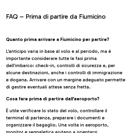
FAQ –
Prima di partire da Fiumicino
Quanto prima arrivare a Fiumicino per partire?
L’anticipo varia in base al volo e al periodo, ma è
importante considerare tutte le fasi prima
dell’imbarco: check-in, controlli di sicurezza e, per
alcune destinazioni, anche i controlli di immigrazione
e dogana. Arrivare con un margine adeguato permette
di gestire eventuali attese senza fretta.
Cosa fare prima di partire dall’aeroporto?
È utile verificare lo stato del volo, controllare il
terminal di partenza, preparare i documenti e
organizzare il bagaglio. Una volta in aeroporto,
monitor e segnaletica aiutano a orientarsi