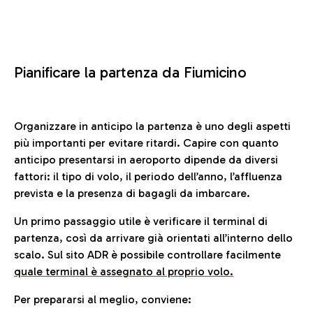
Pianificare la partenza da Fiumicino
Organizzare in anticipo la partenza è uno degli aspetti
più importanti per evitare ritardi. Capire con quanto
anticipo presentarsi in aeroporto dipende da diversi
fattori: il tipo di volo, il periodo dell’anno, l’affluenza
prevista e la presenza di bagagli da imbarcare.
Un primo passaggio utile è verificare il terminal di
partenza, così da arrivare già orientati all’interno dello
scalo. Sul sito ADR è possibile controllare facilmente
quale terminal è assegnato al proprio volo.
Per prepararsi al meglio, conviene: