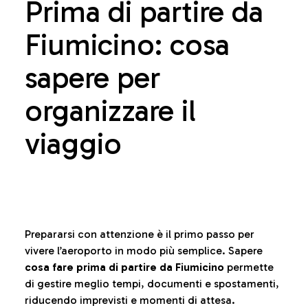
Prima di partire da
Fiumicino: cosa
sapere per
organizzare il
viaggio
Prepararsi con attenzione è il primo passo per
vivere l’aeroporto in modo più semplice. Sapere
cosa fare prima di partire da Fiumicino
permette
di gestire meglio tempi, documenti e spostamenti,
riducendo imprevisti e momenti di attesa.