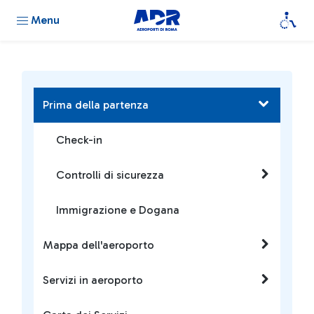
Menu
Prima della partenza
Check-in
Controlli di sicurezza
Immigrazione e Dogana
Mappa dell'aeroporto
Servizi in aeroporto