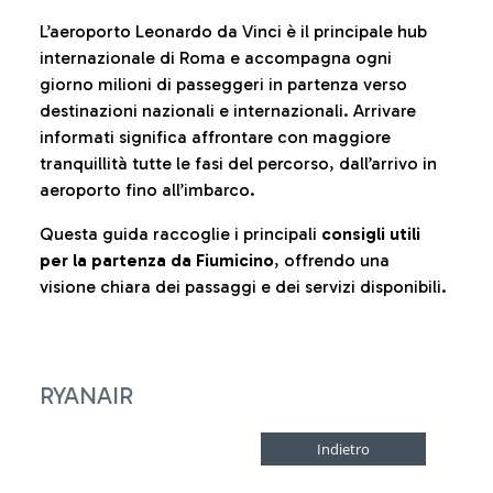
L’aeroporto Leonardo da Vinci è il principale hub
internazionale di Roma e accompagna ogni
giorno milioni di passeggeri in partenza verso
destinazioni nazionali e internazionali. Arrivare
informati significa affrontare con maggiore
tranquillità tutte le fasi del percorso, dall’arrivo in
aeroporto fino all’imbarco.
Questa guida raccoglie i principali
consigli utili
per la partenza da Fiumicino
, offrendo una
visione chiara dei passaggi e dei servizi disponibili.
RYANAIR