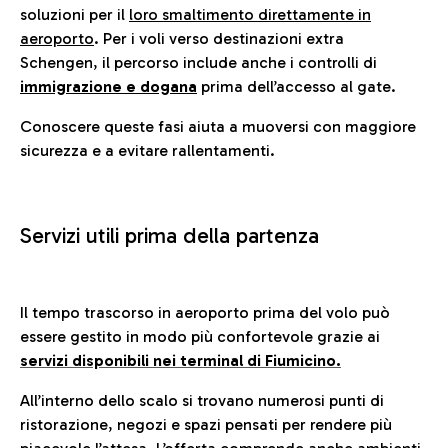
soluzioni per il
loro smaltimento direttamente in
aeroporto
. Per i voli verso destinazioni extra
Schengen, il percorso include anche i controlli di
immigrazione e dogana
prima dell’accesso al gate.
Conoscere queste fasi aiuta a muoversi con maggiore
sicurezza e a evitare rallentamenti.
Servizi utili prima della partenza
Il tempo trascorso in aeroporto prima del volo può
essere gestito in modo più confortevole grazie ai
servizi disponibili nei terminal di Fiumicino.
All’interno dello scalo si trovano numerosi punti di
ristorazione, negozi e spazi pensati per rendere più