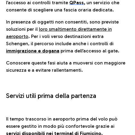
l’accesso ai controlli tramite
QPass
,
un servizio che
consente di scegliere una fascia oraria dedicata.
In presenza di oggetti non consentiti, sono previste
soluzioni per il
loro smaltimento direttamente in
aeroporto
. Per i voli verso destinazioni extra
Schengen, il percorso include anche i controlli di
immigrazione e dogana
prima dell’accesso al gate.
Conoscere queste fasi aiuta a muoversi con maggiore
sicurezza e a evitare rallentamenti.
Servizi utili prima della partenza
Il tempo trascorso in aeroporto prima del volo può
essere gestito in modo più confortevole grazie ai
servizi disponibili nei terminal di Fiumicino.