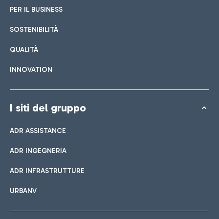
PER IL BUSINESS
SOSTENIBILITÀ
QUALITÀ
INNOVATION
I siti del gruppo
ADR ASSISTANCE
ADR INGEGNERIA
ADR INFRASTRUTTURE
URBANV