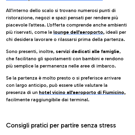
All’interno dello scalo si trovano numerosi punti di
ristorazione, negozi e spazi pensati per rendere più
piacevole l’attesa. L’offerta comprende anche ambienti
più riservati, come le
lounge dell’aeroporto
,
ideali per
chi desidera lavorare o rilassarsi prima della partenza.
Sono presenti, inoltre,
servizi dedicati alle famiglie
,
che facilitano gli spostamenti con bambini e rendono
più semplice la permanenza nelle aree di imbarco.
Se la partenza è molto presto o si preferisce arrivare
con largo anticipo, può essere utile valutare la
presenza di un
hotel vicino all’aeroporto di Fiumicino,
facilmente raggiungibile dai terminal.
Consigli pratici per partire senza stress