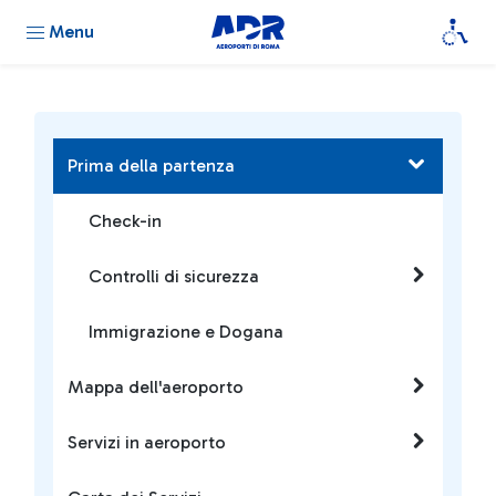
Menu
Prima della partenza
Check-in
Controlli di sicurezza
Immigrazione e Dogana
Mappa dell'aeroporto
Servizi in aeroporto