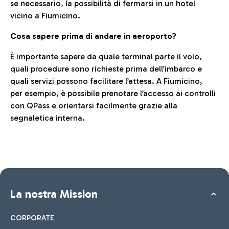
se necessario, la possibilità di fermarsi in un hotel
vicino a Fiumicino.
Cosa sapere prima di andare in aeroporto?
È importante sapere da quale terminal parte il volo,
quali procedure sono richieste prima dell’imbarco e
quali servizi possono facilitare l’attesa. A Fiumicino,
per esempio, è possibile prenotare l’accesso ai controlli
con QPass e orientarsi facilmente grazie alla
segnaletica interna.
La nostra Mission
CORPORATE