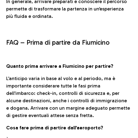
In generale, arrivare preparati e conoscere il percorso
permette di trasformare la partenza in un’esperienza
più fluida e ordinata.
FAQ –
Prima di partire da Fiumicino
Quanto prima arrivare a Fiumicino per partire?
L’anticipo varia in base al volo e al periodo, ma è
importante considerare tutte le fasi prima
dell’imbarco: check-in, controlli di sicurezza e, per
alcune destinazioni, anche i controlli di immigrazione
e dogana. Arrivare con un margine adeguato permette
di gestire eventuali attese senza fretta.
Cosa fare prima di partire dall’aeroporto?