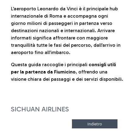
L’aeroporto Leonardo da Vinci è il principale hub
internazionale di Roma e accompagna ogni
giorno milioni di passeggeri in partenza verso
destinazioni nazionali e internazionali. Arrivare
informati significa affrontare con maggiore
tranquillità tutte le fasi del percorso, dall’arrivo in
aeroporto fino all’imbarco.
Questa guida raccoglie i principali
consigli utili
per la partenza da Fiumicino
, offrendo una
visione chiara dei passaggi e dei servizi disponibili.
SICHUAN AIRLINES