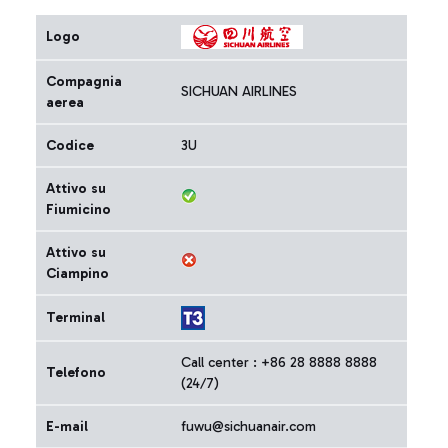
Logo
Compagnia
SICHUAN AIRLINES
aerea
Codice
3U
Attivo su
Fiumicino
Attivo su
Ciampino
Terminal
Call center : +86 28 8888 8888
Telefono
(24/7)
E-mail
fuwu@sichuanair.com