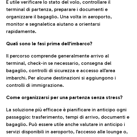
È utile verificare lo stato del volo, controllare il
terminal di partenza, preparare i documenti e
organizzare il bagaglio. Una volta in aeroporto,
monitor e segnaletica aiutano a orientarsi
rapidamente.
Quali sono le fasi prima dell’imbarco?
Il percorso comprende generalmente arrivo al
terminal, check-in se necessario, consegna del
bagaglio, controlli di sicurezza e accesso all’area
imbarchi. Per alcune destinazioni si aggiungono i
controlli di immigrazione.
Come organizzarsi per una partenza senza stress?
La soluzione più efficace è pianificare in anticipo ogni
passaggio: trasferimento, tempi di arrivo, documenti e
bagaglio. Può essere utile anche valutare in anticipo i
servizi disponibili in aeroporto, l’accesso alle lounge o,