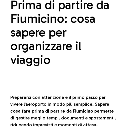
Prima di partire da
Fiumicino: cosa
sapere per
organizzare il
viaggio
Prepararsi con attenzione è il primo passo per
vivere l’aeroporto in modo più semplice. Sapere
cosa fare prima di partire da Fiumicino
permette
di gestire meglio tempi, documenti e spostamenti,
riducendo imprevisti e momenti di attesa.