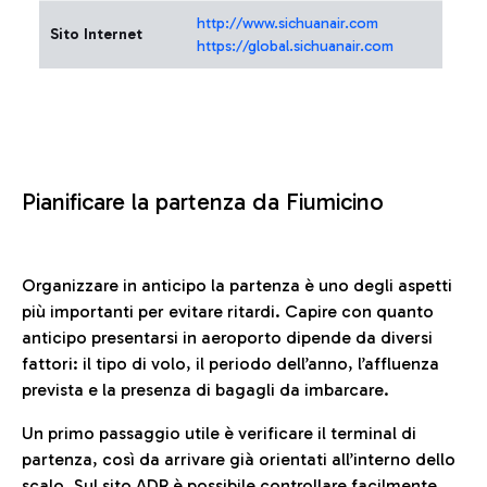
http://www.sichuanair.com
Sito Internet
https://global.sichuanair.com
Pianificare la partenza da Fiumicino
Organizzare in anticipo la partenza è uno degli aspetti
più importanti per evitare ritardi. Capire con quanto
anticipo presentarsi in aeroporto dipende da diversi
fattori: il tipo di volo, il periodo dell’anno, l’affluenza
prevista e la presenza di bagagli da imbarcare.
Un primo passaggio utile è verificare il terminal di
partenza, così da arrivare già orientati all’interno dello
scalo. Sul sito ADR è possibile controllare facilmente