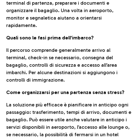
terminal di partenza, preparare i documenti e
organizzare il bagaglio. Una volta in aeroporto,
monitor e segnaletica aiutano a orientarsi
rapidamente.
Quali sono le fasi prima dell’imbarco?
Il percorso comprende generalmente arrivo al
terminal, check-in se necessario, consegna del
bagaglio, controlli di sicurezza e accesso all’area
imbarchi. Per alcune destinazioni si aggiungono i
controlli di immigrazione.
Come organizzarsi per una partenza senza stress?
La soluzione più efficace è pianificare in anticipo ogni
passaggio: trasferimento, tempi di arrivo, documenti e
bagaglio. Può essere utile anche valutare in anticipo i
servizi disponibili in aeroporto, l’accesso alle lounge o,
se necessario, la possibilità di fermarsi in un hotel