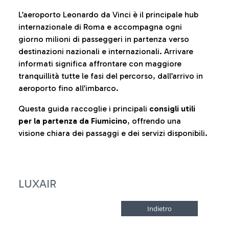
L’aeroporto Leonardo da Vinci è il principale hub
internazionale di Roma e accompagna ogni
giorno milioni di passeggeri in partenza verso
destinazioni nazionali e internazionali. Arrivare
informati significa affrontare con maggiore
tranquillità tutte le fasi del percorso, dall’arrivo in
aeroporto fino all’imbarco.
Questa guida raccoglie i principali
consigli utili
per la partenza da Fiumicino
, offrendo una
visione chiara dei passaggi e dei servizi disponibili.
LUXAIR