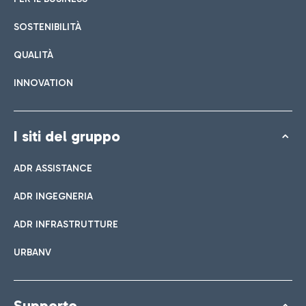
SOSTENIBILITÀ
QUALITÀ
INNOVATION
I siti del gruppo
ADR ASSISTANCE
ADR INGEGNERIA
ADR INFRASTRUTTURE
URBANV
Supporto