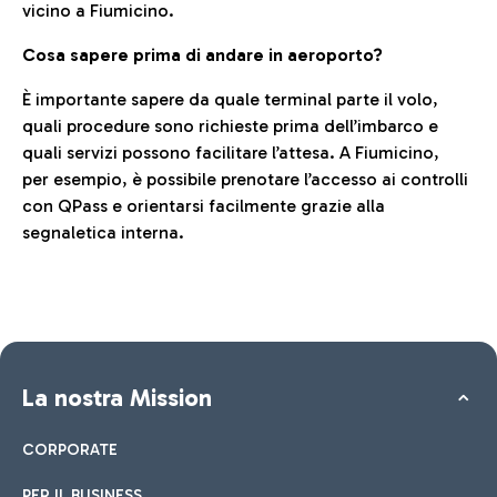
vicino a Fiumicino.
Cosa sapere prima di andare in aeroporto?
È importante sapere da quale terminal parte il volo,
quali procedure sono richieste prima dell’imbarco e
quali servizi possono facilitare l’attesa. A Fiumicino,
per esempio, è possibile prenotare l’accesso ai controlli
con QPass e orientarsi facilmente grazie alla
segnaletica interna.
La nostra Mission
CORPORATE
PER IL BUSINESS