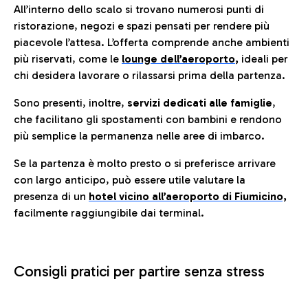
All’interno dello scalo si trovano numerosi punti di
ristorazione, negozi e spazi pensati per rendere più
piacevole l’attesa. L’offerta comprende anche ambienti
più riservati, come le
lounge dell’aeroporto
,
ideali per
chi desidera lavorare o rilassarsi prima della partenza.
Sono presenti, inoltre,
servizi dedicati alle famiglie
,
che facilitano gli spostamenti con bambini e rendono
più semplice la permanenza nelle aree di imbarco.
Se la partenza è molto presto o si preferisce arrivare
con largo anticipo, può essere utile valutare la
presenza di un
hotel vicino all’aeroporto di Fiumicino,
facilmente raggiungibile dai terminal.
Consigli pratici per partire senza stress