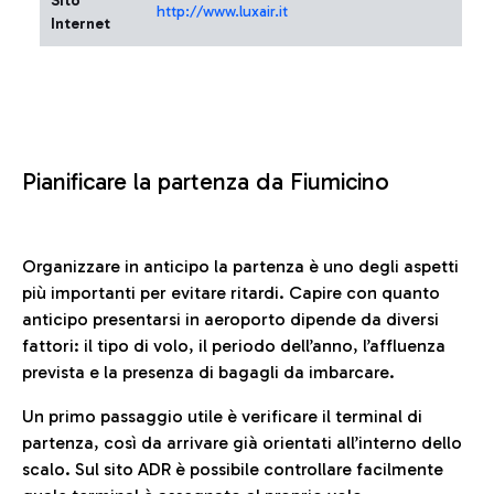
Sito
http://www.luxair.it
Internet
Pianificare la partenza da Fiumicino
Organizzare in anticipo la partenza è uno degli aspetti
più importanti per evitare ritardi. Capire con quanto
anticipo presentarsi in aeroporto dipende da diversi
fattori: il tipo di volo, il periodo dell’anno, l’affluenza
prevista e la presenza di bagagli da imbarcare.
Un primo passaggio utile è verificare il terminal di
partenza, così da arrivare già orientati all’interno dello
scalo. Sul sito ADR è possibile controllare facilmente