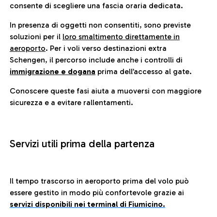
consente di scegliere una fascia oraria dedicata.
In presenza di oggetti non consentiti, sono previste
soluzioni per il
loro smaltimento direttamente in
aeroporto
. Per i voli verso destinazioni extra
Schengen, il percorso include anche i controlli di
immigrazione e dogana
prima dell’accesso al gate.
Conoscere queste fasi aiuta a muoversi con maggiore
sicurezza e a evitare rallentamenti.
Servizi utili prima della partenza
Il tempo trascorso in aeroporto prima del volo può
essere gestito in modo più confortevole grazie ai
servizi disponibili nei terminal di Fiumicino.