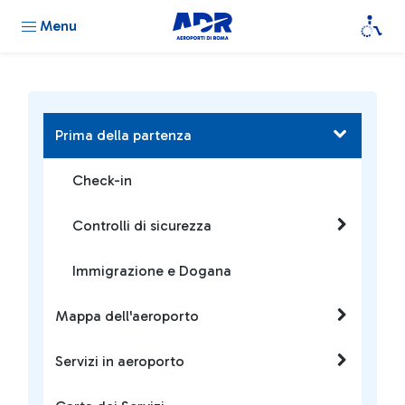
Menu
Prima della partenza
Check-in
Controlli di sicurezza
Immigrazione e Dogana
Mappa dell'aeroporto
Servizi in aeroporto