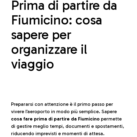
Prima di partire da
Fiumicino: cosa
sapere per
organizzare il
viaggio
Prepararsi con attenzione è il primo passo per
vivere l’aeroporto in modo più semplice. Sapere
cosa fare prima di partire da Fiumicino
permette
di gestire meglio tempi, documenti e spostamenti,
riducendo imprevisti e momenti di attesa.