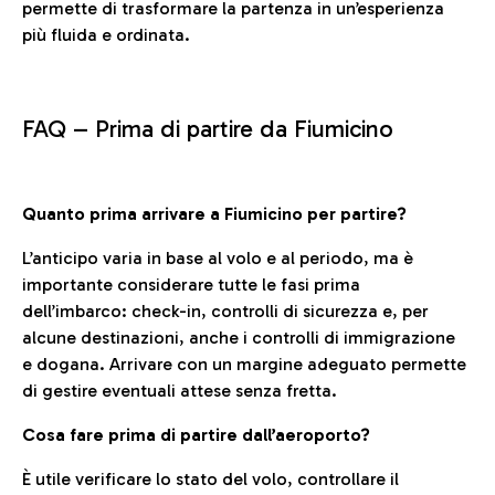
permette di trasformare la partenza in un’esperienza
più fluida e ordinata.
FAQ –
Prima di partire da Fiumicino
Quanto prima arrivare a Fiumicino per partire?
L’anticipo varia in base al volo e al periodo, ma è
importante considerare tutte le fasi prima
dell’imbarco: check-in, controlli di sicurezza e, per
alcune destinazioni, anche i controlli di immigrazione
e dogana. Arrivare con un margine adeguato permette
di gestire eventuali attese senza fretta.
Cosa fare prima di partire dall’aeroporto?
È utile verificare lo stato del volo, controllare il