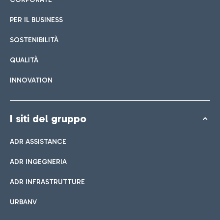
PER IL BUSINESS
SOSTENIBILITÀ
QUALITÀ
INNOVATION
I siti del gruppo
ADR ASSISTANCE
ADR INGEGNERIA
ADR INFRASTRUTTURE
URBANV