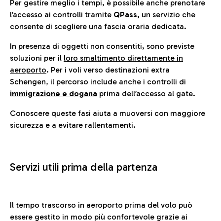
Per gestire meglio i tempi, è possibile anche prenotare
l’accesso ai controlli tramite
QPass
,
un servizio che
consente di scegliere una fascia oraria dedicata.
In presenza di oggetti non consentiti, sono previste
soluzioni per il
loro smaltimento direttamente in
aeroporto
. Per i voli verso destinazioni extra
Schengen, il percorso include anche i controlli di
immigrazione e dogana
prima dell’accesso al gate.
Conoscere queste fasi aiuta a muoversi con maggiore
sicurezza e a evitare rallentamenti.
Servizi utili prima della partenza
Il tempo trascorso in aeroporto prima del volo può
essere gestito in modo più confortevole grazie ai