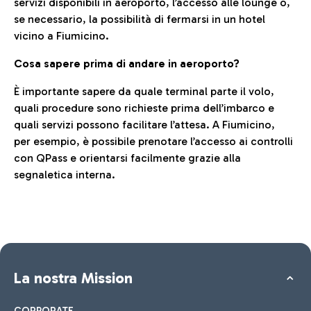
servizi disponibili in aeroporto, l’accesso alle lounge o,
se necessario, la possibilità di fermarsi in un hotel
vicino a Fiumicino.
Cosa sapere prima di andare in aeroporto?
È importante sapere da quale terminal parte il volo,
quali procedure sono richieste prima dell’imbarco e
quali servizi possono facilitare l’attesa. A Fiumicino,
per esempio, è possibile prenotare l’accesso ai controlli
con QPass e orientarsi facilmente grazie alla
segnaletica interna.
La nostra Mission
CORPORATE