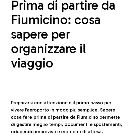
Prima di partire da
Fiumicino: cosa
sapere per
organizzare il
viaggio
Prepararsi con attenzione è il primo passo per
vivere l’aeroporto in modo più semplice. Sapere
cosa fare prima di partire da Fiumicino
permette
di gestire meglio tempi, documenti e spostamenti,
riducendo imprevisti e momenti di attesa.