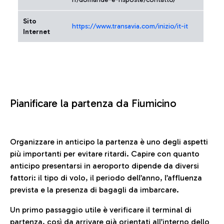
Sito
https://www.transavia.com/inizio/it-it
Internet
Pianificare la partenza da Fiumicino
Organizzare in anticipo la partenza è uno degli aspetti
più importanti per evitare ritardi. Capire con quanto
anticipo presentarsi in aeroporto dipende da diversi
fattori: il tipo di volo, il periodo dell’anno, l’affluenza
prevista e la presenza di bagagli da imbarcare.
Un primo passaggio utile è verificare il terminal di
partenza, così da arrivare già orientati all’interno dello