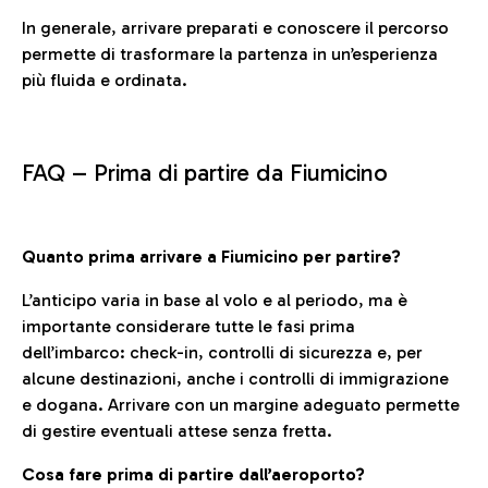
In generale, arrivare preparati e conoscere il percorso
permette di trasformare la partenza in un’esperienza
più fluida e ordinata.
FAQ –
Prima di partire da Fiumicino
Quanto prima arrivare a Fiumicino per partire?
L’anticipo varia in base al volo e al periodo, ma è
importante considerare tutte le fasi prima
dell’imbarco: check-in, controlli di sicurezza e, per
alcune destinazioni, anche i controlli di immigrazione
e dogana. Arrivare con un margine adeguato permette
di gestire eventuali attese senza fretta.
Cosa fare prima di partire dall’aeroporto?