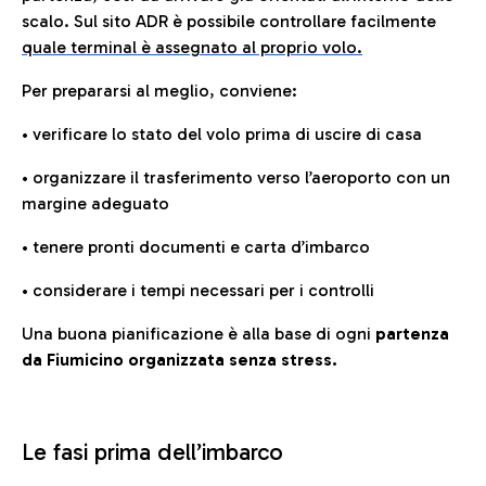
scalo. Sul sito ADR è possibile controllare facilmente
quale terminal è assegnato al proprio volo.
Per prepararsi al meglio, conviene:
• verificare lo stato del volo prima di uscire di casa
• organizzare il trasferimento verso l’aeroporto con un
margine adeguato
• tenere pronti documenti e carta d’imbarco
• considerare i tempi necessari per i controlli
Una buona pianificazione è alla base di ogni
partenza
da Fiumicino organizzata senza stress.
Le fasi prima dell’imbarco