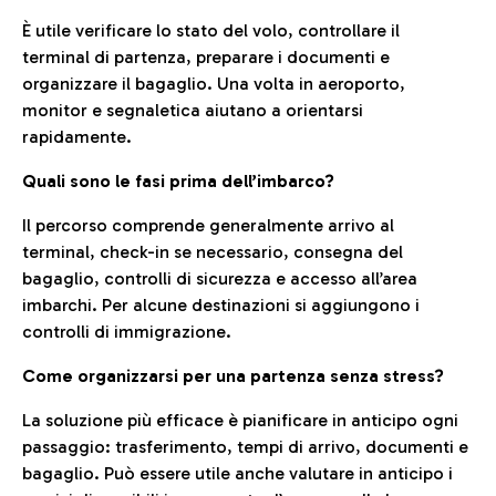
È utile verificare lo stato del volo, controllare il
terminal di partenza, preparare i documenti e
organizzare il bagaglio. Una volta in aeroporto,
monitor e segnaletica aiutano a orientarsi
rapidamente.
Quali sono le fasi prima dell’imbarco?
Il percorso comprende generalmente arrivo al
terminal, check-in se necessario, consegna del
bagaglio, controlli di sicurezza e accesso all’area
imbarchi. Per alcune destinazioni si aggiungono i
controlli di immigrazione.
Come organizzarsi per una partenza senza stress?
La soluzione più efficace è pianificare in anticipo ogni
passaggio: trasferimento, tempi di arrivo, documenti e
bagaglio. Può essere utile anche valutare in anticipo i