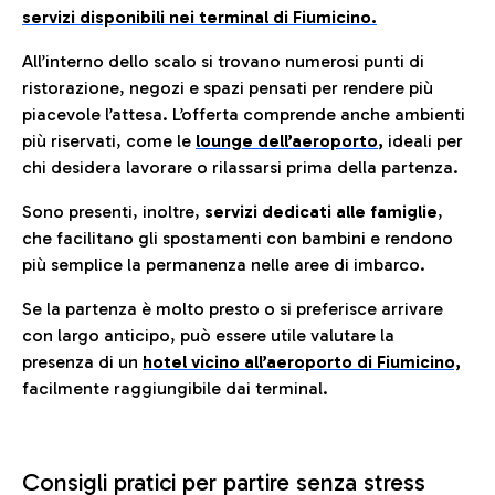
servizi disponibili nei terminal di Fiumicino.
All’interno dello scalo si trovano numerosi punti di
ristorazione, negozi e spazi pensati per rendere più
piacevole l’attesa. L’offerta comprende anche ambienti
più riservati, come le
lounge dell’aeroporto
,
ideali per
chi desidera lavorare o rilassarsi prima della partenza.
Sono presenti, inoltre,
servizi dedicati alle famiglie
,
che facilitano gli spostamenti con bambini e rendono
più semplice la permanenza nelle aree di imbarco.
Se la partenza è molto presto o si preferisce arrivare
con largo anticipo, può essere utile valutare la
presenza di un
hotel vicino all’aeroporto di Fiumicino,
facilmente raggiungibile dai terminal.
Consigli pratici per partire senza stress