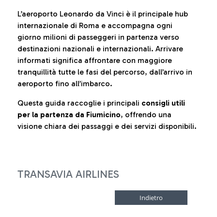
L’aeroporto Leonardo da Vinci è il principale hub
internazionale di Roma e accompagna ogni
giorno milioni di passeggeri in partenza verso
destinazioni nazionali e internazionali. Arrivare
informati significa affrontare con maggiore
tranquillità tutte le fasi del percorso, dall’arrivo in
aeroporto fino all’imbarco.
Questa guida raccoglie i principali
consigli utili
per la partenza da Fiumicino
, offrendo una
visione chiara dei passaggi e dei servizi disponibili.
TRANSAVIA AIRLINES