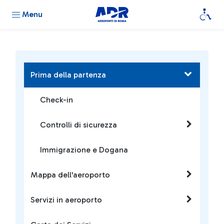
Menu
Prima della partenza
Check-in
Controlli di sicurezza
Immigrazione e Dogana
Mappa dell'aeroporto
Servizi in aeroporto