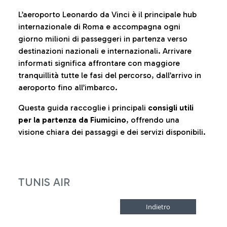
L’aeroporto Leonardo da Vinci è il principale hub
internazionale di Roma e accompagna ogni
giorno milioni di passeggeri in partenza verso
destinazioni nazionali e internazionali. Arrivare
informati significa affrontare con maggiore
tranquillità tutte le fasi del percorso, dall’arrivo in
aeroporto fino all’imbarco.
Questa guida raccoglie i principali
consigli utili
per la partenza da Fiumicino
, offrendo una
visione chiara dei passaggi e dei servizi disponibili.
TUNIS AIR