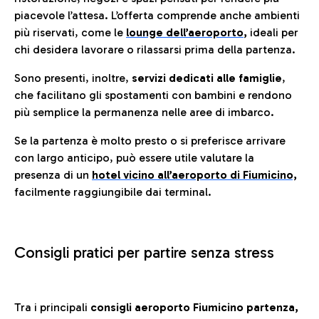
piacevole l’attesa. L’offerta comprende anche ambienti
più riservati, come le
lounge dell’aeroporto
,
ideali per
chi desidera lavorare o rilassarsi prima della partenza.
Sono presenti, inoltre,
servizi dedicati alle famiglie
,
che facilitano gli spostamenti con bambini e rendono
più semplice la permanenza nelle aree di imbarco.
Se la partenza è molto presto o si preferisce arrivare
con largo anticipo, può essere utile valutare la
presenza di un
hotel vicino all’aeroporto di Fiumicino,
facilmente raggiungibile dai terminal.
Consigli pratici per partire senza stress
Tra i principali
consigli aeroporto Fiumicino partenza,