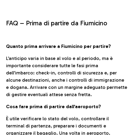
FAQ –
Prima di partire da Fiumicino
Quanto prima arrivare a Fiumicino per partire?
L’anticipo varia in base al volo e al periodo, ma è
importante considerare tutte le fasi prima
dell’imbarco: check-in, controlli di sicurezza e, per
alcune destinazioni, anche i controlli di immigrazione
e dogana. Arrivare con un margine adeguato permette
di gestire eventuali attese senza fretta.
Cosa fare prima di partire dall’aeroporto?
È utile verificare lo stato del volo, controllare il
terminal di partenza, preparare i documenti e
organizzare il bagaglio. Una volta in aeroporto,