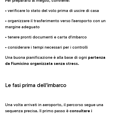
Per prepararsi al meglio, conviene:
• verificare lo stato del volo prima di uscire di casa
• organizzare il trasferimento verso l’aeroporto con un
margine adeguato
• tenere pronti documenti e carta d’imbarco
• considerare i tempi necessari per i controlli
Una buona pianificazione è alla base di ogni
partenza
da Fiumicino organizzata senza stress.
Le fasi prima dell’imbarco
Una volta arrivati in aeroporto, il percorso segue una
sequenza precisa. Il primo passo è
consultare i