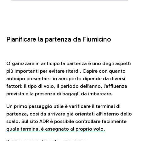
Pianificare la partenza da Fiumicino
Organizzare in anticipo la partenza è uno degli aspetti
più importanti per evitare ritardi. Capire con quanto
anticipo presentarsi in aeroporto dipende da diversi
fattori: il tipo di volo, il periodo dell’anno, l’affluenza
prevista e la presenza di bagagli da imbarcare.
Un primo passaggio utile è verificare il terminal di
partenza, così da arrivare già orientati all’interno dello
scalo. Sul sito ADR è possibile controllare facilmente
quale terminal è assegnato al proprio volo.