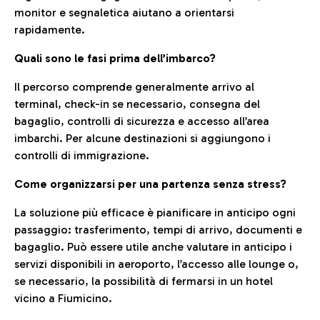
monitor e segnaletica aiutano a orientarsi
rapidamente.
Quali sono le fasi prima dell’imbarco?
Il percorso comprende generalmente arrivo al
terminal, check-in se necessario, consegna del
bagaglio, controlli di sicurezza e accesso all’area
imbarchi. Per alcune destinazioni si aggiungono i
controlli di immigrazione.
Come organizzarsi per una partenza senza stress?
La soluzione più efficace è pianificare in anticipo ogni
passaggio: trasferimento, tempi di arrivo, documenti e
bagaglio. Può essere utile anche valutare in anticipo i
servizi disponibili in aeroporto, l’accesso alle lounge o,
se necessario, la possibilità di fermarsi in un hotel
vicino a Fiumicino.