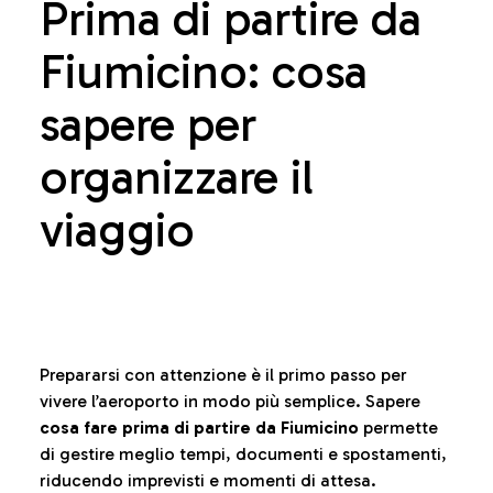
Prima di partire da
Fiumicino: cosa
sapere per
organizzare il
viaggio
Prepararsi con attenzione è il primo passo per
vivere l’aeroporto in modo più semplice. Sapere
cosa fare prima di partire da Fiumicino
permette
di gestire meglio tempi, documenti e spostamenti,
riducendo imprevisti e momenti di attesa.