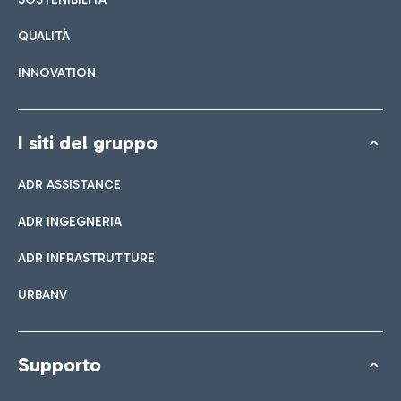
QUALITÀ
INNOVATION
I siti del gruppo
ADR ASSISTANCE
ADR INGEGNERIA
ADR INFRASTRUTTURE
URBANV
Supporto