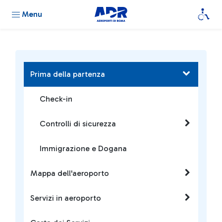
Menu
Prima della partenza
Check-in
Controlli di sicurezza
Immigrazione e Dogana
Mappa dell'aeroporto
Servizi in aeroporto