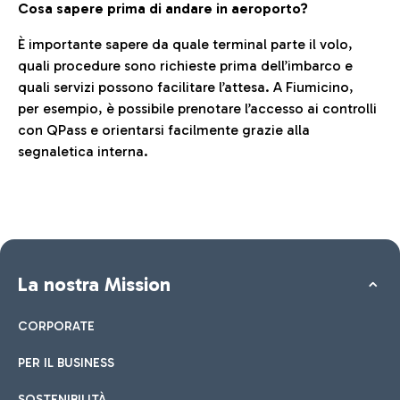
Cosa sapere prima di andare in aeroporto?
È importante sapere da quale terminal parte il volo,
quali procedure sono richieste prima dell’imbarco e
quali servizi possono facilitare l’attesa. A Fiumicino,
per esempio, è possibile prenotare l’accesso ai controlli
con QPass e orientarsi facilmente grazie alla
segnaletica interna.
La nostra Mission
CORPORATE
PER IL BUSINESS
SOSTENIBILITÀ