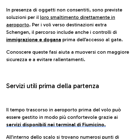
In presenza di oggetti non consentiti, sono previste
soluzioni per il
loro smaltimento direttamente in
aeroporto
. Per i voli verso destinazioni extra
Schengen, il percorso include anche i controlli di
immigrazione e dogana
prima dell’accesso al gate.
Conoscere queste fasi aiuta a muoversi con maggiore
sicurezza e a evitare rallentamenti.
Servizi utili prima della partenza
Il tempo trascorso in aeroporto prima del volo può
essere gestito in modo più confortevole grazie ai
servizi disponibili nei terminal di Fiumicino.
All’interno dello scalo si trovano numerosi punti di