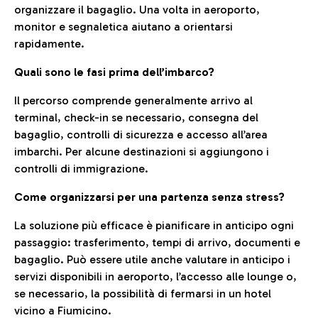
organizzare il bagaglio. Una volta in aeroporto,
monitor e segnaletica aiutano a orientarsi
rapidamente.
Quali sono le fasi prima dell’imbarco?
Il percorso comprende generalmente arrivo al
terminal, check-in se necessario, consegna del
bagaglio, controlli di sicurezza e accesso all’area
imbarchi. Per alcune destinazioni si aggiungono i
controlli di immigrazione.
Come organizzarsi per una partenza senza stress?
La soluzione più efficace è pianificare in anticipo ogni
passaggio: trasferimento, tempi di arrivo, documenti e
bagaglio. Può essere utile anche valutare in anticipo i
servizi disponibili in aeroporto, l’accesso alle lounge o,
se necessario, la possibilità di fermarsi in un hotel
vicino a Fiumicino.