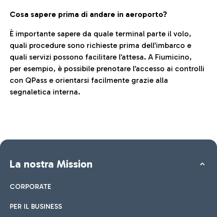
Cosa sapere prima di andare in aeroporto?
È importante sapere da quale terminal parte il volo,
quali procedure sono richieste prima dell’imbarco e
quali servizi possono facilitare l’attesa. A Fiumicino,
per esempio, è possibile prenotare l’accesso ai controlli
con QPass e orientarsi facilmente grazie alla
segnaletica interna.
La nostra Mission
CORPORATE
PER IL BUSINESS