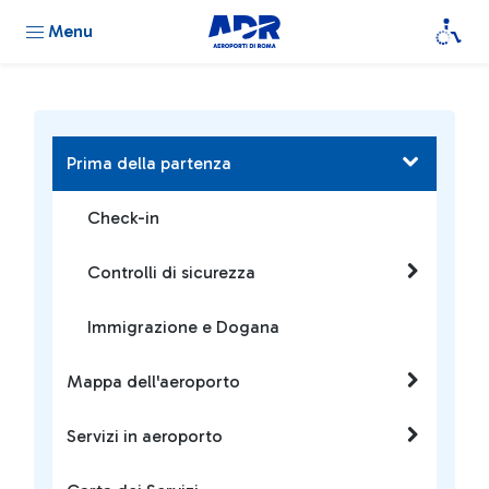
Menu
Prima della partenza
Check-in
Controlli di sicurezza
Immigrazione e Dogana
Mappa dell'aeroporto
Servizi in aeroporto