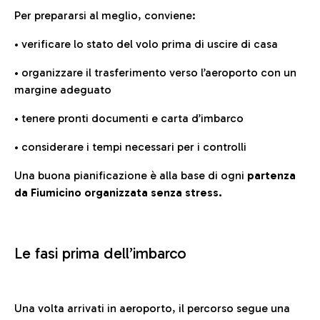
Per prepararsi al meglio, conviene:
• verificare lo stato del volo prima di uscire di casa
• organizzare il trasferimento verso l’aeroporto con un
margine adeguato
• tenere pronti documenti e carta d’imbarco
• considerare i tempi necessari per i controlli
Una buona pianificazione è alla base di ogni
partenza
da Fiumicino organizzata senza stress.
Le fasi prima dell’imbarco
Una volta arrivati in aeroporto, il percorso segue una