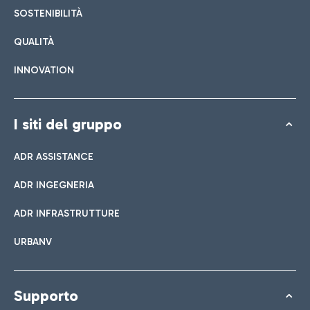
SOSTENIBILITÀ
QUALITÀ
INNOVATION
I siti del gruppo
ADR ASSISTANCE
ADR INGEGNERIA
ADR INFRASTRUTTURE
URBANV
Supporto