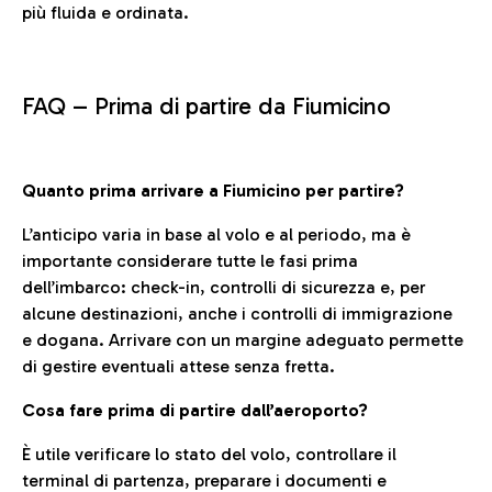
più fluida e ordinata.
FAQ –
Prima di partire da Fiumicino
Quanto prima arrivare a Fiumicino per partire?
L’anticipo varia in base al volo e al periodo, ma è
importante considerare tutte le fasi prima
dell’imbarco: check-in, controlli di sicurezza e, per
alcune destinazioni, anche i controlli di immigrazione
e dogana. Arrivare con un margine adeguato permette
di gestire eventuali attese senza fretta.
Cosa fare prima di partire dall’aeroporto?
È utile verificare lo stato del volo, controllare il
terminal di partenza, preparare i documenti e