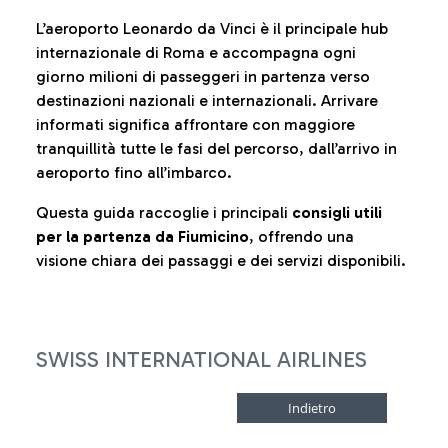
L’aeroporto Leonardo da Vinci è il principale hub
internazionale di Roma e accompagna ogni
giorno milioni di passeggeri in partenza verso
destinazioni nazionali e internazionali. Arrivare
informati significa affrontare con maggiore
tranquillità tutte le fasi del percorso, dall’arrivo in
aeroporto fino all’imbarco.
Questa guida raccoglie i principali
consigli utili
per la partenza da Fiumicino
, offrendo una
visione chiara dei passaggi e dei servizi disponibili.
SWISS INTERNATIONAL AIRLINES