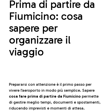
Prima di partire da
Fiumicino: cosa
sapere per
organizzare il
viaggio
Prepararsi con attenzione è il primo passo per
vivere l’aeroporto in modo più semplice. Sapere
cosa fare prima di partire da Fiumicino
permette
di gestire meglio tempi, documenti e spostamenti,
riducendo imprevisti e momenti di attesa.