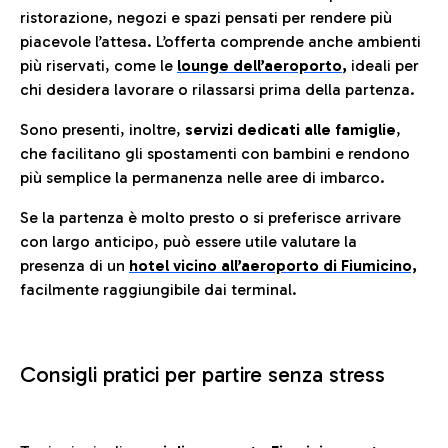
ristorazione, negozi e spazi pensati per rendere più
piacevole l’attesa. L’offerta comprende anche ambienti
più riservati, come le
lounge dell’aeroporto
,
ideali per
chi desidera lavorare o rilassarsi prima della partenza.
Sono presenti, inoltre,
servizi dedicati alle famiglie
,
che facilitano gli spostamenti con bambini e rendono
più semplice la permanenza nelle aree di imbarco.
Se la partenza è molto presto o si preferisce arrivare
con largo anticipo, può essere utile valutare la
presenza di un
hotel vicino all’aeroporto di Fiumicino,
facilmente raggiungibile dai terminal.
Consigli pratici per partire senza stress