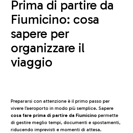
Prima di partire da
Fiumicino: cosa
sapere per
organizzare il
viaggio
Prepararsi con attenzione è il primo passo per
vivere l’aeroporto in modo più semplice. Sapere
cosa fare prima di partire da Fiumicino
permette
di gestire meglio tempi, documenti e spostamenti,
riducendo imprevisti e momenti di attesa.