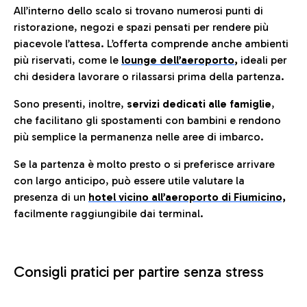
All’interno dello scalo si trovano numerosi punti di
ristorazione, negozi e spazi pensati per rendere più
piacevole l’attesa. L’offerta comprende anche ambienti
più riservati, come le
lounge dell’aeroporto
,
ideali per
chi desidera lavorare o rilassarsi prima della partenza.
Sono presenti, inoltre,
servizi dedicati alle famiglie
,
che facilitano gli spostamenti con bambini e rendono
più semplice la permanenza nelle aree di imbarco.
Se la partenza è molto presto o si preferisce arrivare
con largo anticipo, può essere utile valutare la
presenza di un
hotel vicino all’aeroporto di Fiumicino,
facilmente raggiungibile dai terminal.
Consigli pratici per partire senza stress