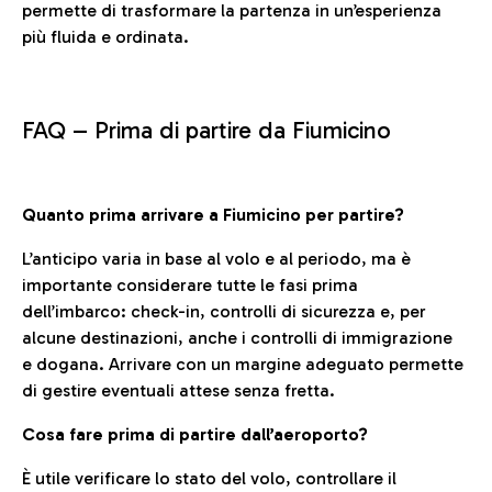
permette di trasformare la partenza in un’esperienza
più fluida e ordinata.
FAQ –
Prima di partire da Fiumicino
Quanto prima arrivare a Fiumicino per partire?
L’anticipo varia in base al volo e al periodo, ma è
importante considerare tutte le fasi prima
dell’imbarco: check-in, controlli di sicurezza e, per
alcune destinazioni, anche i controlli di immigrazione
e dogana. Arrivare con un margine adeguato permette
di gestire eventuali attese senza fretta.
Cosa fare prima di partire dall’aeroporto?
È utile verificare lo stato del volo, controllare il