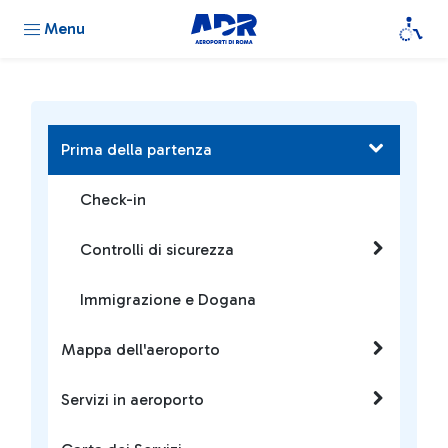
Menu
Prima della partenza
Check-in
Controlli di sicurezza
Immigrazione e Dogana
Mappa dell'aeroporto
Servizi in aeroporto