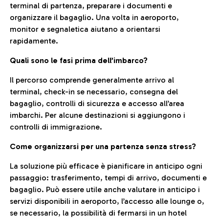
terminal di partenza, preparare i documenti e
organizzare il bagaglio. Una volta in aeroporto,
monitor e segnaletica aiutano a orientarsi
rapidamente.
Quali sono le fasi prima dell’imbarco?
Il percorso comprende generalmente arrivo al
terminal, check-in se necessario, consegna del
bagaglio, controlli di sicurezza e accesso all’area
imbarchi. Per alcune destinazioni si aggiungono i
controlli di immigrazione.
Come organizzarsi per una partenza senza stress?
La soluzione più efficace è pianificare in anticipo ogni
passaggio: trasferimento, tempi di arrivo, documenti e
bagaglio. Può essere utile anche valutare in anticipo i
servizi disponibili in aeroporto, l’accesso alle lounge o,
se necessario, la possibilità di fermarsi in un hotel