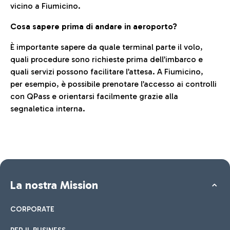
vicino a Fiumicino.
Cosa sapere prima di andare in aeroporto?
È importante sapere da quale terminal parte il volo,
quali procedure sono richieste prima dell’imbarco e
quali servizi possono facilitare l’attesa. A Fiumicino,
per esempio, è possibile prenotare l’accesso ai controlli
con QPass e orientarsi facilmente grazie alla
segnaletica interna.
La nostra Mission
CORPORATE