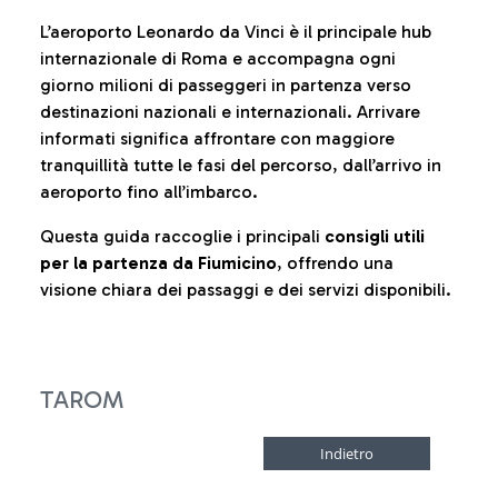
L’aeroporto Leonardo da Vinci è il principale hub
internazionale di Roma e accompagna ogni
giorno milioni di passeggeri in partenza verso
destinazioni nazionali e internazionali. Arrivare
informati significa affrontare con maggiore
tranquillità tutte le fasi del percorso, dall’arrivo in
aeroporto fino all’imbarco.
Questa guida raccoglie i principali
consigli utili
per la partenza da Fiumicino
, offrendo una
visione chiara dei passaggi e dei servizi disponibili.
TAROM