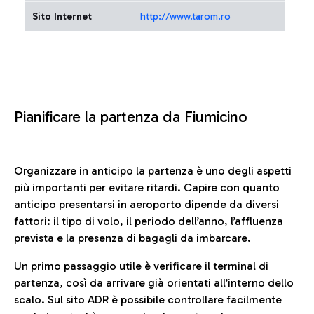
Sito Internet
http://www.tarom.ro
Pianificare la partenza da Fiumicino
Organizzare in anticipo la partenza è uno degli aspetti
più importanti per evitare ritardi. Capire con quanto
anticipo presentarsi in aeroporto dipende da diversi
fattori: il tipo di volo, il periodo dell’anno, l’affluenza
prevista e la presenza di bagagli da imbarcare.
Un primo passaggio utile è verificare il terminal di
partenza, così da arrivare già orientati all’interno dello
scalo. Sul sito ADR è possibile controllare facilmente