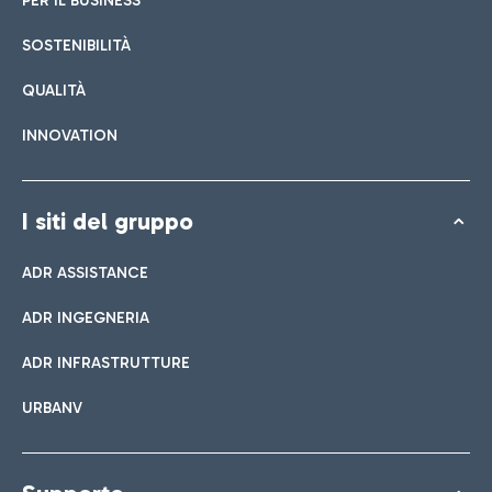
PER IL BUSINESS
SOSTENIBILITÀ
QUALITÀ
INNOVATION
I siti del gruppo
ADR ASSISTANCE
ADR INGEGNERIA
ADR INFRASTRUTTURE
URBANV