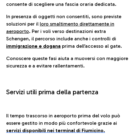
consente di scegliere una fascia oraria dedicata.
In presenza di oggetti non consentiti, sono previste
soluzioni per il
loro smaltimento direttamente in
aeroporto
. Per i voli verso destinazioni extra
Schengen, il percorso include anche i controlli di
immigrazione e dogana
prima dell’accesso al gate.
Conoscere queste fasi aiuta a muoversi con maggiore
sicurezza e a evitare rallentamenti.
Servizi utili prima della partenza
Il tempo trascorso in aeroporto prima del volo può
essere gestito in modo più confortevole grazie ai
servizi disponibili nei terminal di Fiumicino.