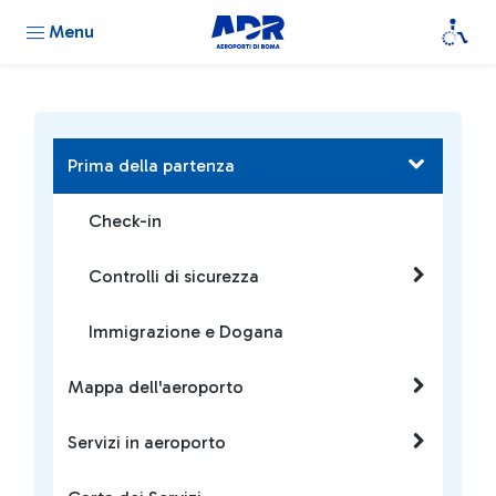
Menu
Prima della partenza
Check-in
Controlli di sicurezza
Immigrazione e Dogana
Mappa dell'aeroporto
Servizi in aeroporto