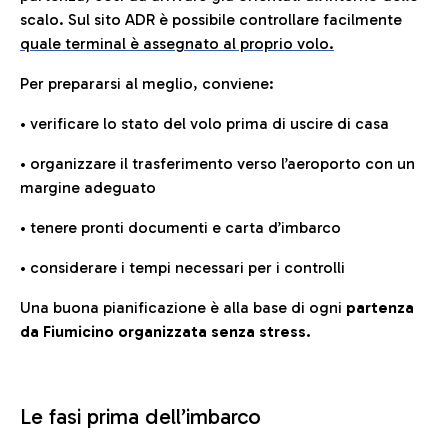
scalo. Sul sito ADR è possibile controllare facilmente
quale terminal è assegnato al proprio volo.
Per prepararsi al meglio, conviene:
• verificare lo stato del volo prima di uscire di casa
• organizzare il trasferimento verso l’aeroporto con un
margine adeguato
• tenere pronti documenti e carta d’imbarco
• considerare i tempi necessari per i controlli
Una buona pianificazione è alla base di ogni
partenza
da Fiumicino organizzata senza stress.
Le fasi prima dell’imbarco