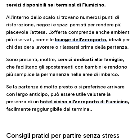
servizi disponibili nei terminal di Fiumicino.
All’interno dello scalo si trovano numerosi punti di
ristorazione, negozi e spazi pensati per rendere più
piacevole l’attesa. L’offerta comprende anche ambienti
più riservati, come le
lounge dell’aeroporto
,
ideali per
chi desidera lavorare o rilassarsi prima della partenza.
Sono presenti, inoltre,
servizi dedicati alle famiglie
,
che facilitano gli spostamenti con bambini e rendono
più semplice la permanenza nelle aree di imbarco.
Se la partenza è molto presto o si preferisce arrivare
con largo anticipo, può essere utile valutare la
presenza di un
hotel vicino all’aeroporto di Fiumicino,
facilmente raggiungibile dai terminal.
Consigli pratici per partire senza stress