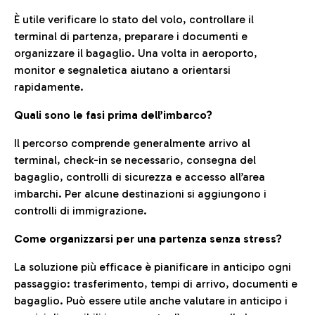
È utile verificare lo stato del volo, controllare il
terminal di partenza, preparare i documenti e
organizzare il bagaglio. Una volta in aeroporto,
monitor e segnaletica aiutano a orientarsi
rapidamente.
Quali sono le fasi prima dell’imbarco?
Il percorso comprende generalmente arrivo al
terminal, check-in se necessario, consegna del
bagaglio, controlli di sicurezza e accesso all’area
imbarchi. Per alcune destinazioni si aggiungono i
controlli di immigrazione.
Come organizzarsi per una partenza senza stress?
La soluzione più efficace è pianificare in anticipo ogni
passaggio: trasferimento, tempi di arrivo, documenti e
bagaglio. Può essere utile anche valutare in anticipo i