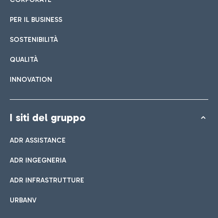
PER IL BUSINESS
SOSTENIBILITÀ
QUALITÀ
INNOVATION
I siti del gruppo
ADR ASSISTANCE
ADR INGEGNERIA
ADR INFRASTRUTTURE
URBANV