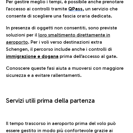
Per gestire meglio i tempi, è possibile anche prenotare
l’accesso ai controlli tramite
QPass
,
un servizio che
consente di scegliere una fascia oraria dedicata.
In presenza di oggetti non consentiti, sono previste
soluzioni per il
loro smaltimento direttamente in
aeroporto
. Per i voli verso destinazioni extra
Schengen, il percorso include anche i controlli di
immigrazione e dogana
prima dell’accesso al gate.
Conoscere queste fasi aiuta a muoversi con maggiore
sicurezza e a evitare rallentamenti.
Servizi utili prima della partenza
Il tempo trascorso in aeroporto prima del volo può
essere gestito in modo più confortevole grazie ai