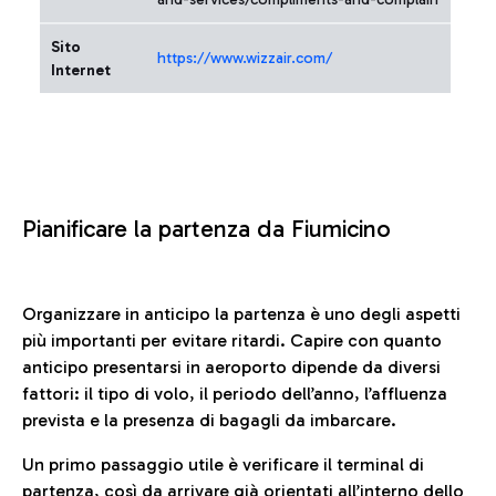
Sito
https://www.wizzair.com/
Internet
Pianificare la partenza da Fiumicino
Organizzare in anticipo la partenza è uno degli aspetti
più importanti per evitare ritardi. Capire con quanto
anticipo presentarsi in aeroporto dipende da diversi
fattori: il tipo di volo, il periodo dell’anno, l’affluenza
prevista e la presenza di bagagli da imbarcare.
Un primo passaggio utile è verificare il terminal di
partenza, così da arrivare già orientati all’interno dello