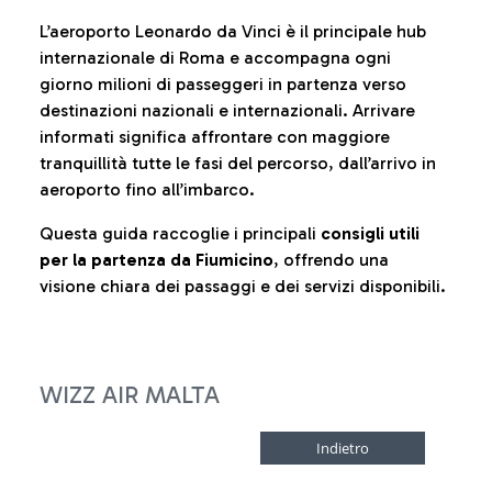
L’aeroporto Leonardo da Vinci è il principale hub
internazionale di Roma e accompagna ogni
giorno milioni di passeggeri in partenza verso
destinazioni nazionali e internazionali. Arrivare
informati significa affrontare con maggiore
tranquillità tutte le fasi del percorso, dall’arrivo in
aeroporto fino all’imbarco.
Questa guida raccoglie i principali
consigli utili
per la partenza da Fiumicino
, offrendo una
visione chiara dei passaggi e dei servizi disponibili.
WIZZ AIR MALTA