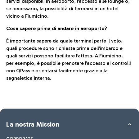
servizi disponibili in aeroporto, l’accesso alle lounge o,
se necessario, la possibilità di fermarsi in un hotel
vicino a Fiumicino.
Cosa sapere prima di andare in aeroporto?
È importante sapere da quale terminal parte il volo,
quali procedure sono richieste prima dell’imbarco e
quali servizi possono facilitare l’attesa. A Fiumicino,
per esempio, è possibile prenotare l’accesso ai controlli
con QPass e orientarsi facilmente grazie alla
segnaletica interna.
La nostra Mission
CORPORATE