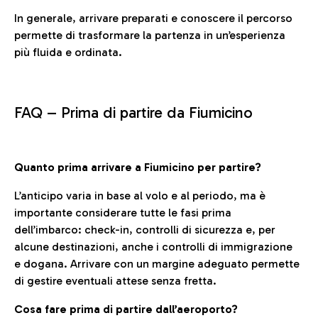
In generale, arrivare preparati e conoscere il percorso
permette di trasformare la partenza in un’esperienza
più fluida e ordinata.
FAQ –
Prima di partire da Fiumicino
Quanto prima arrivare a Fiumicino per partire?
L’anticipo varia in base al volo e al periodo, ma è
importante considerare tutte le fasi prima
dell’imbarco: check-in, controlli di sicurezza e, per
alcune destinazioni, anche i controlli di immigrazione
e dogana. Arrivare con un margine adeguato permette
di gestire eventuali attese senza fretta.
Cosa fare prima di partire dall’aeroporto?