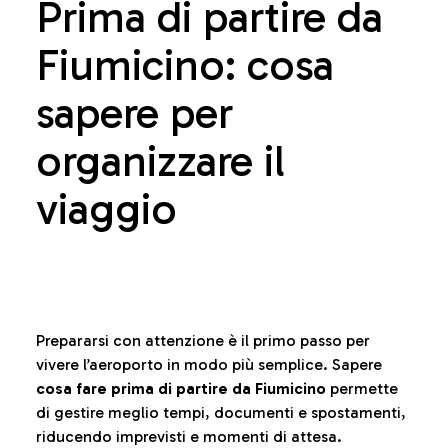
Prima di partire da
Fiumicino: cosa
sapere per
organizzare il
viaggio
Prepararsi con attenzione è il primo passo per
vivere l’aeroporto in modo più semplice. Sapere
cosa fare prima di partire da Fiumicino
permette
di gestire meglio tempi, documenti e spostamenti,
riducendo imprevisti e momenti di attesa.