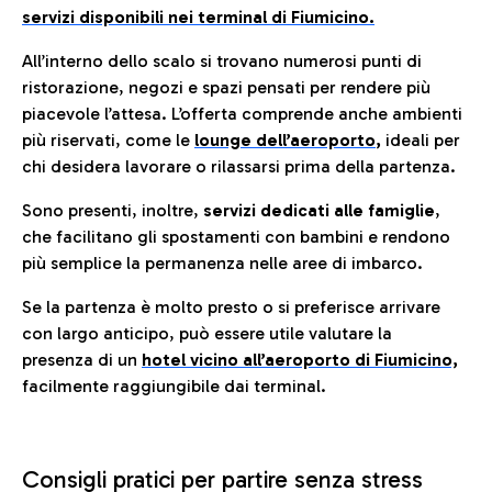
servizi disponibili nei terminal di Fiumicino.
All’interno dello scalo si trovano numerosi punti di
ristorazione, negozi e spazi pensati per rendere più
piacevole l’attesa. L’offerta comprende anche ambienti
più riservati, come le
lounge dell’aeroporto
,
ideali per
chi desidera lavorare o rilassarsi prima della partenza.
Sono presenti, inoltre,
servizi dedicati alle famiglie
,
che facilitano gli spostamenti con bambini e rendono
più semplice la permanenza nelle aree di imbarco.
Se la partenza è molto presto o si preferisce arrivare
con largo anticipo, può essere utile valutare la
presenza di un
hotel vicino all’aeroporto di Fiumicino,
facilmente raggiungibile dai terminal.
Consigli pratici per partire senza stress