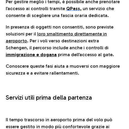
Per gestire meglio i tempi, è possibile anche prenotare
l’accesso ai controlli tramite
QPass
,
un servizio che
consente di scegliere una fascia oraria dedicata.
In presenza di oggetti non consentiti, sono previste
soluzioni per il
loro smaltimento direttamente in
aeroporto
. Per i voli verso destinazioni extra
Schengen, il percorso include anche i controlli di
immigrazione e dogana
prima dell’accesso al gate.
Conoscere queste fasi aiuta a muoversi con maggiore
sicurezza e a evitare rallentamenti.
Servizi utili prima della partenza
Il tempo trascorso in aeroporto prima del volo può
essere gestito in modo più confortevole grazie ai