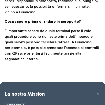
servizi disponibili in aeroporto, l’accesso alle lounge o,
se necessario, la possibilità di fermarsi in un hotel
vicino a Fiumicino.
Cosa sapere prima di andare in aeroporto?
È importante sapere da quale terminal parte il volo,
quali procedure sono richieste prima dell’imbarco e
quali servizi possono facilitare l’attesa. A Fiumicino,
per esempio, è possibile prenotare l’accesso ai controlli
con QPass e orientarsi facilmente grazie alla
segnaletica interna.
La nostra Mission
CORPORATE