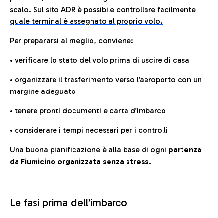
scalo. Sul sito ADR è possibile controllare facilmente
quale terminal è assegnato al proprio volo.
Per prepararsi al meglio, conviene:
• verificare lo stato del volo prima di uscire di casa
• organizzare il trasferimento verso l’aeroporto con un
margine adeguato
• tenere pronti documenti e carta d’imbarco
• considerare i tempi necessari per i controlli
Una buona pianificazione è alla base di ogni
partenza
da Fiumicino organizzata senza stress.
Le fasi prima dell’imbarco