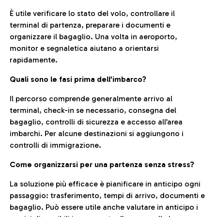
È utile verificare lo stato del volo, controllare il
terminal di partenza, preparare i documenti e
organizzare il bagaglio. Una volta in aeroporto,
monitor e segnaletica aiutano a orientarsi
rapidamente.
Quali sono le fasi prima dell’imbarco?
Il percorso comprende generalmente arrivo al
terminal, check-in se necessario, consegna del
bagaglio, controlli di sicurezza e accesso all’area
imbarchi. Per alcune destinazioni si aggiungono i
controlli di immigrazione.
Come organizzarsi per una partenza senza stress?
La soluzione più efficace è pianificare in anticipo ogni
passaggio: trasferimento, tempi di arrivo, documenti e
bagaglio. Può essere utile anche valutare in anticipo i