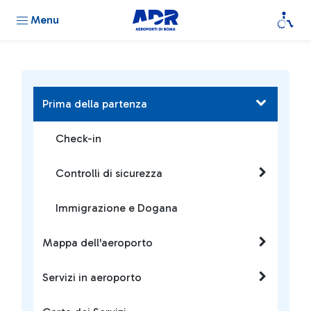
Menu
Prima della partenza
Check-in
Controlli di sicurezza
Immigrazione e Dogana
Mappa dell'aeroporto
Servizi in aeroporto