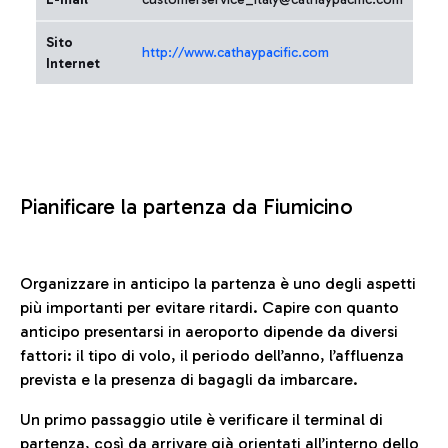
Sito
http://www.cathaypacific.com
Internet
Pianificare la partenza da Fiumicino
Organizzare in anticipo la partenza è uno degli aspetti
più importanti per evitare ritardi. Capire con quanto
anticipo presentarsi in aeroporto dipende da diversi
fattori: il tipo di volo, il periodo dell’anno, l’affluenza
prevista e la presenza di bagagli da imbarcare.
Un primo passaggio utile è verificare il terminal di
partenza, così da arrivare già orientati all’interno dello