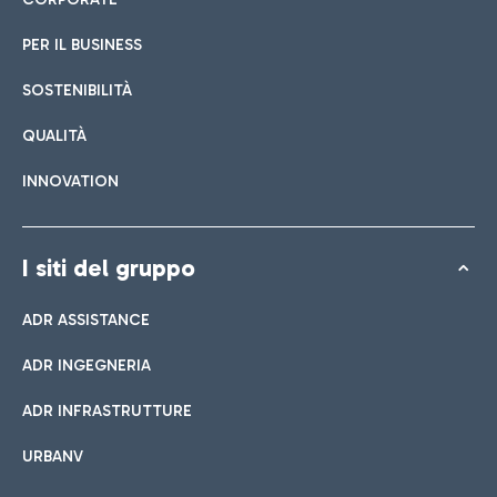
PER IL BUSINESS
SOSTENIBILITÀ
QUALITÀ
INNOVATION
I siti del gruppo
ADR ASSISTANCE
ADR INGEGNERIA
ADR INFRASTRUTTURE
URBANV