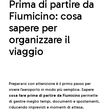
Prima di partire da
Fiumicino: cosa
sapere per
organizzare il
viaggio
Prepararsi con attenzione è il primo passo per
vivere l’aeroporto in modo più semplice. Sapere
cosa fare prima di partire da Fiumicino
permette
di gestire meglio tempi, documenti e spostamenti,
riducendo imprevisti e momenti di attesa.