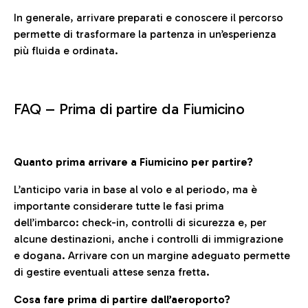
In generale, arrivare preparati e conoscere il percorso
permette di trasformare la partenza in un’esperienza
più fluida e ordinata.
FAQ –
Prima di partire da Fiumicino
Quanto prima arrivare a Fiumicino per partire?
L’anticipo varia in base al volo e al periodo, ma è
importante considerare tutte le fasi prima
dell’imbarco: check-in, controlli di sicurezza e, per
alcune destinazioni, anche i controlli di immigrazione
e dogana. Arrivare con un margine adeguato permette
di gestire eventuali attese senza fretta.
Cosa fare prima di partire dall’aeroporto?