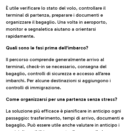
È utile verificare lo stato del volo, controllare il
terminal di partenza, preparare i documenti e
organizzare il bagaglio. Una volta in aeroporto,
monitor e segnaletica aiutano a orientarsi
rapidamente.
Quali sono le fasi prima dell’imbarco?
Il percorso comprende generalmente arrivo al
terminal, check-in se necessario, consegna del
bagaglio, controlli di sicurezza e accesso all’area
imbarchi. Per alcune destinazioni si aggiungono i
controlli di immigrazione.
Come organizzarsi per una partenza senza stress?
La soluzione più efficace è pianificare in anticipo ogni
passaggio: trasferimento, tempi di arrivo, documenti e
bagaglio. Può essere utile anche valutare in anticipo i