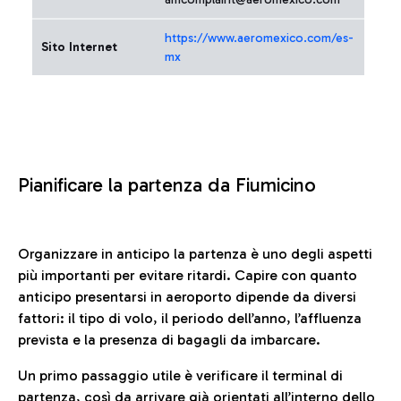
https://www.aeromexico.com/es-
Sito Internet
mx
Pianificare la partenza da Fiumicino
Organizzare in anticipo la partenza è uno degli aspetti
più importanti per evitare ritardi. Capire con quanto
anticipo presentarsi in aeroporto dipende da diversi
fattori: il tipo di volo, il periodo dell’anno, l’affluenza
prevista e la presenza di bagagli da imbarcare.
Un primo passaggio utile è verificare il terminal di
partenza, così da arrivare già orientati all’interno dello