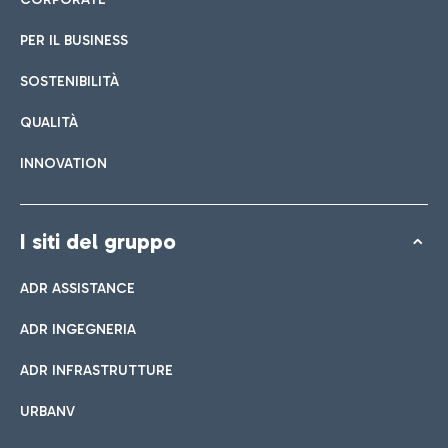
PER IL BUSINESS
SOSTENIBILITÀ
QUALITÀ
INNOVATION
I siti del gruppo
ADR ASSISTANCE
ADR INGEGNERIA
ADR INFRASTRUTTURE
URBANV