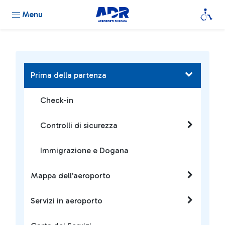
Menu
Prima della partenza
Check-in
Controlli di sicurezza
Immigrazione e Dogana
Mappa dell'aeroporto
Servizi in aeroporto