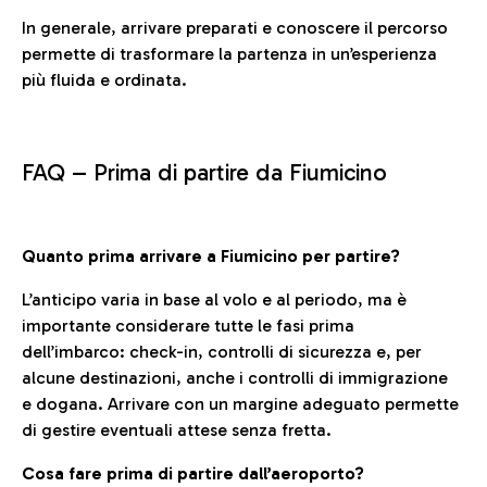
In generale, arrivare preparati e conoscere il percorso
permette di trasformare la partenza in un’esperienza
più fluida e ordinata.
FAQ –
Prima di partire da Fiumicino
Quanto prima arrivare a Fiumicino per partire?
L’anticipo varia in base al volo e al periodo, ma è
importante considerare tutte le fasi prima
dell’imbarco: check-in, controlli di sicurezza e, per
alcune destinazioni, anche i controlli di immigrazione
e dogana. Arrivare con un margine adeguato permette
di gestire eventuali attese senza fretta.
Cosa fare prima di partire dall’aeroporto?