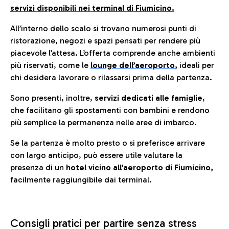
servizi disponibili nei terminal di Fiumicino.
All’interno dello scalo si trovano numerosi punti di
ristorazione, negozi e spazi pensati per rendere più
piacevole l’attesa. L’offerta comprende anche ambienti
più riservati, come le
lounge dell’aeroporto
,
ideali per
chi desidera lavorare o rilassarsi prima della partenza.
Sono presenti, inoltre,
servizi dedicati alle famiglie
,
che facilitano gli spostamenti con bambini e rendono
più semplice la permanenza nelle aree di imbarco.
Se la partenza è molto presto o si preferisce arrivare
con largo anticipo, può essere utile valutare la
presenza di un
hotel vicino all’aeroporto di Fiumicino,
facilmente raggiungibile dai terminal.
Consigli pratici per partire senza stress