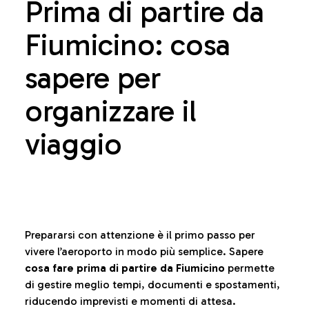
Prima di partire da
Fiumicino: cosa
sapere per
organizzare il
viaggio
Prepararsi con attenzione è il primo passo per
vivere l’aeroporto in modo più semplice. Sapere
cosa fare prima di partire da Fiumicino
permette
di gestire meglio tempi, documenti e spostamenti,
riducendo imprevisti e momenti di attesa.