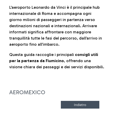
L’aeroporto Leonardo da Vinci è il principale hub
internazionale di Roma e accompagna ogni
giorno milioni di passeggeri in partenza verso
destinazioni nazionali e internazionali. Arrivare
informati significa affrontare con maggiore
tranquillità tutte le fasi del percorso, dall’arrivo in
aeroporto fino all’imbarco.
Questa guida raccoglie i principali
consigli utili
per la partenza da Fiumicino
, offrendo una
visione chiara dei passaggi e dei servizi disponibili.
AEROMEXICO