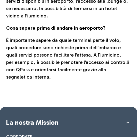
servizi disponibili in aeroporto, l’accesso alle lounge o,
se necessario, la possibilità di fermarsi in un hotel
vicino a Fiumicino.
Cosa sapere prima di andare in aeroporto?
È importante sapere da quale terminal parte il volo,
quali procedure sono richieste prima dell’imbarco e
quali servizi possono facilitare l’attesa. A Fiumicino,
per esempio, è possibile prenotare l’accesso ai controlli
con QPass e orientarsi facilmente grazie alla
segnaletica interna.
La nostra Mission
CORPORATE