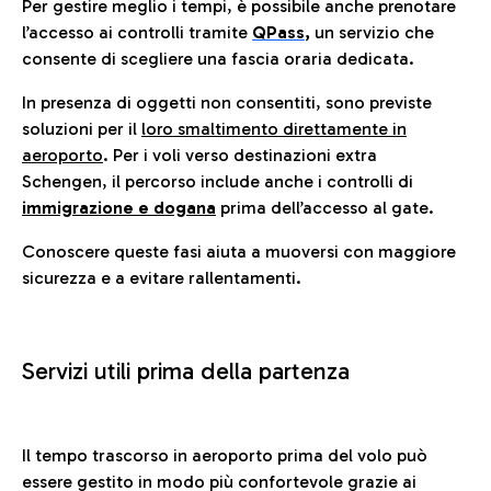
Per gestire meglio i tempi, è possibile anche prenotare
l’accesso ai controlli tramite
QPass
,
un servizio che
consente di scegliere una fascia oraria dedicata.
In presenza di oggetti non consentiti, sono previste
soluzioni per il
loro smaltimento direttamente in
aeroporto
. Per i voli verso destinazioni extra
Schengen, il percorso include anche i controlli di
immigrazione e dogana
prima dell’accesso al gate.
Conoscere queste fasi aiuta a muoversi con maggiore
sicurezza e a evitare rallentamenti.
Servizi utili prima della partenza
Il tempo trascorso in aeroporto prima del volo può
essere gestito in modo più confortevole grazie ai