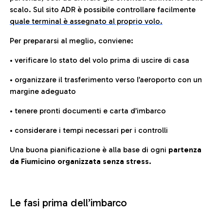
scalo. Sul sito ADR è possibile controllare facilmente
quale terminal è assegnato al proprio volo.
Per prepararsi al meglio, conviene:
• verificare lo stato del volo prima di uscire di casa
• organizzare il trasferimento verso l’aeroporto con un
margine adeguato
• tenere pronti documenti e carta d’imbarco
• considerare i tempi necessari per i controlli
Una buona pianificazione è alla base di ogni
partenza
da Fiumicino organizzata senza stress.
Le fasi prima dell’imbarco